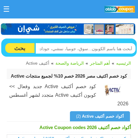
☰
بحث
الرئيسيه
أهم المتاجر
الرياضة والصحة
أكتيف Active
كود خصم اكتيف مصر 2026 خصم 10% لجميع منتجات Active
كود خصم أكتيف Active جديد وفعال >>
كوبون أكتيف Active متجدد لشهر أغسطس
2026
أكواد خصم أكتيف Active
(2)
أكواد خصم أكتيف Active Coupon codes 2026