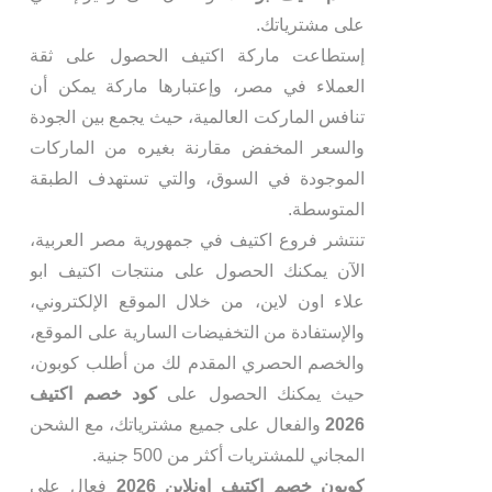
على مشترياتك.
إستطاعت ماركة اكتيف الحصول على ثقة
العملاء في مصر، وإعتبارها ماركة يمكن أن
تنافس الماركت العالمية، حيث يجمع بين الجودة
والسعر المخفض مقارنة بغيره من الماركات
الموجودة في السوق، والتي تستهدف الطبقة
المتوسطة.
تنتشر فروع اكتيف في جمهورية مصر العربية،
الآن يمكنك الحصول على منتجات اكتيف ابو
علاء اون لاين، من خلال الموقع الإلكتروني،
والإستفادة من التخفيضات السارية على الموقع،
والخصم الحصري المقدم لك من أطلب كوبون،
حيث يمكنك الحصول على
كود خصم اكتيف
2026
والفعال على جميع مشترياتك، مع الشحن
المجاني للمشتريات أكثر من 500 جنية.
كوبون خصم اكتيف اونلاين 2026
فعال على