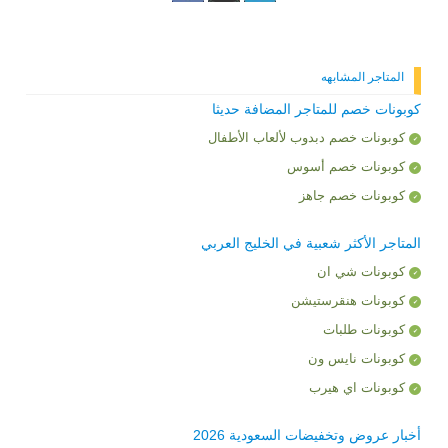
المتاجر المشابهه
كوبونات خصم للمتاجر المضافة حديثا
كوبونات خصم دبدوب لألعاب الأطفال
كوبونات خصم أسوس
كوبونات خصم جاهز
المتاجر الأكثر شعبية في الخليج العربي
كوبونات شي ان
كوبونات هنقرستيشن
كوبونات طلبات
كوبونات نايس ون
كوبونات اي هيرب
أخبار عروض وتخفيضات السعودية 2026