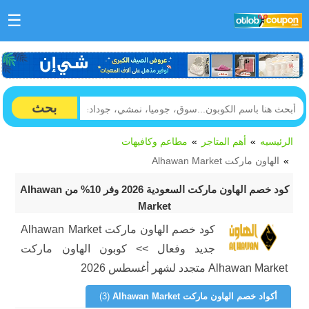
☰
بحث
الرئيسيه
أهم المتاجر
مطاعم وكافيهات
الهاون ماركت Alhawan Market
كود خصم الهاون ماركت السعودية 2026 وفر 10% من Alhawan
Market
كود خصم الهاون ماركت Alhawan Market
جديد وفعال >> كوبون الهاون ماركت
Alhawan Market متجدد لشهر أغسطس 2026
أكواد خصم الهاون ماركت Alhawan Market
(3)