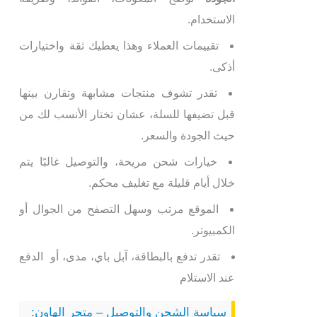
الاستخدام.
تقييمات العملاء وهذا يعطيك ثقة واختيارات
أذكى.
تقدر تشوف منتجات مشابهة وتقارن بينها
قبل تضيفها للسلة، عشان تختار الأنسب لك من
حيث الجودة والسعر.
خيارات شحن مريحة، والتوصيل غالبًا يتم
خلال أيام قليلة مع تغليف محكم.
الموقع مرتب وسهل التصفح من الجوال أو
الكمبيوتر.
تقدر تدفع بالبطاقة، آبل باي، مدى، أو الدفع
عند الاستلام
سياسة الشحن والتوصيل – متجر الهاون: