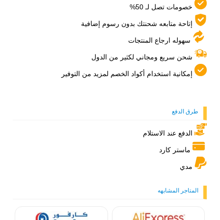
خصومات تصل لـ 50%
إتاحة متابعه شحنتك بدون رسوم إضافية
سهوله ارجاع المنتجات
شحن سريع ومجاني لكثير من الدول
إمكانية استخدام أكواد الخصم لمزيد من التوفير
طرق الدفع
الدفع عند الاستلام
ماستر كارد
مدي
المتاجر المشابهه