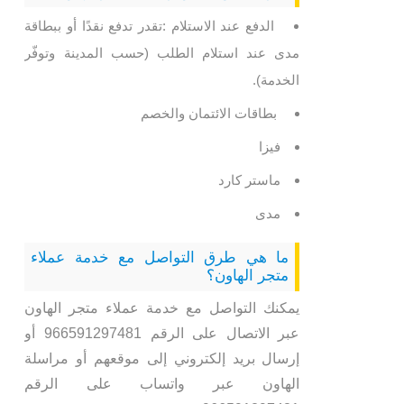
الدفع عند الاستلام :تقدر تدفع نقدًا أو ببطاقة
مدى عند استلام الطلب (حسب المدينة وتوفّر
الخدمة).
بطاقات الائتمان والخصم
فيزا
ماستر كارد
مدى
ما هي طرق التواصل مع خدمة عملاء
متجر الهاون؟
يمكنك التواصل مع خدمة عملاء متجر الهاون
عبر الاتصال على الرقم 966591297481 أو
إرسال بريد إلكتروني إلى موقعهم أو مراسلة
الهاون عبر واتساب على الرقم