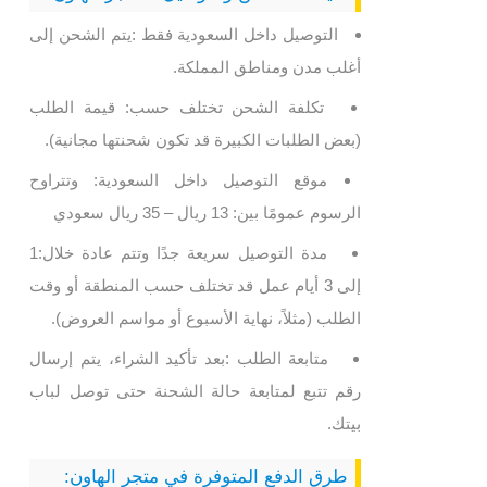
التوصيل داخل السعودية فقط :يتم الشحن إلى
أغلب مدن ومناطق المملكة.
تكلفة الشحن تختلف حسب: قيمة الطلب
(بعض الطلبات الكبيرة قد تكون شحنتها مجانية).
موقع التوصيل داخل السعودية: وتتراوح
الرسوم عمومًا بين: 13 ريال – 35 ريال سعودي
مدة التوصيل سريعة جدًا وتتم عادة خلال:1
إلى 3 أيام عمل قد تختلف حسب المنطقة أو وقت
الطلب (مثلاً، نهاية الأسبوع أو مواسم العروض).
متابعة الطلب :بعد تأكيد الشراء، يتم إرسال
رقم تتبع لمتابعة حالة الشحنة حتى توصل لباب
بيتك.
طرق الدفع المتوفرة في متجر الهاون: