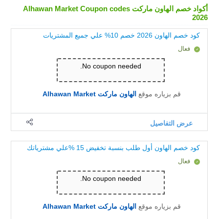
أكواد خصم الهاون ماركت Alhawan Market Coupon codes
2026
كود خصم الهاون 2026 خصم 10% علي جميع المشتريات
فعال
No coupon needed.
قم بزياره موقع
الهاون ماركت Alhawan Market
عرض التفاصيل
كود خصم الهاون أول طلب بنسبة تخفيض 15 %علي مشترياتك
فعال
No coupon needed.
قم بزياره موقع
الهاون ماركت Alhawan Market