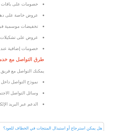
خصومات على باقات خ
عروض خاصة على دهن 
تخفيضات موسمية في ا
عروض على تشكيلات ال
خصومات إضافية عند 
طرق التواصل مع خدمة
يمكنك التواصل مع فريق 
نموذج التواصل داخل 
وسائل التواصل الاجت
الدعم عبر البريد الإلكتروني أ
هل يمكن استرجاع أو استبدال المنتجات في الخطاف للعود؟