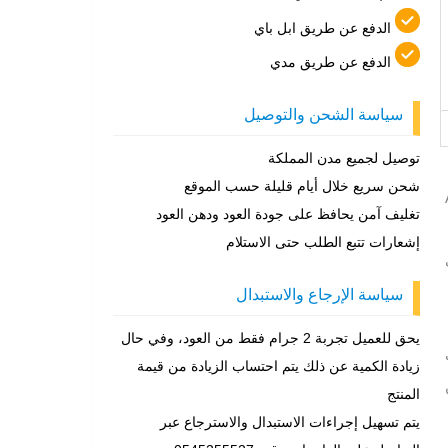
الدفع عن طريق ابل باي
الدفع عن طريق مدي
سياسة الشحن والتوصيل
توصيل لجميع مدن المملكة
شحن سريع خلال أيام قليلة حسب الموقع
Alkh
تغليف آمن يحافظ على جودة العود ودهن العود
إشعارات تتبع الطلب حتى الاستلام
سياسة الإرجاع والاستبدال
يحق للعميل تجربة 2 جرام فقط من العود، وفي حال
زيادة الكمية عن ذلك يتم احتساب الزيادة من قيمة
المنتج
يتم تسهيل إجراءات الاستبدال والاسترجاع عبر