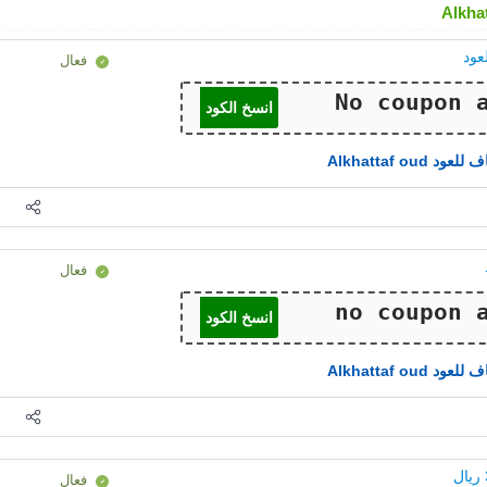
فعال
انسخ الكود
ود Alkhattaf oud
فعال
انسخ الكود
ود Alkhattaf oud
فعال