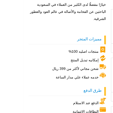
خيارًا مفضلًا لدى الكثير من العملاء في السعودية
الباحثين عن الفخامة والأصالة في عالم العود والعطور
الشرقية.
مميزات المتجر
منتجات اصليه 100%
إمكانيه تبديل المنتج
شحن مجاني لأكثر من 399 ريال
خدمه عملاء علي مدار الساعة
طرق الدفع
الدفع عند الاستلام
البطاقات الائتمانية