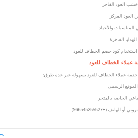
شب العود الفاخر
العود المركز
لمناسبات والأعياد
هدايا الفاخرة
استخدام كود خصم الخطاف للعود
 عملاء الخطاف للعود
خدمة عملاء الخطاف للعود بسهولة عبر عدة طرق:
الموقع الرسمي
ماعي الخاصة بالمتجر
و الهاتف (+966545255527)