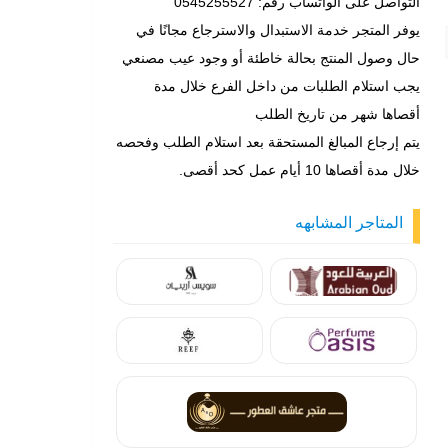
التواصل على الواتساب رقم: 0545255527
يوفر المتجر خدمة الاستبدال والاسترجاع مجانًا في
حال وصول المنتج بحالة خاطئة أو وجود عيب مصنعي
يجب استلام الطلبات من داخل الفرع خلال مدة
أقصاها شهر من تاريخ الطلب
يتم إرجاع المبالغ المستحقة بعد استلام الطلب وفحصه
خلال مدة أقصاها 10 أيام عمل كحد أقصى.
المتاجر المشابهه