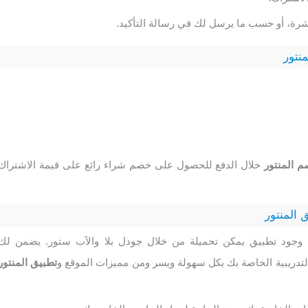
اشرة، أو حسب ما يرسل لك في رسالة التأكيد.
نتور
 المنتور
خلال الدفع للحصول على خصم شراء رائع على قيمة الاشتراك
 المنتور
ة وجود تطبيق يمكن تحميلة من خلال جودل بلا والآب ستور. يضمن لك
التدريبية الخاصة بك بكل سهولة ويسر ومن مميزات الموقع و
تطبيق المنتور