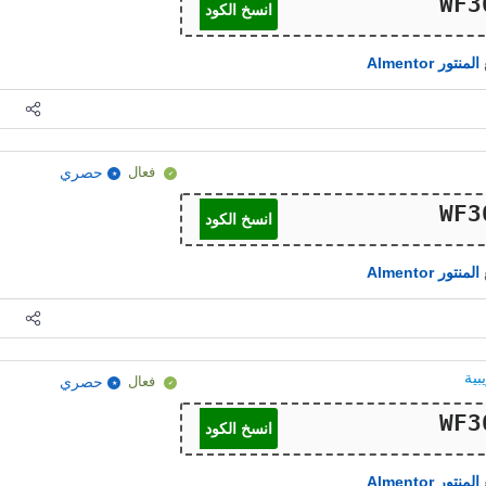
انسخ الكود
المنتور Almentor
فعال
حصري
انسخ الكود
المنتور Almentor
فعال
حصري
انسخ الكود
المنتور Almentor