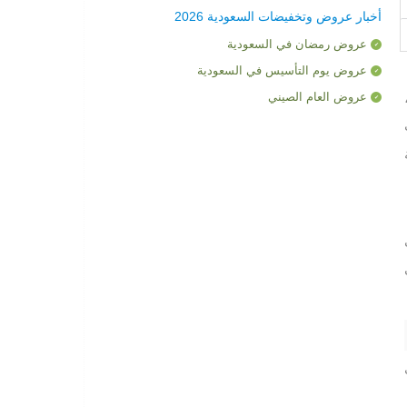
أخبار عروض وتخفيضات السعودية 2026
عروض رمضان في السعودية
عروض يوم التأسيس في السعودية
عروض العام الصيني