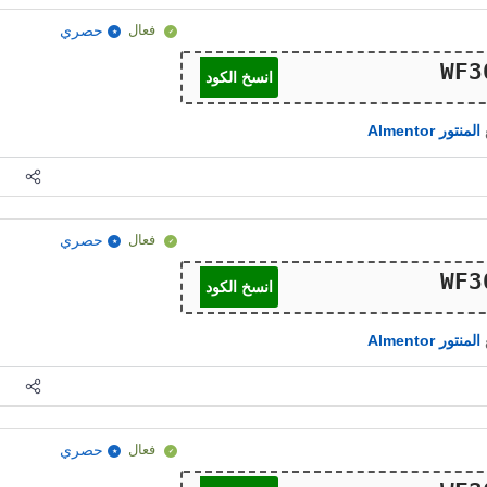
فعال
حصري
انسخ الكود
المنتور Almentor
فعال
حصري
انسخ الكود
المنتور Almentor
فعال
حصري