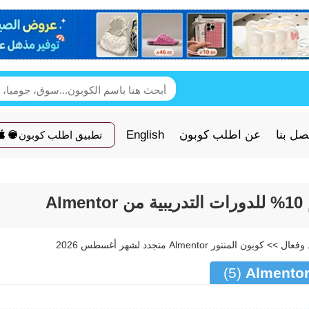
صل بنا
عن اطلب كوبون
English
تطبيق اطلب كوبون
(5)