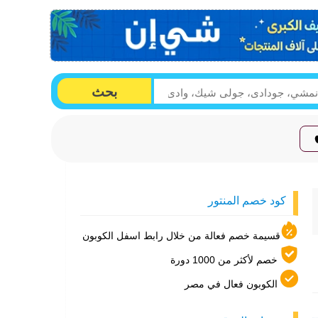
بحث
كود خصم المنتور
قسيمة خصم فعالة من خلال رابط اسفل الكوبون
خصم لأكثر من 1000 دورة
الكوبون فعال في مصر