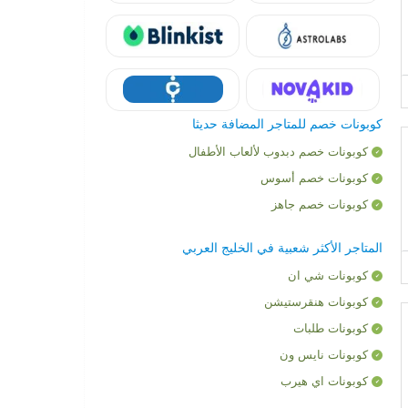
كوبونات خصم للمتاجر المضافة حديثا
كوبونات خصم دبدوب لألعاب الأطفال
كوبونات خصم أسوس
كوبونات خصم جاهز
المتاجر الأكثر شعبية في الخليج العربي
كوبونات شي ان
كوبونات هنقرستيشن
كوبونات طلبات
كوبونات نايس ون
كوبونات اي هيرب