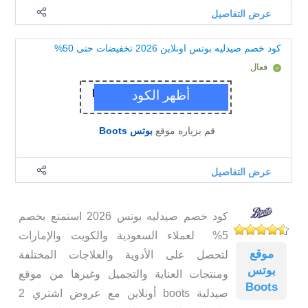
عرض التفاصيل
كود خصم صيدليه بوتس اونلاين 2026 تخفيضات حتى 50%
فعال
قم بزياره موقع
بوتس Boots
عرض التفاصيل
كود خصم صيدليه بوتس 2026 استمتع بخصم
5% لعملاء السعودية والكويت والإمارات
موقع
لتحصل على الأدوية والعلاجات المختلفة
بوتس
ومنتجات العناية والتجميل وغيرها من موقع
Boots
صيدلية boots أونلاين مع عروض اشتري 2