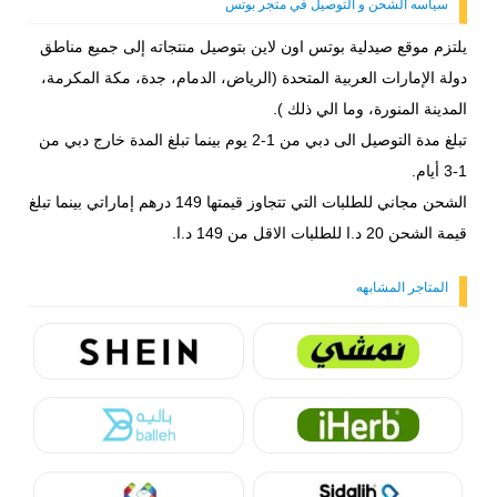
سياسه الشحن و التوصيل في متجر بوتس
يلتزم موقع صيدلية بوتس اون لاين بتوصيل منتجاته إلى جميع مناطق
دولة الإمارات العربية المتحدة (الرياض، الدمام، جدة، مكة المكرمة،
المدينة المنورة، وما الي ذلك ).
تبلغ مدة التوصيل الى دبي من 1-2 يوم بينما تبلغ المدة خارج دبي من
1-3 أيام.
الشحن مجاني للطلبات التي تتجاوز قيمتها 149 درهم إماراتي بينما تبلغ
قيمة الشحن 20 د.ا للطلبات الاقل من 149 د.ا.
المتاجر المشابهه