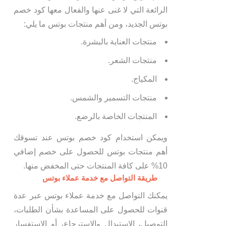
الرائعة التي لا غنى عنها والفعال معها كود خصم
بوتس الجديد، ومن أهم منتجات بوتس ما يلي:
منتجات العناية بالبشرة.
منتجات الشعر.
المكياج.
منتجات التسمير والشمس.
المنتجات الخاصة بالرضع.
ويمكن استخدام كود خصم بوتس عند تسوقك
أهم منتجات بوتس للحصول على خصم إضافي
10% على كافة المنتجات حتى المخفض منها.
طريقة التواصل مع خدمة عملاء بوتس
يمكنك التواصل مع خدمة عملاء بوتس عبر عدة
قنوات للحصول على المساعدة بشأن الطلبات،
التوصيل، الاستبدال والاسترجاع، أو الاستفسار