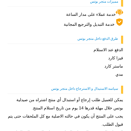
مميزات متجر بوتس
خدمة عملاء على مدار الساعة
خدمة التبديل والترجيع المجانية
طرق الدفع داخل متجر بوتس
الدفع عند الاستلام
فيزا كارد
ماستر كارد
مدي
سياسه الاستبدال و الاسترجاع داخل متجر بوتس
يمكن للعميل طلب إرجاع أو استبدال أي منتج اشتراه من صيدلية
بوتس خلال مهلة قدرها 14 يوم من تاريخ استلام المنتج.
يجب على المنتج أن يكون في حالته الاصلية مع كل الملحقات حتى يتم
قبول الطلب.