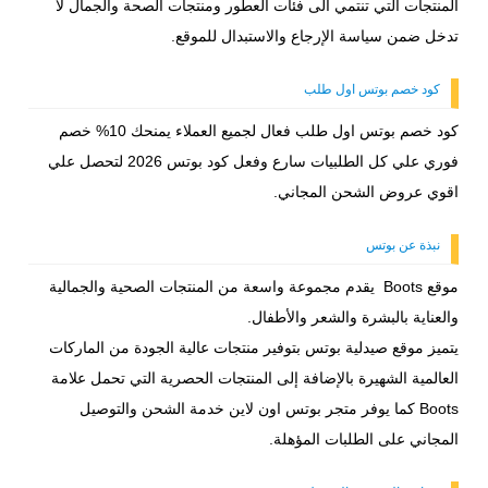
المنتجات التي تنتمي الى فئات العطور ومنتجات الصحة والجمال لا
تدخل ضمن سياسة الإرجاع والاستبدال للموقع.
كود خصم بوتس اول طلب
كود خصم بوتس اول طلب فعال لجميع العملاء يمنحك 10% خصم
فوري علي كل الطلبيات سارع وفعل كود بوتس 2026 لتحصل علي
اقوي عروض الشحن المجاني.
نبذة عن بوتس
موقع Boots يقدم مجموعة واسعة من المنتجات الصحية والجمالية
والعناية بالبشرة والشعر والأطفال.
يتميز موقع صيدلية بوتس بتوفير منتجات عالية الجودة من الماركات
العالمية الشهيرة بالإضافة إلى المنتجات الحصرية التي تحمل علامة
Boots كما يوفر متجر بوتس اون لاين خدمة الشحن والتوصيل
المجاني على الطلبات المؤهلة.