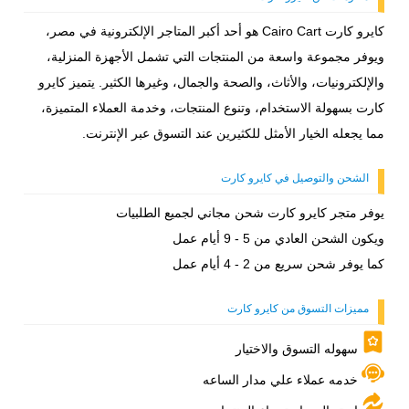
كايرو كارت Cairo Cart هو أحد أكبر المتاجر الإلكترونية في مصر،
ويوفر مجموعة واسعة من المنتجات التي تشمل الأجهزة المنزلية،
والإلكترونيات، والأثاث، والصحة والجمال، وغيرها الكثير. يتميز كايرو
كارت بسهولة الاستخدام، وتنوع المنتجات، وخدمة العملاء المتميزة،
مما يجعله الخيار الأمثل للكثيرين عند التسوق عبر الإنترنت.
الشحن والتوصيل في كايرو كارت
يوفر متجر كايرو كارت شحن مجاني لجميع الطلبيات
ويكون الشحن العادي من 5 - 9 أيام عمل
كما يوفر شحن سريع من 2 - 4 أيام عمل
مميزات التسوق من كايرو كارت
سهوله التسوق والاختيار
خدمه عملاء علي مدار الساعه