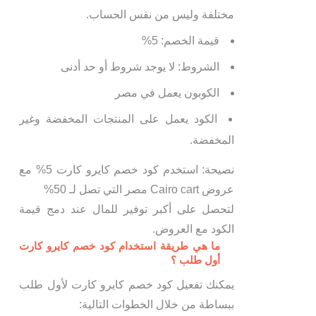
مختلفة وليس من نفس الحساب.
قيمة الخصم: 5%
الشروط: لا يوجد شروط أو حد أدنى
الكوبون يعمل في مصر
الكود يعمل على المنتجات المخفضة وغير
المخفضة.
نصيحة: استخدم كود خصم كايرو كارت 5% مع
عروض Cairo cart مصر التي تصل لـ 50%
لتحصل على أكبر توفير للمال عند دمج قيمة
الكود مع العروض.
ما هي طريقة استخدام كود خصم كايرو كارت
أول طلب ؟
يمكنك تفعيل كود خصم كايرو كارت لأول طلب
ببساطة من خلال الخطوات التالية: