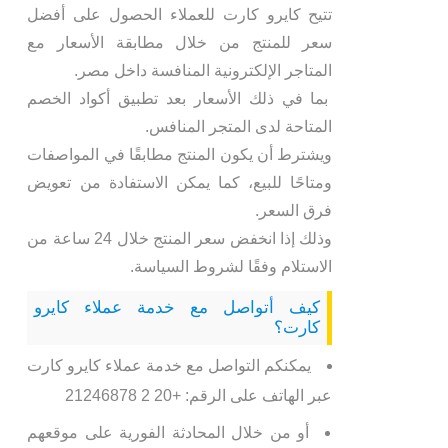
تتيح كايرو كارت للعملاء الحصول على أفضل
سعر للمنتج من خلال مطابقة الأسعار مع
المتاجر الإلكترونية المنافسة داخل مصر.
بما في ذلك الأسعار بعد تطبيق أكواد الخصم
المتاحة لدى المتجر المنافس.
ويشترط أن يكون المنتج مطابقًا في المواصفات
ومتاحًا للبيع، كما يمكن الاستفادة من تعويض
فرق السعر.
وذلك إذا انخفض سعر المنتج خلال 24 ساعة من
الاستلام وفقًا لشروط السياسة.
كيف أتواصل مع خدمة عملاء كايرو
كارت؟
يمكنكم التواصل مع خدمة عملاء كايرو كارت
عبر الهاتف على الرقم: +20 2 21246878
أو من خلال المحادثة الفورية على موقعهم