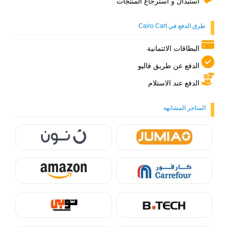
استبدال و استرجاع المنتجات
طرق الدفع في Cairo Cart
البطاقات الائتمانية
الدفع عن طريق فاليو
الدفع عند الاستلام
المتاجر المشابهه