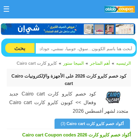
☰
بحث
الرئيسيه
أهم المتاجر
الميجا ستور
كايرو كارت Cairo cart
كود خصم كايرو كارت 2026 على الأجهزة والإلكترونيات Cairo
cart
كود خصم كايرو كارت Cairo cart جديد
وفعال >> كوبون كايرو كارت Cairo cart
متجدد لشهر أغسطس 2026
أكواد خصم كايرو كارت Cairo cart
(3)
أكواد خصم كايرو كارت Cairo cart Coupon codes 2026