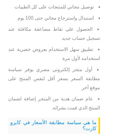
توصيل مجاني للمنتجات على كل الطبيات
استبدال واسترجاع مجاني حتى 100 يوم
الحصول على نقاط مضاعفة مكافئة عند
تسجيل حساب جديد
تطبيق سهل الاستخدام بعروض حصرية عند
استخدامه لأول مرة
أول متجر إلكتروني مصري يوفر سياسة
مطابقة السعر بسعر أقل لنفس المنتج على
موقع آخر
عام ضمان هدية من المتجر إضافة لضمان
المنتج الذي قمت بشرائه.
ما هي سياسة مطابقة الأسعار في كايرو
كارت؟