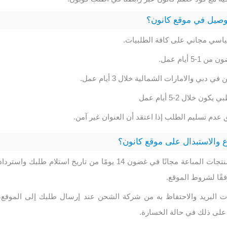
وصيل في موقع كانون؟
ياسي مجاني على كافة الطلبيات.
 أيام عمل.
 دبي والامارات الشمالية خلال 3 أيام عمل.
ن خلال 2-5 أيام عمل
 عدم تسليم الطلب إذا اعتقد أن العنوان غير آمن.
 والاستبدال على موقع كانون؟
يتيح الموقع إرجاع المنتجات المباعة مجانًا في غضون 14 يومًا من تاريخ استلام طلبك واستردا
فقًا لشروط الموقع.
ات البريد والاحتفاظ به من شركة الشحن عند إرسال طلبك إلى الموقع،
ا على ذلك في حالة الخسارة.