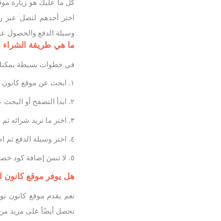
كل ما عليك هو زيارة موق
اختر أحدهم لتصل عبر را
وسيلة الدفع والحصول 
ما هي طريقة الشراء 
في خطوات بسيطة يمكنك ا
ابحث عن موقع كانون 
ابدأ التصفح أو البحث 
اختر ما تريد شرائه ث
اختر وسيلة الدفع ثم ا
لا تنسَ إضافة كود خص
هل يوفر موقع كانون 
نعم يقدم موقع كانون ت
تحصل أيضًأ على مزيد من ا