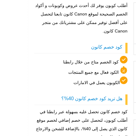
أطلب كوبون يوفر لك أحدث عروض وكوبونات و أكواد
الخصم الصحيحة لموقع Canon كانون تابعنا لتحصل
على أفضل توفير ممكن على مشترياتك من متجر
Canon كانون.
كود خصم كانون
كود الخصم متاح من خلال رابطنا
الكود فعال مع جميع المنتجات
الكوبون يعمل في الامارات
هل تريد كود خصم كانون 40%؟
كود خصم كانون تحصل عليه بسهولة عبر رابطنا في
أطلب كوبون، لتحصل على خصم إضافي لخصم موقع
كانون الذي يصل إلى 40%، بالإضافة للشحن والارجاع