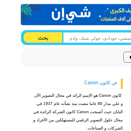
بحث
عن كانون Canon
كانون Canon هو الإسم الرائد في مجال التصوير الآن
و علي مدار 80 عاما مضت منذ نشأته عام 1937 في
اليابان حيث أصبحت Canon كانون الشركة الرائدة في
مجال حلول التصوير الرقمي للمستهلكين من الأفراد و
الشركات و الصناعات.