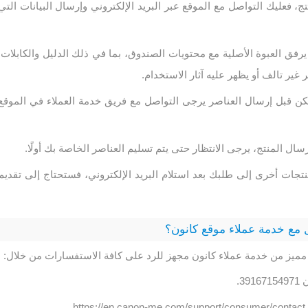
ج، فعليك التواصل مع الموقع عبر البريد الإلكتروني وإرسال البيانات التي
 يرفق العبوة الأصلية مع محتويات الصندوق، بما في ذلك الدليل والكابلات.
غير تالف أو يظهر عليه آثار الاستخدام.
كن قبل إرسال العناصر يرجى التواصل مع فريق خدمة العملاء في الموقع
إرسال المنتج، يرجى الانتظار حتى يتم تسليم العناصر الخاصة بك أولًا.
نتجات أخرى إلى طلبك بعد استلام البريد الإلكتروني، فستحتاج إلى تقديم
 مع خدمة عملاء موقع كانون؟
مميز من خدمة عملاء كانون مجهز للرد على كافة الاستفسارات من خلال:
3.
h.