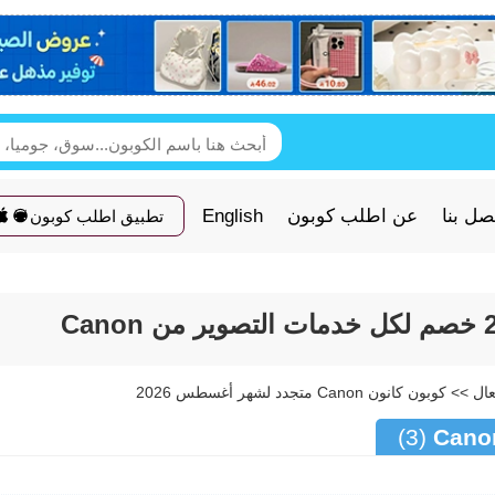
صل بنا
عن اطلب كوبون
English
تطبيق اطلب كوبون
(3)