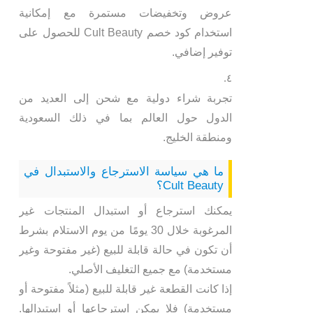
عروض وتخفيضات مستمرة مع إمكانية
استخدام كود خصم Cult Beauty للحصول على
توفير إضافي.
تجربة شراء دولية مع شحن إلى العديد من
الدول حول العالم بما في ذلك السعودية
ومنطقة الخليج.
ما هي سياسة الاسترجاع والاستبدال في
Cult Beauty؟
يمكنك استرجاع أو استبدال المنتجات غير
المرغوبة خلال 30 يومًا من يوم الاستلام بشرط
أن تكون في حالة قابلة للبيع (غير مفتوحة وغير
مستخدمة) مع جميع التغليف الأصلي.
إذا كانت القطعة غير قابلة للبيع (مثلاً مفتوحة أو
مستخدمة) فلا يمكن استرجاعها أو استبدالها.