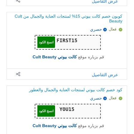
عرض التفاصيل
كوبون خصم كالت بيوتي 15% لمنتجات العناية والجمال من Cult
Beauty
فعال
حصري
انسخ الكود
قم بزياره موقع
كالت بيوتي Cult Beauty
عرض التفاصيل
كود خصم كالت بيوتي لمنتجات العناية والجمال والعطور
فعال
حصري
انسخ الكود
قم بزياره موقع
كالت بيوتي Cult Beauty