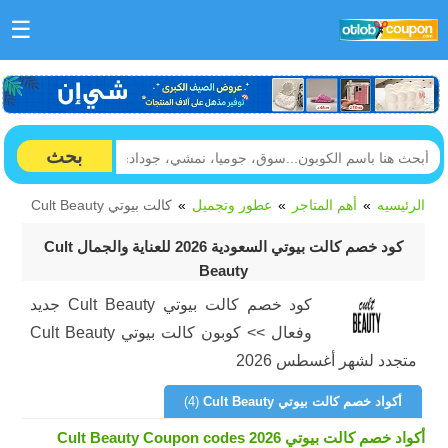
☰
بحث
الرئيسيه
أهم المتاجر
عطور وتجميل
كالت بيوتي Cult Beauty
كود خصم كالت بيوتي السعودية 2026 للعناية والجمال Cult
Beauty
كود خصم كالت بيوتي Cult Beauty جديد
وفعال >> كوبون كالت بيوتي Cult Beauty
متجدد لشهر أغسطس 2026
أكواد خصم كالت بيوتي Cult Beauty
(4)
أكواد خصم كالت بيوتي Cult Beauty Coupon codes 2026