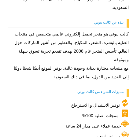
السعودية.
نبذة عن كالت بيوتي
كالت بيوتي هو متجر تجميل إلكتروني عالمي متخصص في منتجات
العناية بالبشرة، الشعر، المكياج، والعطور من أشهر الماركات حول
العالم. تأسس المتجر عام 2008 بهدف تقديم تجربة تسوق سهلة
وموثوقة.
مع منتجات مختارة بعناية وجودة عالية. يوفر الموقع أيضًا شحنًا دوليًا
إلى العديد من الدول، بما في ذلك السعودية.
مميزات الشراء من كالت بيوتي
توفير الاستبدال و الاسترجاع
منتجات اصليه 100%
خدمة عملاء على مدار 24 ساعة
سرعة التوصيل