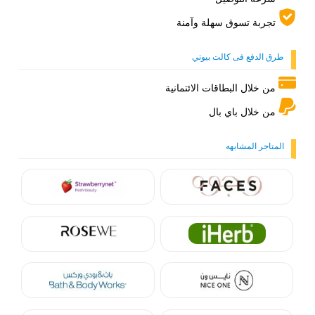
تجربة تسوق سهلة وآمنة
طرق الدفع فى كالت بيوتي
من خلال البطاقات الائتمانية
من خلال باي بال
المتاجر المشابهه