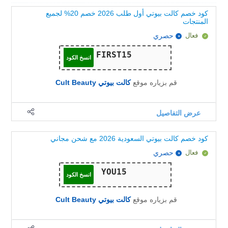
كود خصم كالت بيوتي أول طلب 2026 خصم 20% لجميع
المنتجات
فعال
حصري
انسخ الكود
قم بزياره موقع
كالت بيوتي Cult Beauty
عرض التفاصيل
كود خصم كالت بيوتي السعودية 2026 مع شحن مجاني
فعال
حصري
انسخ الكود
قم بزياره موقع
كالت بيوتي Cult Beauty