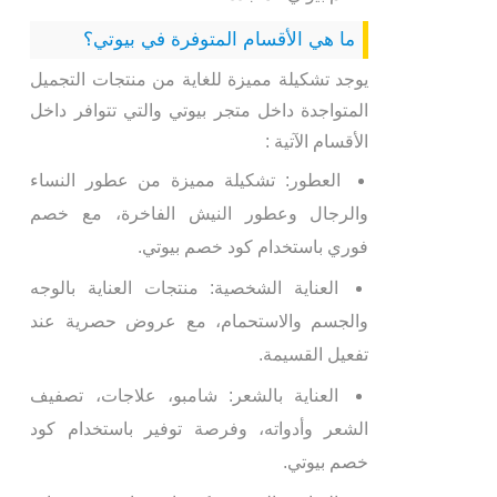
ما هي الأقسام المتوفرة في بيوتي؟
يوجد تشكيلة مميزة للغاية من منتجات التجميل
المتواجدة داخل متجر بيوتي والتي تتوافر داخل
الأقسام الآتية :
العطور: تشكيلة مميزة من عطور النساء
والرجال وعطور النيش الفاخرة، مع خصم
فوري باستخدام كود خصم بيوتي.
العناية الشخصية: منتجات العناية بالوجه
والجسم والاستحمام، مع عروض حصرية عند
تفعيل القسيمة.
العناية بالشعر: شامبو، علاجات، تصفيف
الشعر وأدواته، وفرصة توفير باستخدام كود
خصم بيوتي.