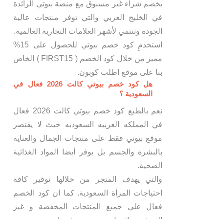
بخصم شراء غير مسبوق مع منصة بيوتي الرائدة
في الخليج العربي والتي توفر منتجات عالية
الجودة وتنتمي لأشهر العلامات التجارية العالمية.
استخدمِ كود خصم بيوتي للحصول على 15%
مميز من خلال كود الخصم ( FIRST15 ) الخاص
بنا على موقع اطلب كوبون.
هل كود خصم بيوتي كالت 2026 فعال في
السعودية ؟
نعم بالطبع كود خصم بيوتي كالت 2026 فعال
في المملكه العربيه السعوديه حيث لا يقتصر
موقع بيوتي فقط على منتجات الجمال والعناية
بالبشرة والجسم بل يوفر أيضا المواد الغذائية
الصحية.
والتي يهدف المتجر من خلالها توفير كافة
احتياجات المرأة السعودية. كما ان كود الخصم
فعال علي جميع المنتجات المخفضة و غير