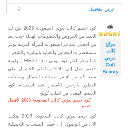
عرض التفاصيل
كود خصم كالت بيوتي السعودية 2026 يتيح لك
العديد من العروض والخصومات الهائلة حيث يعد
موقع
من افضل المتاجر السعودية للمرأة العربية يوفر
كالت
مستحضرات التجميل والعناية بالبشرة والشعر.
بيوتي
كما يوفر لكم كود بيوتي ( FIRST15 ) بقيمة
Cult
خصم تصل إلى 40% يمكنكم الحصول على
Beauty
منتجاتكم من أفضل منتجات الجمال ومنتجات
العطور بأرخص الأسعار عند استخدام كود
الخصم المقدم من اطلب كوبون.
كود خصم بيوتي كالت السعودية 2026 لأفضل
خصم
كود خصم بيوتي كالت السعودية 2026 يمكنك
الآن من الوصول إلى أفضل المنتجات التجميلية