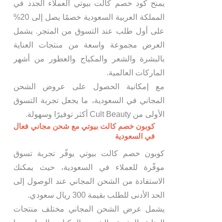
يمنح كود خصم كالت بيوتي العملاء الجدد في
المملكة العربية السعودية خصمًا يصل إلى 20%
على أول طلب عند التسوق من المتجر. يشمل
العرض مجموعة واسعة من منتجات العناية
بالبشرة والشعر والمكياج والعطور من أشهر
الماركات العالمية.
مع إمكانية الحصول على عروض الشحن
المجاني في السعودية، ما يجعل تجربة التسوق
الأولى من Cult Beauty أكثر توفيرًا وسهولة.
كوبون خصم كالت بيوتي مع شحن مجاني فعال
في السعودية
كوبون خصم كالت بيوتي يوفّر تجربة تسوق
موفّرة للعملاء في السعودية، حيث يمكنك
الاستفادة من الشحن المجاني عند الوصول إلى
الحد الأدنى للطلب بقيمة 300 ريال سعودي.
يشمل عرض الشحن المجاني مختلف منتجات