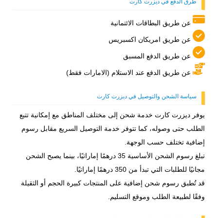
طرق الدفع في ديزرت كارت
عن طريق البطاقات الائتمانية
عن طريق امريكان اكسبريس
عن طريق الدفع المسبق
عن طريق الدفع عند الاستلام (الامارات فقط)
سياسة الشحن والتوصيل في ديزرت كارت
يوفر ديزرت كارت خدمة شحن إلى مختلف المناطق مع إمكانية تتبع
الطلب حتى وصوله، كما تتوفر خدمة التوصيل السريع مقابل رسوم
إضافية تختلف حسب الوجهة.
تبلغ رسوم الشحن الأساسية 35 درهمًا إماراتيًا، بينما يصبح الشحن
مجانيًا للطلبات التي تبدأ من 350 درهمًا إماراتيًا.
قد تُطبق رسوم شحن إضافية على المنتجات كبيرة الحجم أو الثقيلة
وفقًا لطبيعة الطلب وموقع التسليم.