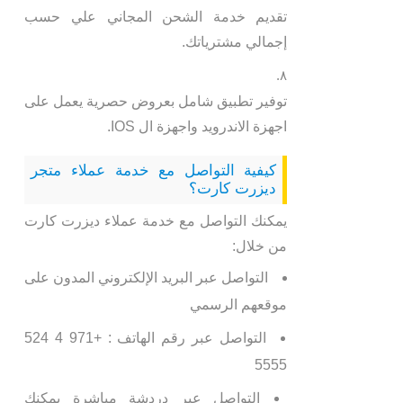
تقديم خدمة الشحن المجاني علي حسب
إجمالي مشترياتك.
توفير تطبيق شامل بعروض حصرية يعمل على
اجهزة الاندرويد واجهزة ال IOS.
كيفية التواصل مع خدمة عملاء متجر
ديزرت كارت؟
يمكنك التواصل مع خدمة عملاء ديزرت كارت
من خلال:
التواصل عبر البريد الإلكتروني المدون على
موقعهم الرسمي
التواصل عبر رقم الهاتف : +971 4 524
5555
التواصل عبر دردشة مباشرة يمكنك