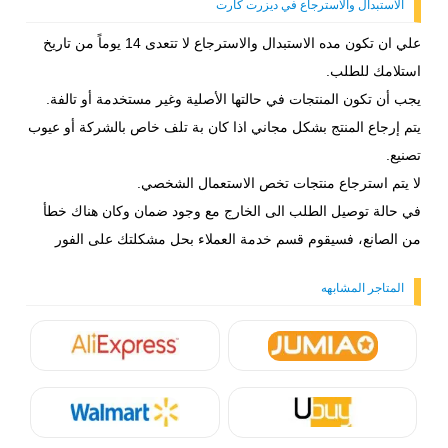
الاستبدال والاسترجاع في ديزرت كارت
علي ان تكون مده الاستبدال والاسترجاع لا تتعدى 14 يوماً من تاريخ
استلامك للطلب.
يجب أن تكون المنتجات في حالتها الأصلية وغير مستخدمة أو تالفة.
يتم إرجاع المنتج بشكل مجاني اذا كان بة تلف خاص بالشركة أو عيوب
تصنيع.
لا يتم استرجاع منتجات تخص الاستعمال الشخصي.
في حالة توصيل الطلب الى الخارج مع وجود ضمان وكان هناك خطأ
من الصانع، فسيقوم قسم خدمة العملاء بحل مشكلتك على الفور
المتاجر المشابهه