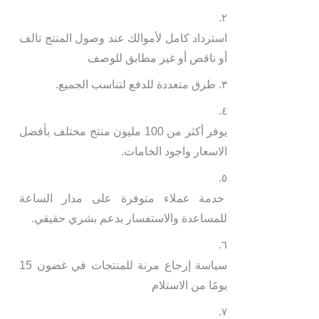
استرداد كامل لأموالك عند وصول المنتج تالف
أو ناقص أو غير مطابق للوصف
طرق متعددة للدفع لتناسب الجميع.
يوفر أكثر من 100 مليون منتج مختلف بأفضل
الاسعار واجود الخامات.
خدمة عملاء متوفرة على مدار الساعة
للمساعدة والاستفسار بدعم بشري حقيقي.
سياسة إرجاع مرنة للمنتجات في غضون 15
يومًا من الاستلام