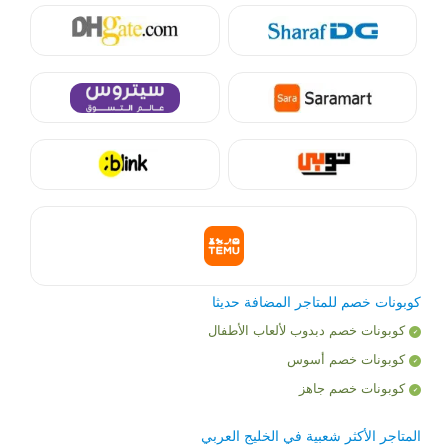
كوبونات خصم للمتاجر المضافة حديثا
كوبونات خصم دبدوب لألعاب الأطفال
كوبونات خصم أسوس
كوبونات خصم جاهز
المتاجر الأكثر شعبية في الخليج العربي