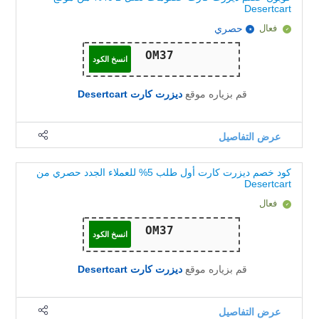
Desertcart
فعال
حصري
انسخ الكود
قم بزياره موقع
ديزرت كارت Desertcart
عرض التفاصيل
كود خصم ديزرت كارت أول طلب 5% للعملاء الجدد حصري من
Desertcart
فعال
انسخ الكود
قم بزياره موقع
ديزرت كارت Desertcart
عرض التفاصيل