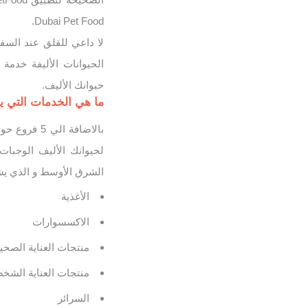
Dubai Pet Food.
الحيوانات الأليفة خدمة
حيوانك الأليف.
ما هي الخدمات التي يوفها موقع
لحيوانك الأليف الوجبات 
الشرق الأوسط و الذي يشمل
الأغذية
الاكسسوارات
منتجات العناية الصحي
منتجات العناية الشخ
السرائر