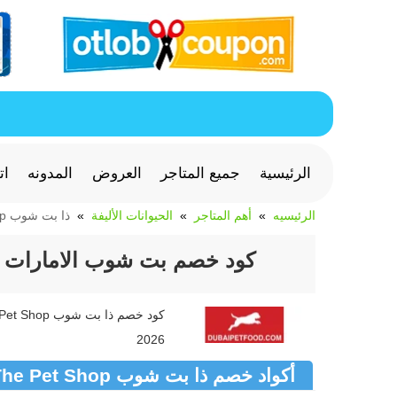
الرئيسية
جميع المتاجر
العروض
المدونه
ات
الرئيسيه
أهم المتاجر
الحيوانات الأليفة
ذا بت شوب The Pet Shop
كود خصم بت شوب الامارات 2026 خصم 10% مع عروض Pet Shop
2026
أكواد خصم ذا بت شوب The Pet Shop