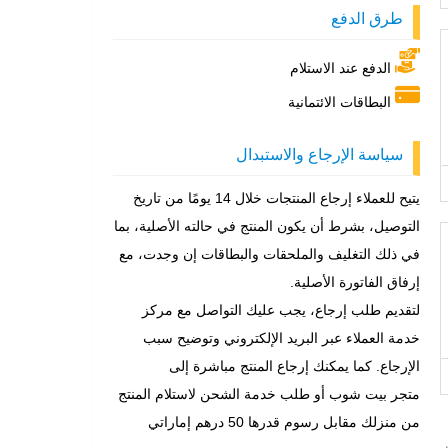
طرق الدفع
الدفع عند الاستلام
البطاقات الائتمانية
سياسة الإرجاع والاستبدال
يتيح للعملاء إرجاع المنتجات خلال 14 يومًا من تاريخ
التوصيل، بشرط أن يكون المنتج في حالته الأصلية، بما
في ذلك التغليف والملحقات والبطاقات إن وجدت، مع
إرفاق الفاتورة الأصلية.
لتقديم طلب إرجاع، يجب عليك التواصل مع مركز
خدمة العملاء عبر البريد الإلكتروني وتوضيح سبب
الإرجاع. كما يمكنك إرجاع المنتج مباشرة إلى
متجر بيت شوب أو طلب خدمة الشحن لاستلام المنتج
من منزلك مقابل رسوم قدرها 50 درهم إماراتي
ت