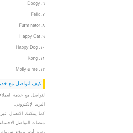
Doogy
Felix
Furminator
Happy Cat
Happy Dog
Kong
Molly & me
كيف اتواصل مع خدم
البريد الإلكتروني.
منصات التواصل الاجتما
يتميز أيضا موقع بسهول