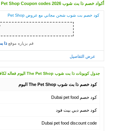
أكواد خصم ذا بت شوب The Pet Shop Coupon codes 2026
كود خصم بت شوب شحن مجاني مع عروض Pet Shop
قم بزياره موقع
ذا بت شو
عرض التفاصيل
جدول كوبونات ذا بت شوب The Pet Shop اليوم فعاله لكافه المنتجات
كود خصم ذا بت شوب The Pet Shop اليوم
كود خصم Dubai pet food
كود خصم دبي بيت فود
Dubai pet food discount code