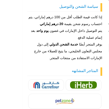
سياسة الشحن والتوصيل
إذا كانت قيمة الطلب أقل من 100 درهم إماراتي، يتم
احتساب رسوم شحن بقيمة
20 درهم إماراتي
.
يتم التوصيل داخل الإمارات في غضون
يوم واحد
بعد
إتمام عملية الدفع.
يوفر المتجر أيضًا
خدمة الشحن الدولي
إلى دول
مجلس التعاون الخليجي، ما يتيح للعملاء من خارج
الإمارات الاستفادة من منتجات المتجر.
المتاجر المشابهه