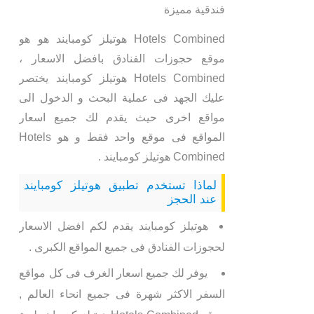
فندقية مميزة
Hotels Combined هوتيلز كومبايند هو هو
موقع حجوزات الفنادق بافضل الاسعار ،
Hotels Combined هوتيلز كومبايند يختصر
عليك الجهد فى عملية البحث و الدخول الى
مواقع اخرى حيث يقدم لك جميع اسعار
المواقع فى موقع واحد فقط و هو Hotels
Combined هوتيلز كومبايند .
لماذا تستخدم تطبيق هوتيلز كومبايند
عند الحجز
هوتيلز كومبايند يقدم لكم افضل الاسعار
لحجوزات الفنادق فى جميع المواقع الكبرى .
يوفر لك جميع اسعار الغرف فى كل مواقع
السفر الاكثر شهرة فى جميع انحاء العالم ,