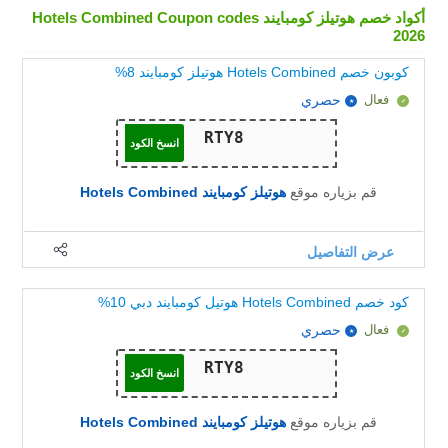
أكواد خصم هوتيلز كومبايند Hotels Combined Coupon codes
2026
كوبون خصم Hotels Combined هوتيلز كومبايند 8%
فعال
حصري
انسخ الكود
قم بزياره موقع
هوتيلز كومبايند Hotels Combined
عرض التفاصيل
كود خصم Hotels Combined هوتيل كومبايند دبي 10%
فعال
حصري
انسخ الكود
قم بزياره موقع
هوتيلز كومبايند Hotels Combined