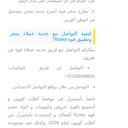
للرد عليكم في اي استفسار علي مدار اليوم.
يطرح متجر قوة أسرع خدمة شحن وتوصيل
في الوطن العربي.
كيفية التواصل مع خدمة عملاء متجر
وتطبيق قوة Kuwa؟
يمكنكم التواصل مع فريق خدمة عملاء قوة عن
طريق:
التواصل عن طريق الواتساب:
971585448626+
التواصل من خلال مواقع التواصل الاجتماعي.
تابعنا بأستمرار فى موقعنا اطلب كوبون و
استمتع باقوى عروض وكوبونات و اكواد خصم
قوة Kuwa الفعالة و المتجددة باستمرار من
اطلب كوبون لعام 2026، وكذلك تجد مجموعة