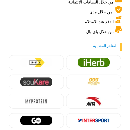
من خلال البطاقات الائتمانية
من خلال مدي
الدفع عند الاستلام
من خلال باي بال
المتاجر المشابهه