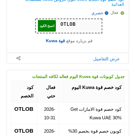
الغذائية
فعال
حصري
انسخ الكود
قم بزياره موقع
قوة Kuwa
عرض التفاصيل
جدول كوبونات قوة Kuwa اليوم فعاله لكافه المنتجات
كود خصم قوة Kuwa اليوم
فعال
كود
حتي
الخصم
OTLOB
كود خصم قوة الامارات Get
2026-
10-31
Kuwa UAE 30%
OTLOB
كوبون خصم قوة بخصم 30%
2026-