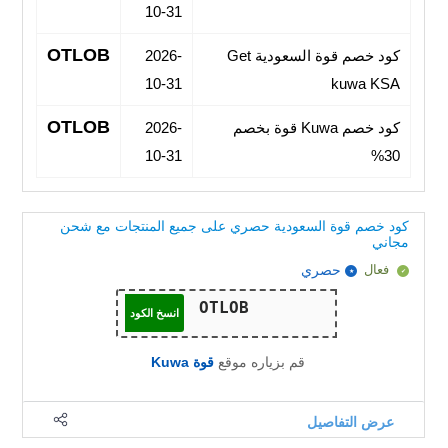
10-31
OTLOB
كود خصم قوة السعودية Get
2026-
10-31
kuwa KSA
OTLOB
كود خصم Kuwa قوة بخصم
2026-
10-31
30%
كود خصم قوة السعودية حصري على جميع المنتجات مع شحن
مجاني
فعال
حصري
انسخ الكود
قم بزياره موقع
قوة Kuwa
عرض التفاصيل