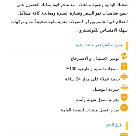
صحتك البدنية وتقوية مناعتك ، مع متجر قوة يمكنك الحصول على
جميع فيتامينات نمو الشعر ونضارة البشرة ومعالجة كافة مشاكل
العظام فى الجسم ويوفر كبسولات تغذية نباتية صحية آمنة و تركيبات
سهلة الامتصاص للكوليسترول.
مميزات الشراء من منتجات قوة
توفير الاستبدال و الاسترجاع
منتجات اصليه و طبيعية 100%
خدمة عملاء على مدار 24 ساعة
سرعة التوصيل
تجربة تسوق سهلة وآمنة
يقدم افضل منتجات للصحة العامة
طرق الدفع