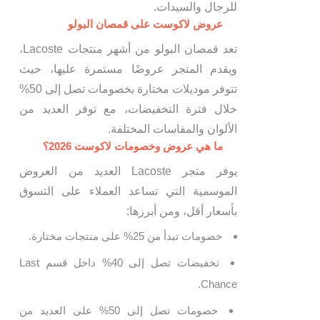
للرجال والسيدات.
عروض لاكوست على قمصان البولو
تعد قمصان البولو من أشهر منتجات Lacoste،
ويقدم المتجر عروضًا مستمرة عليها، حيث
تتوفر موديلات مختارة بخصومات تصل إلى 50%
خلال فترة التخفيضات، مع توفر العديد من
الألوان والمقاسات المختلفة.
ما هي عروض وخصومات لاكوست 2026؟
يوفر متجر Lacoste العديد من العروض
الموسمية التي تساعد العملاء على التسوق
بأسعار أقل، ومن أبرزها:
خصومات تبدأ من 25% على منتجات مختارة.
تخفيضات تصل إلى 40% داخل قسم Last
Chance.
خصومات تصل إلى 50% على العديد من