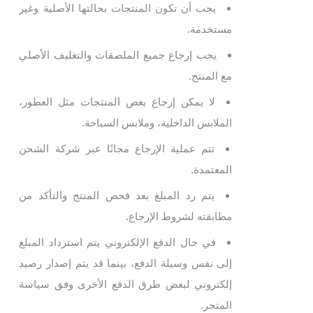
يجب أن تكون المنتجات بحالتها الأصلية وغير
مستخدمة.
يجب إرجاع جميع الملصقات والتغليف الأصلي
مع المنتج.
لا يمكن إرجاع بعض المنتجات مثل العطور،
الملابس الداخلية، وملابس السباحة.
تتم عملية الإرجاع مجانًا عبر شركة الشحن
المعتمدة.
يتم رد المبلغ بعد فحص المنتج والتأكد من
مطابقته لشروط الإرجاع.
في حال الدفع الإلكتروني يتم استرداد المبلغ
إلى نفس وسيلة الدفع، بينما قد يتم إصدار رصيد
إلكتروني لبعض طرق الدفع الأخرى وفق سياسة
المتجر.