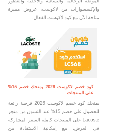
الموضة الرجالية والنسائية والأحذية والعطور
والإكسسوارات من لاكوست، عروض مميزة
متاحة الآن مع كود لاكوست الفعال.
كود خصم لاكوست 2026 يمنحك خصم 15%
على المنتجات
يمنحك كود خصم لاكوست 2026 فرصة رائعة
للحصول على خصم 15% عند التسوق من متجر
Lacoste على المنتجات كاملة السعر المشاركة
في العرض، مع إمكانية الاستفادة من