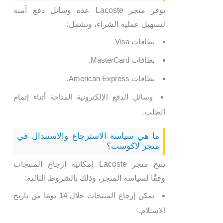
يوفر متجر Lacoste عدة وسائل دفع آمنة
لتسهيل عملية الشراء، وتشمل:
بطاقات Visa.
بطاقات MasterCard.
بطاقات American Express.
وسائل الدفع الإلكترونية المتاحة أثناء إتمام
الطلب.
ما هي سياسة الاسترجاع والاستبدال في
متجر لاكوست؟
يتيح متجر Lacoste إمكانية إرجاع المنتجات
وفقًا لسياسة المتجر، وذلك بالشروط التالية:
يمكن إرجاع المنتجات خلال 14 يومًا من تاريخ
الاستلام.