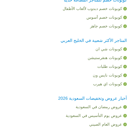
كوبونات خصم دبدوب لألعاب الأطفال
كوبونات خصم أسوس
كوبونات خصم جاهز
المتاجر الأكثر شعبية في الخليج العربي
كوبونات شي ان
كوبونات هنقرستيشن
كوبونات طلبات
كوبونات نايس ون
كوبونات اي هيرب
أخبار عروض وتخفيضات السعودية 2026
عروض رمضان في السعودية
عروض يوم التأسيس في السعودية
عروض العام الصيني