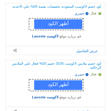
كود خصم لاكوست السعودية تخفيضات بقيمة 20% علي الاحذية
فعال
حصري
قم بزياره موقع
لاكوست Lacoste
عرض التفاصيل
كود خصم ملابس لاكوست 2026 خصم 20% فعال علي الملابس
الرجالية
فعال
حصري
قم بزياره موقع
لاكوست Lacoste