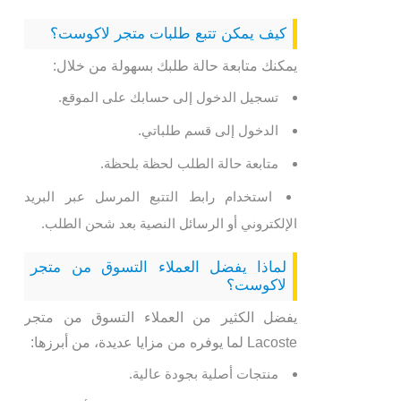
كيف يمكن تتبع طلبات متجر لاكوست؟
يمكنك متابعة حالة طلبك بسهولة من خلال:
تسجيل الدخول إلى حسابك على الموقع.
الدخول إلى قسم طلباتي.
متابعة حالة الطلب لحظة بلحظة.
استخدام رابط التتبع المرسل عبر البريد
الإلكتروني أو الرسائل النصية بعد شحن الطلب.
لماذا يفضل العملاء التسوق من متجر
لاكوست؟
يفضل الكثير من العملاء التسوق من متجر
Lacoste لما يوفره من مزايا عديدة، من أبرزها:
منتجات أصلية بجودة عالية.