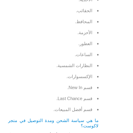
الحقائب.
المحافظ.
الأحزمة.
العطور.
الساعات.
النظارات الشمسية.
الإكسسوارات.
قسم New In.
قسم Last Chance.
قسم أفضل المبيعات.
ما هي سياسة الشحن ومدة التوصيل في متجر
لاكوست؟