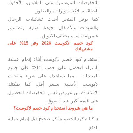
التخفيضات الموسمية على الملابس، الأحذية،
الحقائب، الإكسسوارات، والعطور.
كما يوفر المتجر أحدث تشكيلات الرجال
والسيدات والأطفال بجودة أصلية وتصاميم
عصرية تناسب مختلف الأذواق.
كود خصم لاكوست 2026 وفر 15% على
مشترياتك
استخدم كود خصم لاكوست أثناء إتمام عملية
الشراء لتحصل على خصم 15% على جميع
المنتجات ، مما يساعدك على شراء منتجات
لاكوست الأصلية بسعر أقل. كما يمكنك
الاستفادة من عروض قسم التخفيضات للحصول
على قيمة أكبر عند التسوق.
ما هي شروط استخدام كود خصم لاكوست؟
كتابة كود الخصم بشكل صحيح قبل إتمام عملية
الدفع.