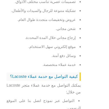
تصميمات عصرية تناسب مختلف الأذواق.
تشكيلة متنوعة للرجال والسيدات والأطفال.
عروض وتخفيضات متجددة طوال العام.
شحن مجاني.
إرجاع مجاني خلال المدة المحددة.
موقع إلكتروني سهل الاستخدام.
وسائل دفع آمنة.
خدمة عملاء متخصصة.
كيفية التواصل مع خدمة عملاء Lacoste؟
يمكنك التواصل مع خدمة عملاء متجر Lacoste
من خلال:
التواصل عبر نموذج اتصل بنا على الموقع
الرسمي.