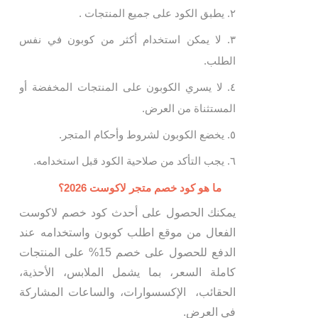
يطبق الكود على جميع المنتجات .
لا يمكن استخدام أكثر من كوبون في نفس
الطلب.
لا يسري الكوبون على المنتجات المخفضة أو
المستثناة من العرض.
يخضع الكوبون لشروط وأحكام المتجر.
يجب التأكد من صلاحية الكود قبل استخدامه.
ما هو كود خصم متجر لاكوست 2026؟
يمكنك الحصول على أحدث كود خصم لاكوست
الفعال من موقع اطلب كوبون واستخدامه عند
الدفع للحصول على خصم 15% على المنتجات
كاملة السعر، بما يشمل الملابس، الأحذية،
الحقائب، الإكسسوارات، والساعات المشاركة
في العرض.