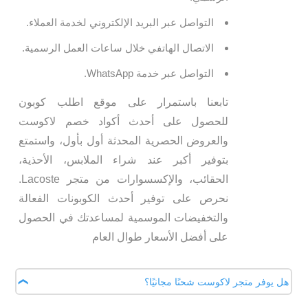
التواصل عبر البريد الإلكتروني لخدمة العملاء.
الاتصال الهاتفي خلال ساعات العمل الرسمية.
التواصل عبر خدمة WhatsApp.
تابعنا باستمرار على موقع اطلب كوبون
للحصول على أحدث أكواد خصم لاكوست
والعروض الحصرية المحدثة أول بأول، واستمتع
بتوفير أكبر عند شراء الملابس، الأحذية،
الحقائب، والإكسسوارات من متجر Lacoste.
نحرص على توفير أحدث الكوبونات الفعالة
والتخفيضات الموسمية لمساعدتك في الحصول
على أفضل الأسعار طوال العام
هل يوفر متجر لاكوست شحنًا مجانيًا؟