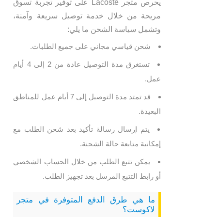
يحرص متجر Lacoste على توفير تجربة تسوق
مريحة من خلال خدمة توصيل سريعة وآمنة،
وتشمل سياسة الشحن ما يلي:
شحن قياسي مجاني على جميع الطلبات.
تستغرق مدة التوصيل عادة من 2 إلى 4 أيام
عمل.
قد تمتد مدة التوصيل إلى 7 أيام عمل للمناطق
البعيدة.
يتم إرسال رسالة تأكيد بعد شحن الطلب مع
إمكانية متابعة حالة الشحنة.
يمكن تتبع الطلب من خلال الحساب الشخصي
أو رابط التتبع المرسل بعد تجهيز الطلب.
ما هي طرق الدفع المتوفرة في متجر
لاكوست؟