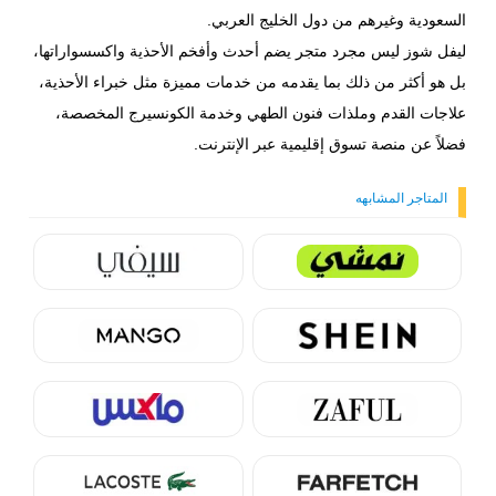
السعودية وغيرهم من دول الخليج العربي.
ليفل شوز ليس مجرد متجر يضم أحدث وأفخم الأحذية واكسسواراتها،
بل هو أكثر من ذلك بما يقدمه من خدمات مميزة مثل خبراء الأحذية،
علاجات القدم وملذات فنون الطهي وخدمة الكونسيرج المخصصة،
فضلاً عن منصة تسوق إقليمية عبر الإنترنت.
المتاجر المشابهه