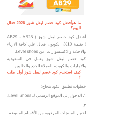
ما هوأفضل كود خصم ليفل شوز 2026 فعال
اليوم؟
أفضل كود خصم ليفل شوز ( AB29 - AB28
) بقيمة 10%، الكوبون فعال علي كافة الازياء
والاحذية والاكسسوارات من Level shoes.
كود خصم ليفل شوز يعمل في السعودية
والامارات والكويت، للعملاء الجدد والحاليين.
كيف استخدم كود خصم ليفل شوز أول طلب
؟
خطوات تطبيق الكود بنجاح:
الدخول إلى الموقع الرسمي لـ Level Shoes.
اختيار المنتجات المرغوبة من الأقسام المتنوعة.