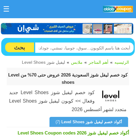
☰
بحث
الرئيسيه
أهم المتاجر
ملابس
ليفيل شوز Level Shoes
كود خصم ليفل شوز السعودية 2026 عروض حتى 70% من Level
shoes
كود خصم ليفيل شوز Level Shoes جديد
وفعال >> كوبون ليفيل شوز Level Shoes
متجدد لشهر أغسطس 2026
أكواد خصم ليفيل شوز Level Shoes
(7)
أكواد خصم ليفيل شوز Level Shoes Coupon codes 2026