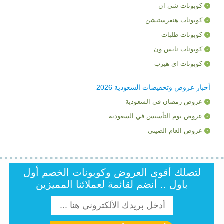
كوبونات شي ان
كوبونات هنقرستيشن
كوبونات طلبات
كوبونات نايس ون
كوبونات اي هيرب
أخبار عروض وتخفيضات السعودية 2026
عروض رمضان في السعودية
عروض يوم التأسيس في السعودية
عروض العام الصيني
لتصلك أقوى العروض وكوبونات الخصم أول
باول .. أنضم لقائمة لعملائنا المميزين