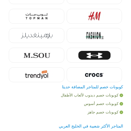
كوبونات خصم للمتاجر المضافة حديثا
كوبونات خصم دبدوب لألعاب الأطفال
كوبونات خصم أسوس
كوبونات خصم جاهز
المتاجر الأكثر شعبية في الخليج العربي