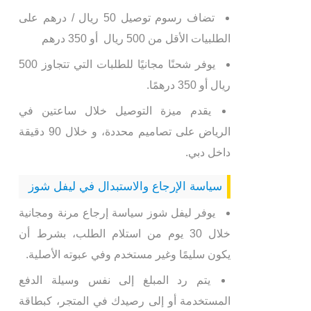
تضاف رسوم توصيل 50 ريال / درهم على
الطلبيات الأقل من 500 ريال أو 350 درهم
يوفر شحنًا مجانيًا للطلبات التي تتجاوز 500
ريال أو 350 درهمًا.
يقدم ميزة التوصيل خلال ساعتين في
الرياض على تصاميم محددة، و خلال 90 دقيقة
داخل دبي.
سياسة الإرجاع والاستبدال في ليفل شوز
يوفر ليفل شوز سياسة إرجاع مرنة ومجانية
خلال 30 يوم من استلام الطلب، بشرط أن
يكون سليمًا وغير مستخدم وفي عبوته الأصلية.
يتم رد المبلغ إلى نفس وسيلة الدفع
المستخدمة أو إلى رصيدك في المتجر، كبطاقة