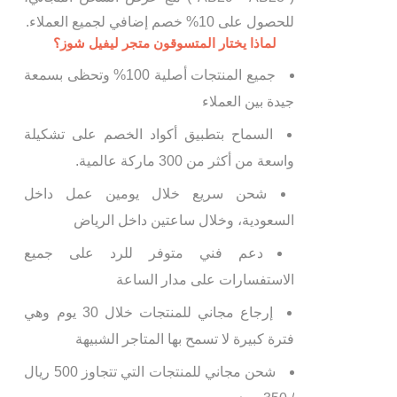
للحصول على 10% خصم إضافي لجميع العملاء.
لماذا يختار المتسوقون متجر ليفيل شوز؟
جميع المنتجات أصلية 100% وتحظى بسمعة
جيدة بين العملاء
السماح بتطبيق أكواد الخصم على تشكيلة
واسعة من أكثر من 300 ماركة عالمية.
شحن سريع خلال يومين عمل داخل
السعودية، وخلال ساعتين داخل الرياض
دعم فني متوفر للرد على جميع
الاستفسارات على مدار الساعة
إرجاع مجاني للمنتجات خلال 30 يوم وهي
فترة كبيرة لا تسمح بها المتاجر الشبيهة
شحن مجاني للمنتجات التي تتجاوز 500 ريال