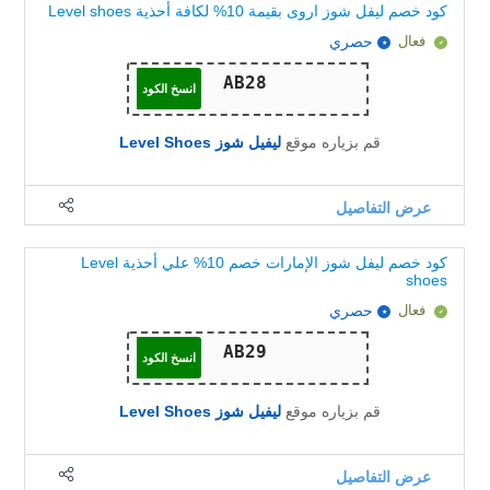
كود خصم ليفل شوز اروى بقيمة 10% لكافة أحذية Level shoes
فعال
حصري
انسخ الكود
قم بزياره موقع
ليفيل شوز Level Shoes
عرض التفاصيل
كود خصم ليفل شوز الإمارات خصم 10% علي أحذية Level
shoes
فعال
حصري
انسخ الكود
قم بزياره موقع
ليفيل شوز Level Shoes
عرض التفاصيل