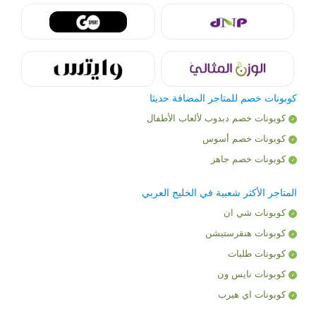
كوبونات خصم للمتاجر المضافة حديثا
كوبونات خصم دبدوب لألعاب الأطفال
كوبونات خصم أسوس
كوبونات خصم جاهز
المتاجر الأكثر شعبية في الخليج العربي
كوبونات شي ان
كوبونات هنقرستيشن
كوبونات طلبات
كوبونات نايس ون
كوبونات اي هيرب