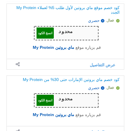
كود خصم موقع ماي بروتين لأول طلب 5% لعملاء My Protein
الجدد
فعال
حصري
انسخ الكود
قم بزياره موقع
ماي بروتين My Protein
عرض التفاصيل
كود خصم ماي بروتين الإمارات حتى 30% من My Protein
فعال
حصري
انسخ الكود
قم بزياره موقع
ماي بروتين My Protein