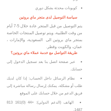
كوبونات محدثة بشكل دوري
سياسة التوصيل لدى متجر ماي بروتين
يتم التوصيل من قبل المتجر عادة خلال 5-7 أيام
من وقت الطلبية، ويتم توصيل المنتجات الخاصة
بمتجر ماي بروتين الى السعودية، والإمارات ،
عمان، والكويت وقطر.
طريقة التواصل مع خدمة عملاء ماي بروتين؟
عبر صفحة اتصل بنا بعد تسجيل الدخول إلى
حسابك.
نظام الرسائل داخل الحساب: إذا كان لديك
طلب أو مشكلة، يمكنك إرسال رسالة مباشرة إلى
فريق الدعم من خلال حسابك على الموقع
الهاتف (الدعم الدولي): +44 (0)161 813
1487.