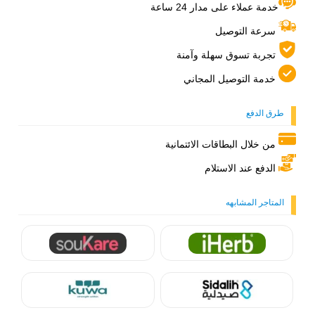
خدمة عملاء على مدار 24 ساعة
سرعة التوصيل
تجربة تسوق سهلة وآمنة
خدمة التوصيل المجاني
طرق الدفع
من خلال البطاقات الائتمانية
الدفع عند الاستلام
المتاجر المشابهه