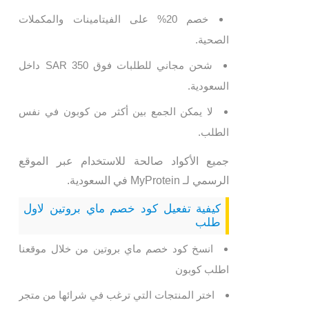
خصم 20% على الفيتامينات والمكملات
الصحية.
شحن مجاني للطلبات فوق 350 SAR داخل
السعودية.
لا يمكن الجمع بين أكثر من كوبون في نفس
الطلب.
جميع الأكواد صالحة للاستخدام عبر الموقع
الرسمي لـ MyProtein في السعودية.
كيفية تفعيل كود خصم ماي بروتين لاول
طلب
انسخ كود خصم ماي بروتين من خلال موقعنا
اطلب كوبون
اختر المنتجات التي ترغب في شرائها من متجر