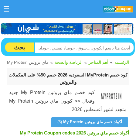
☰
بحث
الرئيسيه
أهم المتاجر
الرياضة والصحة
ماي بروتين My Protein
كود خصم MyProtein السعودية 2026 خصم 50% على المكملات
والبروتين
كود خصم ماي بروتين My Protein جديد
وفعال >> كوبون ماي بروتين My Protein
متجدد لشهر أغسطس 2026
أكواد خصم ماي بروتين My Protein
(3)
أكواد خصم ماي بروتين My Protein Coupon codes 2026