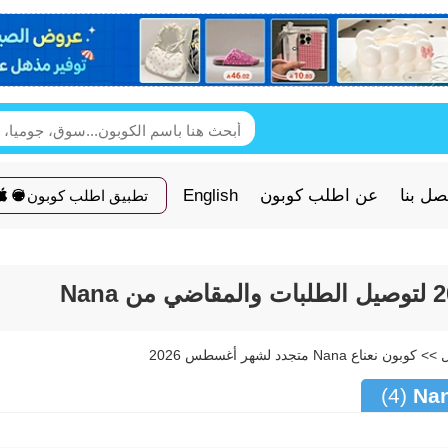
صل بنا
عن اطلب كوبون
English
تطبيق اطلب كوبون
(4)