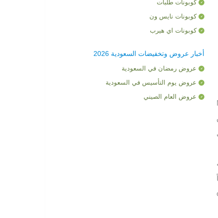
كوبونات طلبات
كوبونات نايس ون
كوبونات اي هيرب
أخبار عروض وتخفيضات السعودية 2026
عروض رمضان في السعودية
عروض يوم التأسيس في السعودية
عروض العام الصيني
Nana
ot