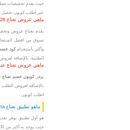
عبر أطلب كوبون تحصل على
ماهي عروض نعناع 2026 ؟
يقدم نعناع عروض وتخف
وأكثر بأستخدام
كود خصم 
الطلبية، بالإضافة لعروض
ماهي عروض نعناع عند
يوفر
كوبون خصم نعناع
بالإضافة لعروض الطلب ل
اطلب كوبون .
ماهو تطبيق نعناع Nana؟
هو أول تطبيق يوفر تقدي