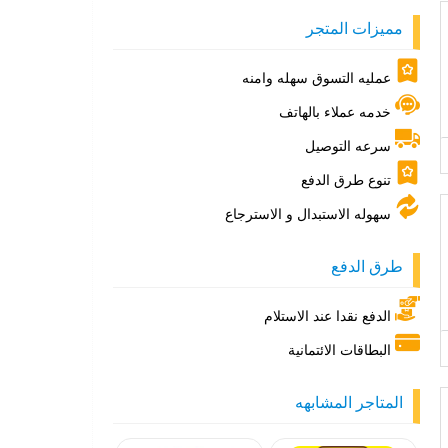
مميزات المتجر
عمليه التسوق سهله وامنه
خدمه عملاء بالهاتف
سرعه التوصيل
تنوع طرق الدفع
سهوله الاستبدال و الاسترجاع
طرق الدفع
الدفع نقدا عند الاستلام
البطاقات الائتمانية
المتاجر المشابهه