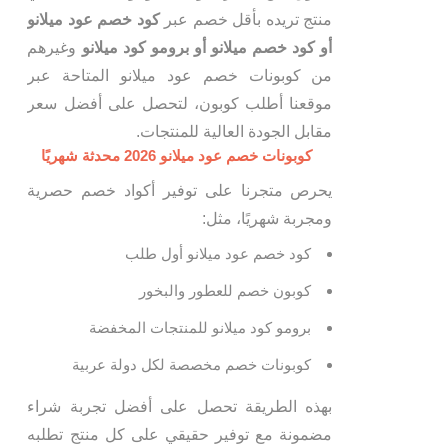
منتج تريده بأقل خصم عبر
كود خصم عود ميلانو
أو كود خصم ميلانو أو برومو كود ميلانو
وغيرهم
من كوبونات خصم عود ميلانو المتاحة عبر
موقعنا أطلب كوبون، لتحصل على أفضل سعر
مقابل الجودة العالية للمنتجات.
كوبونات خصم عود ميلانو 2026 محدثة شهريًا
يحرص متجرنا على توفير أكواد خصم حصرية
ومجربة شهريًا، مثل:
كود خصم عود ميلانو أول طلب
كوبون خصم للعطور والبخور
برومو كود ميلانو للمنتجات المخفضة
كوبونات خصم مخصصة لكل دولة عربية
بهذه الطريقة تحصل على أفضل تجربة شراء
مضمونة مع توفير حقيقي على كل منتج تطلبه