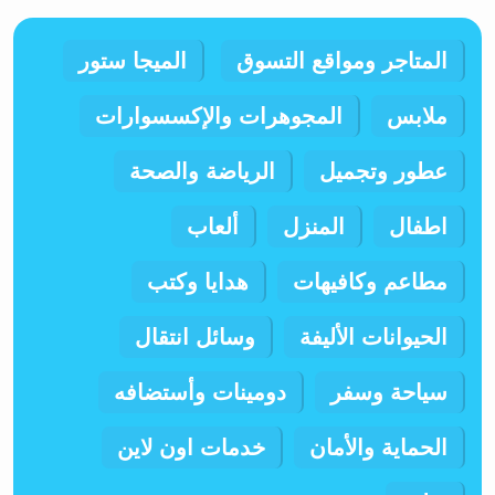
المتاجر ومواقع التسوق
الميجا ستور
ملابس
المجوهرات والإكسسوارات
عطور وتجميل
الرياضة والصحة
اطفال
المنزل
ألعاب
مطاعم وكافيهات
هدايا وكتب
الحيوانات الأليفة
وسائل انتقال
سياحة وسفر
دومينات وأستضافه
الحماية والأمان
خدمات اون لاين