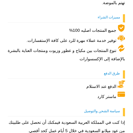
تهتم بالموضة.
مميزات الشراء
جميع المنتجات اصليه 100%
توفير خدمة عملاء مهرة للرد على كافة الإستفسارات.
تنوع المنتجات بين مكياج و عطور وزيوت ومنتجات العناية بالبشرة
بالإضافة إلى الإكسسوارات
طرق الدفع
الدفع عند الاستلام
ماستر كارد
سياسة الشحن والتوصيل
إذا كنت في المملكة العربية السعودية فيمكنك أن تحصل على طلبيتك
من عود ميلانو السعودية في خلال 5 أيام عمل كحد أقصي.