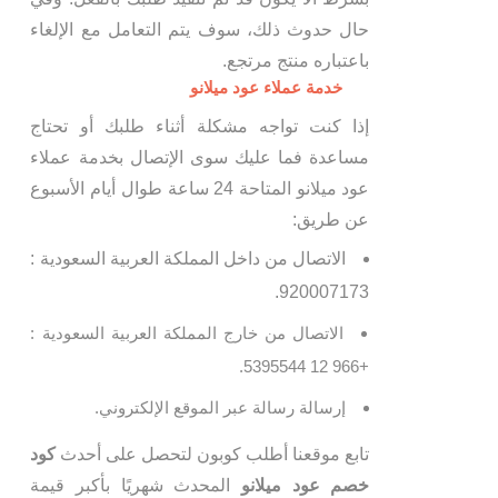
حال حدوث ذلك، سوف يتم التعامل مع الإلغاء
باعتباره منتج مرتجع.
خدمة عملاء عود ميلانو
إذا كنت تواجه مشكلة أثناء طلبك أو تحتاج
مساعدة فما عليك سوى الإتصال بخدمة عملاء
عود ميلانو المتاحة 24 ساعة طوال أيام الأسبوع
عن طريق:
الاتصال من داخل المملكة العربية السعودية :
920007173.
الاتصال من خارج المملكة العربية السعودية :
+966 12 5395544.
إرسالة رسالة عبر الموقع الإلكتروني.
تابع موقعنا أطلب كوبون لتحصل على أحدث
كود
خصم عود ميلانو
المحدث شهريًا بأكبر قيمة