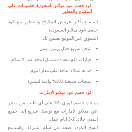
كود خصم عود ميلانو السعودية خصومات على
المكياج والعطور
استمتع بأكبر عروض المكياج والعطور مع كود
خصم عود ميلانو السعودية.
التسوق عبر الموقع يضمن لك:
شحن سريع خلال يومين عمل
خيارات دفع متعددة تشمل الدفع عند الاستلام
خدمة عملاء متاحة على مدار اليوم
منتجات طبيعية 100% وآمنة للبشرة
كود خصم عود ميلانو الإمارات
يمنحك خصم فوري 5% على أي طلب من متجر
عود ميلانو الإمارات مع توصيل سريع إلى جميع
المدن خلال 2-3 أيام عمل.
انسخ الكود، أضفه في سلة الشراء، واستمتع