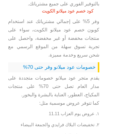
بالتوفير الفوري على جميع مشترياتك.
كود خصم عود ميلانو الكويت
وفر 5% على إجمالي مشترياتك عند استخدام
كوبون خصم عود ميلانو الكويت، سواء على
منتجات مخفضة أو غير مخفضة، واحصل على
تجربة تسوق سهلة من الموقع الرسمي مع
شحن سريع وخدمة مميزة.
خصومات عود ميلانو وفر حتى 70%
يقدم متجر عود ميلانو خصومات متجددة على
مدار العام تصل حتى 70% على منتجات
المكياج، العطور، العناية بالبشرة والبخور.
كما تتوفر عروض موسمية مثل:
عروض يوم العزاب 11.11
تخفيضات البلاك فرايدي والجمعة البيضاء