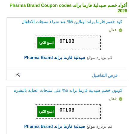
أكواد خصم صيدلية فارما براند Pharma Brand Coupon codes
2026
كود خصم فارما براند اونلاين 5% عند شراء منتجات الاطفال
فعال
انسخ الكود
قم بزياره موقع
صيدلية فارما براند Pharma Brand
عرض التفاصيل
كوبون خصم صيدلية فارما براند 5% على منتجات العناية بالبشرة
فعال
انسخ الكود
قم بزياره موقع
صيدلية فارما براند Pharma Brand