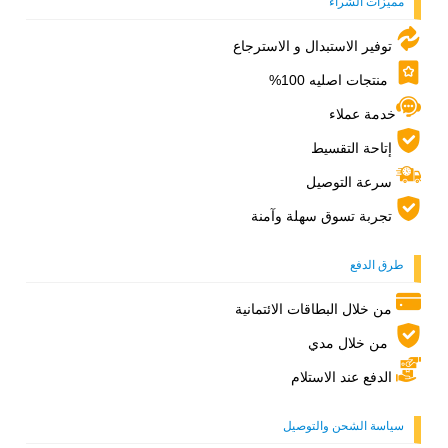
مميزات الشراء
توفير الاستبدال و الاسترجاع
منتجات اصليه 100%
خدمة عملاء
إتاحة التقسيط
سرعة التوصيل
تجربة تسوق سهلة وآمنة
طرق الدفع
من خلال البطاقات الائتمانية
من خلال مدي
الدفع عند الاستلام
سياسة الشحن والتوصيل