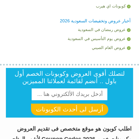
كوبونات اي هيرب
أخبار عروض وتخفيضات السعودية 2026
عروض رمضان في السعودية
عروض يوم التأسيس في السعودية
عروض العام الصيني
لتصلك أقوى العروض وكوبونات الخصم أول
باول .. أنضم لقائمة لعملائنا المميزين
أرسل لى أحدث الكوبونات
اطلب كوبون هو موقع متخصص فى تقديم العروض