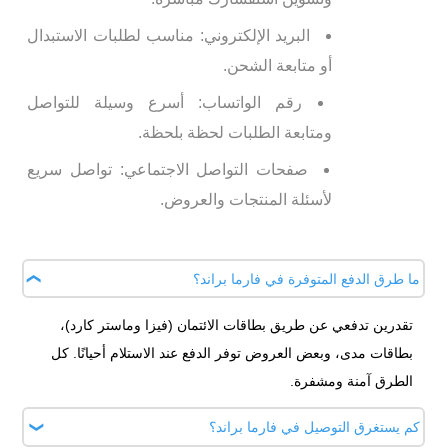
البريد الإلكتروني: مناسب لطلبات الاستبدال
أو متابعة الشحن.
رقم الواتساب: أسرع وسيلة للتواصل
ومتابعة الطلبات لحظة بلحظة.
صفحات التواصل الاجتماعي: تواصل سريع
لأسئلة المنتجات والعروض.
ما طرق الدفع المتوفرة في فارما براند؟
تقدرين تدفعي عن طريق بطاقات الائتمان (فيزا وماستر كارد)،
بطاقات مدى، وبعض العروض توفر الدفع عند الاستلام أحيانًا. كل
الطرق آمنة ومشفرة.
كم يستغرق التوصيل في فارما براند؟