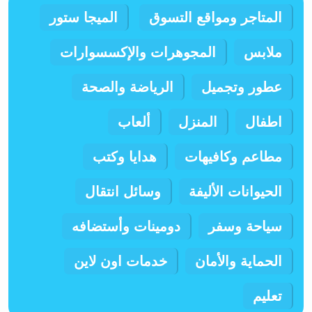
المتاجر ومواقع التسوق
الميجا ستور
ملابس
المجوهرات والإكسسوارات
عطور وتجميل
الرياضة والصحة
اطفال
المنزل
ألعاب
مطاعم وكافيهات
هدايا وكتب
الحيوانات الأليفة
وسائل انتقال
سياحة وسفر
دومينات وأستضافه
الحماية والأمان
خدمات اون لاين
تعليم