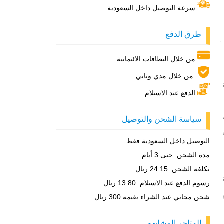
سرعة التوصيل داخل السعودية
طرق الدفع
من خلال البطاقات الائتمانية
من خلال مدي وتابي
ة
الدفع عند الاستلام
ي
سياسة الشحن والتوصيل
التوصيل داخل السعودية فقط.
مدة الشحن: حتى 3 أيام.
تكلفة الشحن: 24.15 ريال.
رسوم الدفع عند الاستلام: 13.80 ريال.
شحن مجاني عند الشراء بقيمة 300 ريال
المتاجر المشابهه