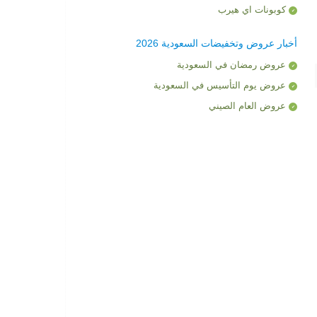
كوبونات اي هيرب
أخبار عروض وتخفيضات السعودية 2026
عروض رمضان في السعودية
عروض يوم التأسيس في السعودية
عروض العام الصيني