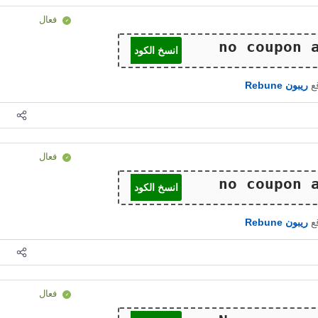
فعال
انسخ الكود
قع
ريبون Rebune
فعال
انسخ الكود
قع
ريبون Rebune
فعال