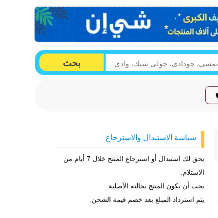
بحث
سياسة الاستبدال والاسترجاع
يحق لك استبدال أو استرجاع المنتج خلال 7 أيام من
الاستلام.
يجب أن يكون المنتج بحالته الأصلية.
يتم استرداد المبلغ بعد خصم قيمة الشحن.