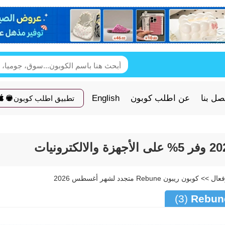
صل بنا
عن اطلب كوبون
English
تطبيق اطلب كوبون
(3)