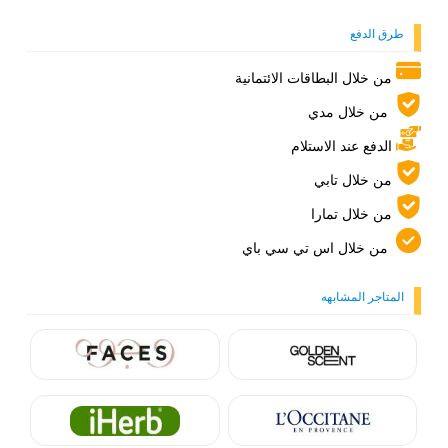
طرق الدفع
من خلال البطاقات الائتمانية
من خلال مدي
الدفع عند الاستلام
من خلال تابي
من خلال تمارا
من خلال اس تي سي باي
المتاجر المشابهه