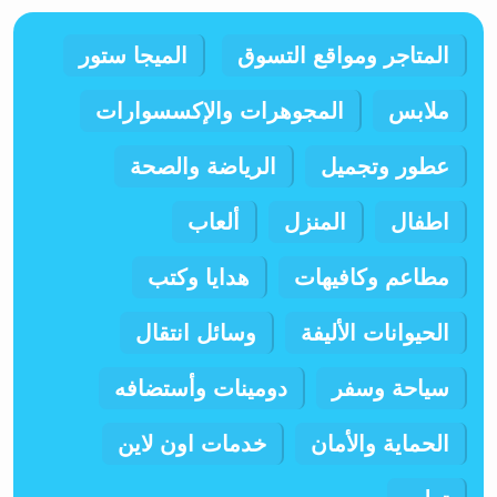
المتاجر ومواقع التسوق
الميجا ستور
ملابس
المجوهرات والإكسسوارات
عطور وتجميل
الرياضة والصحة
اطفال
المنزل
ألعاب
مطاعم وكافيهات
هدايا وكتب
الحيوانات الأليفة
وسائل انتقال
سياحة وسفر
دومينات وأستضافه
الحماية والأمان
خدمات اون لاين