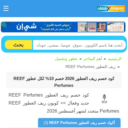
☰
بحث
الرئيسيه
أهم المتاجر
عطور وتجميل
ريف العطور REEF Perfumes
كود خصم ريف العطور 2026 خصم 10% لكل عطور REEF
Perfumes
كود خصم ريف العطور REEF Perfumes
جديد وفعال >> كوبون ريف العطور REEF
Perfumes متجدد لشهر أغسطس 2026
أكواد خصم ريف العطور REEF Perfumes
(3)