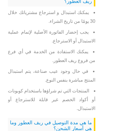
ريف العطور؟
يمكنك استبدال و استرجاع مشترياتك خلال
30 يومًا من تاريخ الشراء.
يجب إحضار الفاتورة الأصلية لإتمام عملية
الاستبدال أو الاسترجاع.
يمكنك الاستفادة من الخدمة في أي فرع
من فروع ريف العطور.
في حال وجود عيب صناعة، يتم استبدال
المنتج مباشرة بنفس النوع.
المنتجات التي تم شراؤها باستخدام كوبونات
أو أكواد الخصم غير قابلة للاسترجاع أو
الاستبدال.
ما هي مدة التوصيل في ريف العطور وما
هي أسعار الشحن؟