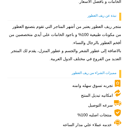
الخامات و بافضل الاسعار.
نبذة عن ريف العطور
متجر ريف العطور يعتبر من أشهر المتاجر التي تقوم بتصنيع العطور
من مكونات طبيعية 100% و باجود الخامات على أيدي متخصصين من
أفخم العطور بالرجال والنساء.
بالاضافة إلى عطور الشعر والجسم و عطور المنزل، يقدم لك المتجر
العديد من الفروع في مختلف الدول العربية.
مميزات الشراء من ريف العطور
تجربه تسوق سهله وامنه
امكانيه تبديل المنتج
سرعه التوصيل
منتجات اصليه 100%
خدمه عملاء علي مدار الساعه