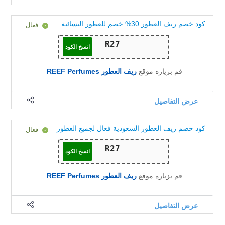
كود خصم ريف العطور 30% خصم للعطور النسائية
فعال
انسخ الكود
قم بزياره موقع
ريف العطور REEF Perfumes
عرض التفاصيل
كود خصم ريف العطور السعودية فعال لجميع العطور
فعال
انسخ الكود
قم بزياره موقع
ريف العطور REEF Perfumes
عرض التفاصيل