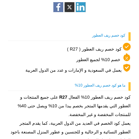
كود خصم ريف العطور
كود خصم ريف العطور ( R27 )
خصم 10% لجميع العطور
يعمل في السعودية و الإمارات و عدد من الدول العربية
ما هو كود خصم ريف العطور 10%
كود خصم ريف العطور 10% الفعال
R27
على جميع المنتجات و
العطور التي يقدمها المتجر بخصم يبدا من 10% ويصل حتى 40%
للمنتجات المخفضة و غير المخفضة.
يعمل كود الخصم في العديد من الدول العربية، كما يقدم المتجر
العطور النسائية و الرجالية و للجنسين و عطور المنزل المصنعة باجود