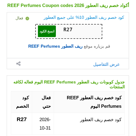
أكواد خصم ريف العطور REEF Perfumes Coupon codes 2026
كود خصم ريف العطور 10% على جميع العطور
فعال
انسخ الكود
قم بزياره موقع
ريف العطور REEF Perfumes
عرض التفاصيل
جدول كوبونات ريف العطور REEF Perfumes اليوم فعاله لكافه
المنتجات
كود خصم ريف العطور REEF
فعال
كود
Perfumes اليوم
حتي
الخصم
R27
كود خصم ريف العطور
2026-
10-31