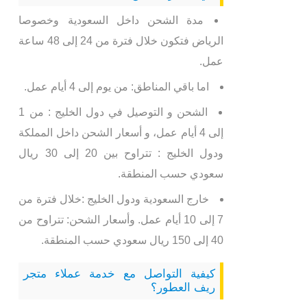
مدة الشحن داخل السعودية وخصوصا
الرياض فتكون خلال فترة من 24 إلى 48 ساعة
عمل.
اما باقي المناطق: من يوم إلى 4 أيام عمل.
الشحن و التوصيل في دول الخليج : من 1
إلى 4 أيام عمل، و أسعار الشحن داخل المملكة
ودول الخليج : تتراوح بين 20 إلى 30 ريال
سعودي حسب المنطقة.
خارج السعودية ودول الخليج :خلال فترة من
7 إلى 10 أيام عمل. وأسعار الشحن: تتراوح من
40 إلى 150 ريال سعودي حسب المنطقة.
كيفية التواصل مع خدمة عملاء متجر
ريف العطور؟