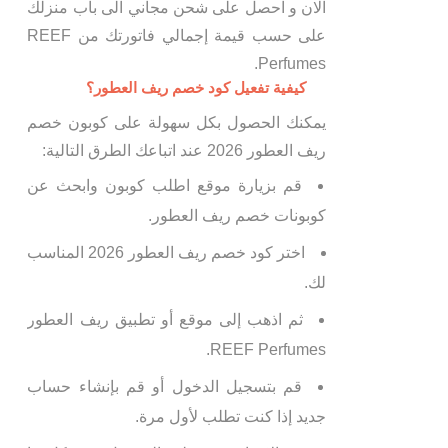
الان و احصل على شحن مجاني الى باب منزلك
على حسب قيمة إجمالي فاتورتك من REEF
Perfumes.
كيفية تفعيل كود خصم ريف العطور؟
يمكنك الحصول بكل سهولة على كوبون خصم
ريف العطور 2026 عند اتباعك الطرق التالية:
قم بزيارة موقع اطلب كوبون وابحث عن
كوبونات خصم ريف العطور.
اختر كود خصم ريف العطور 2026 المناسب
لك.
ثم اذهب إلى موقع أو تطبيق ريف العطور
REEF Perfumes.
قم بتسجيل الدخول أو قم بإنشاء حساب
جديد إذا كنت تطلب لأول مرة.