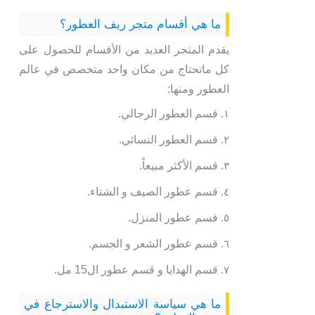
ما هي أقسام متجر ريف العطور؟
يقدم المتجر العديد من الأقسام للحصول على
كل ماتحتاج من مكان واحد متخصص في عالم
العطور ومنها:
قسم العطور الرجالي.
قسم العطور النسائي.
قسم الأكثر مبيعاً.
قسم عطور الصيف و الشتاء.
قسم عطور المنزل.
قسم عطور الشعر و الجسم.
قسم الهدايا و قسم عطور ال15 مل.
ما هي سياسة الاستبدال والاسترجاع في