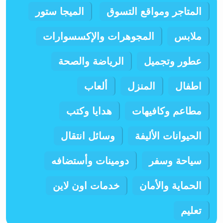
المتاجر ومواقع التسوق
الميجا ستور
ملابس
المجوهرات والإكسسوارات
عطور وتجميل
الرياضة والصحة
اطفال
المنزل
ألعاب
مطاعم وكافيهات
هدايا وكتب
الحيوانات الأليفة
وسائل انتقال
سياحة وسفر
دومينات وأستضافه
الحماية والأمان
خدمات اون لاين
تعليم