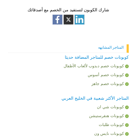
شارك الكوبون لتستفيد من الخصم مع أصدقائك
المتاجر المشابهه
كوبونات خصم للمتاجر المضافة حديثا
كوبونات خصم دبدوب لألعاب الأطفال
كوبونات خصم أسوس
كوبونات خصم جاهز
المتاجر الأكثر شعبية في الخليج العربي
كوبونات شي ان
كوبونات هنقرستيشن
كوبونات طلبات
كوبونات نايس ون