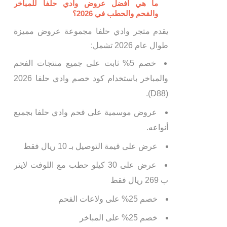
ما هي أفضل عروض وادي حلفا للمباخر
والفحم والحطب في 2026؟
يقدم متجر وادي حلفا مجموعة عروض مميزة
طوال عام 2026 تشمل:
خصم 5% ثابت على جميع منتجات الفحم
والمباخر باستخدام كود خصم وادي حلفا 2026
(D88).
عروض موسمية على فحم وادي حلفا بجميع
أنواعه.
عرض على قيمة التوصيل بـ 10 ريال فقط
عرض على 30 كيلو حطب مع اللوفت لايتر
ب 269 ريال فقط
خصم 25% على ولاعات الفحم
خصم 25% على المباخر