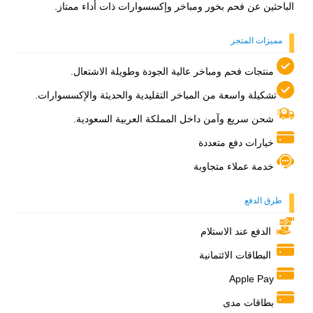
الباحثين عن فحم بخور ومباخر وإكسسوارات ذات أداء ممتاز.
مميزات المتجر
منتجات فحم ومباخر عالية الجودة وطويلة الاشتعال.
تشكيلة واسعة من المباخر التقليدية والحديثة والإكسسوارات.
شحن سريع وآمن داخل المملكة العربية السعودية.
خيارات دفع متعددة
خدمة عملاء متجاوبة
طرق الدفع
الدفع عند الاستلام
البطاقات الائتمانية
Apple Pay
بطاقات مدى