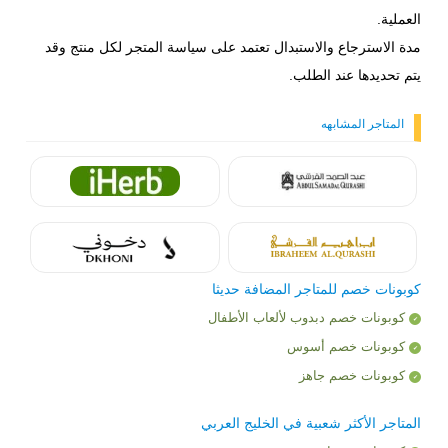
العملية.
مدة الاسترجاع والاستبدال تعتمد على سياسة المتجر لكل منتج وقد
يتم تحديدها عند الطلب.
المتاجر المشابهه
كوبونات خصم للمتاجر المضافة حديثا
كوبونات خصم دبدوب لألعاب الأطفال
كوبونات خصم أسوس
كوبونات خصم جاهز
المتاجر الأكثر شعبية في الخليج العربي