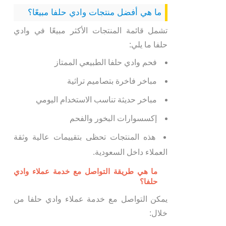
ما هي أفضل منتجات وادي حلفا مبيعًا؟
تشمل قائمة المنتجات الأكثر مبيعًا في وادي
حلفا ما يلي:
فحم وادي حلفا الطبيعي الممتاز
مباخر فاخرة بتصاميم تراثية
مباخر حديثة تناسب الاستخدام اليومي
إكسسوارات البخور والفحم
هذه المنتجات تحظى بتقييمات عالية وثقة
العملاء داخل السعودية.
ما هي طريقة التواصل مع خدمة عملاء وادي
حلفا؟
يمكن التواصل مع خدمة عملاء وادي حلفا من
خلال: