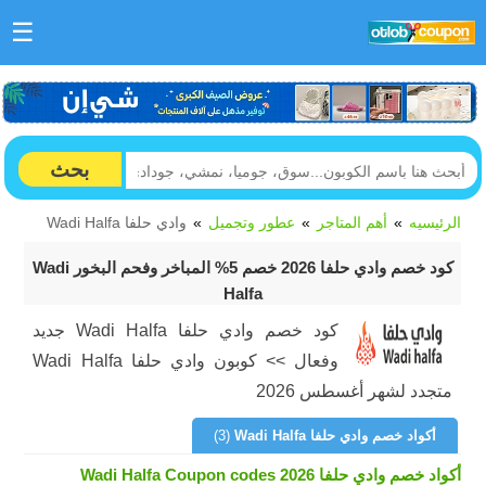
☰
بحث
الرئيسيه
أهم المتاجر
عطور وتجميل
وادي حلفا Wadi Halfa
كود خصم وادي حلفا 2026 خصم 5% المباخر وفحم البخور Wadi
Halfa
كود خصم وادي حلفا Wadi Halfa جديد
وفعال >> كوبون وادي حلفا Wadi Halfa
متجدد لشهر أغسطس 2026
أكواد خصم وادي حلفا Wadi Halfa
(3)
أكواد خصم وادي حلفا Wadi Halfa Coupon codes 2026