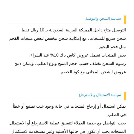
سياسة الشحن والتوصيل
التوصيل متاح داخل المملكة العربية السعودية بـ 10 ريال فقط.
شحن سريع للمنتجات، مع إمكانية شحن مخفض لبعض منتجات الفحم
مثل فحم البخور.
بعض المنتجات تشمل عروض كاش باك 10% عند الشراء.
رسوم الشحن تختلف حسب حجم المنتج ونوع الطلب، ويمكن دمج
عروض الشحن المجاني مع كود الخصم.
سياسة الاستبدال والاسترجاع
يمكن استبدال أو إرجاع المنتجات في حالة وجود عيب تصنيع أو خطأ
في الطلب.
يجب التواصل مع خدمة العملاء لتنسيق عملية الاسترجاع أو الاستبدال.
المنتجات يجب أن تكون في حالتها الأصلية وغير مستخدمة لاستكمال