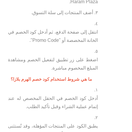
Haram Plaza.
أضف المنتجات إلى سلة التسوق.
انتقل إلى صفحة الدفع، ثم أدخل كود الخصم في
الخانة المخصصة أو "Promo Code".
اضغط على زر تطبيق لتفعيل الخصم ومشاهدة
المبلغ المخصوم مباشرة.
ما هي شروط استخدام كود خصم الهرم بلازا؟
أدخل كود الخصم في الحقل المخصص له عند
إتمام عملية الشراء وقبل تأكيد الطلب.
يطبق الكود على المنتجات المؤهلة، وقد تُستثنى