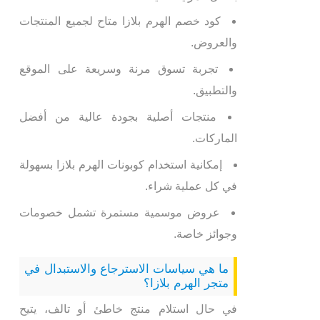
كود خصم الهرم بلازا متاح لجميع المنتجات
والعروض.
تجربة تسوق مرنة وسريعة على الموقع
والتطبيق.
منتجات أصلية بجودة عالية من أفضل
الماركات.
إمكانية استخدام كوبونات الهرم بلازا بسهولة
في كل عملية شراء.
عروض موسمية مستمرة تشمل خصومات
وجوائز خاصة.
ما هي سياسات الاسترجاع والاستبدال في
متجر الهرم بلازا؟
في حال استلام منتج خاطئ أو تالف، يتيح