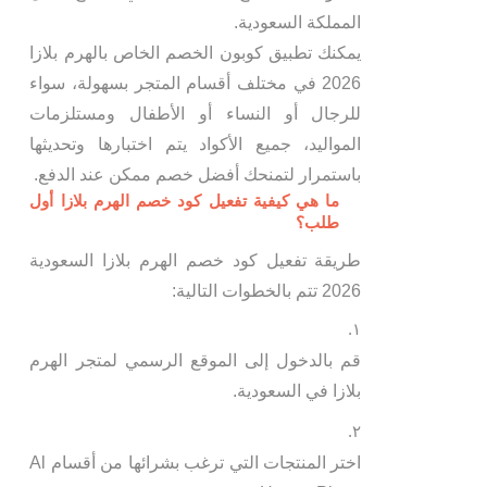
المملكة السعودية.
يمكنك تطبيق كوبون الخصم الخاص بالهرم بلازا
2026 في مختلف أقسام المتجر بسهولة، سواء
للرجال أو النساء أو الأطفال ومستلزمات
المواليد، جميع الأكواد يتم اختبارها وتحديثها
باستمرار لتمنحك أفضل خصم ممكن عند الدفع.
ما هي كيفية تفعيل كود خصم الهرم بلازا أول
طلب؟
طريقة تفعيل كود خصم الهرم بلازا السعودية
2026 تتم بالخطوات التالية:
قم بالدخول إلى الموقع الرسمي لمتجر الهرم
بلازا في السعودية.
اختر المنتجات التي ترغب بشرائها من أقسام Al