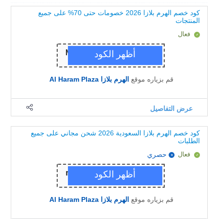
كود خصم الهرم بلازا 2026 خصومات حتى 70% على جميع
المنتجات
فعال
قم بزياره موقع
الهرم بلازا Al Haram Plaza
عرض التفاصيل
كود خصم الهرم بلازا السعودية 2026 شحن مجاني على جميع
الطلبات
فعال
حصري
قم بزياره موقع
الهرم بلازا Al Haram Plaza