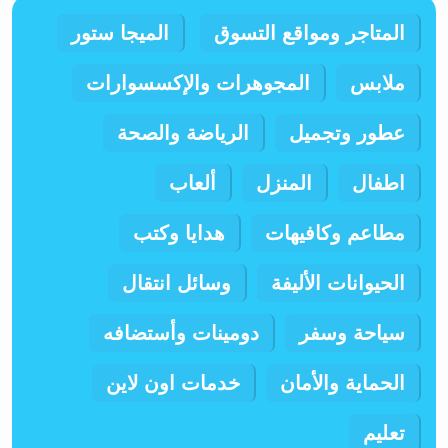
المتاجر ومواقع التسوق
الميجا ستور
ملابس
المجوهرات والإكسسوارات
عطور وتجميل
الرياضة والصحة
اطفال
المنزل
ألعاب
مطاعم وكافيهات
هدايا وكتب
الحيوانات الأليفة
وسائل انتقال
سياحة وسفر
دومينات وأستضافه
الحماية والأمان
خدمات اون لاين
تعليم