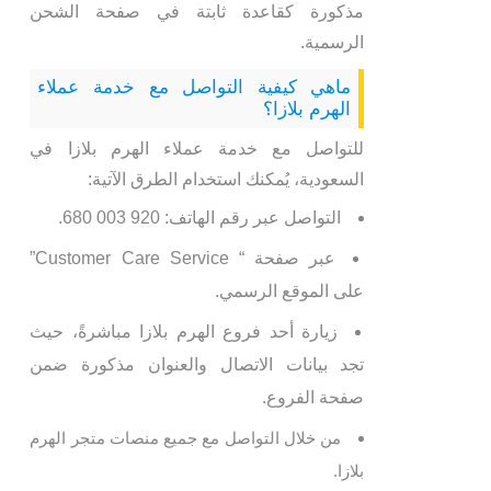
مذكورة كقاعدة ثابتة في صفحة الشحن
الرسمية.
ماهي كيفية التواصل مع خدمة عملاء
الهرم بلازا؟
للتواصل مع خدمة عملاء الهرم بلازا في
السعودية، يُمكنك استخدام الطرق الآتية:
التواصل عبر رقم الهاتف: 920 003 680.
عبر صفحة “ Customer Care Service”
على الموقع الرسمي.
زيارة أحد فروع الهرم بلازا مباشرةً، حيث
تجد بيانات الاتصال والعنوان مذكورة ضمن
صفحة الفروع.
من خلال التواصل مع جميع منصات متجر الهرم
بلازا.