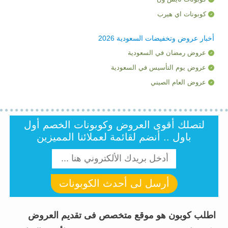
كوبونات اي هيرب
أخبار عروض وتخفيضات السعودية 2026
عروض رمضان في السعودية
عروض يوم التأسيس في السعودية
عروض العام الصيني
لتصلك أقوى العروض وكوبونات الخصم أول
باول .. أنضم لقائمة لعملائنا المميزين
أرسل لى أحدث الكوبونات
اطلب كوبون هو موقع متخصص فى تقديم العروض