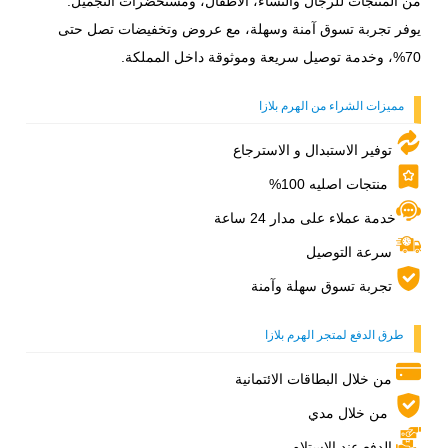
من المنتجات للرجال والنساء، الأطفال، ومستحضرات التجميل.
يوفر تجربة تسوق آمنة وسهلة، مع عروض وتخفيضات تصل حتى
70%، وخدمة توصيل سريعة وموثوقة داخل المملكة.
مميزات الشراء من الهرم بلازا
توفير الاستبدال و الاسترجاع
منتجات اصليه 100%
خدمة عملاء على مدار 24 ساعة
سرعة التوصيل
تجربة تسوق سهلة وآمنة
طرق الدفع لمتجر الهرم بلازا
من خلال البطاقات الائتمانية
من خلال مدي
الدفع عند الاستلام