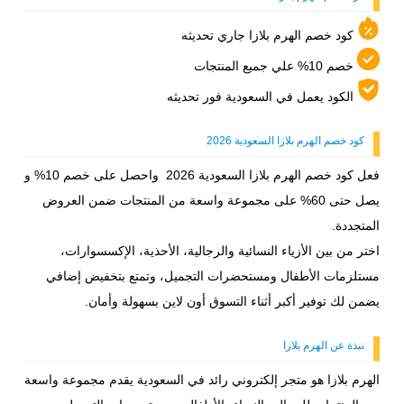
كود خصم الهرم بلازا جاري تحديثه
خصم 10% علي جميع المنتجات
الكود يعمل في السعودية فور تحديثه
كود خصم الهرم بلازا السعودية 2026
فعل كود خصم الهرم بلازا السعودية 2026 واحصل على خصم 10% و
يصل حتى 60% على مجموعة واسعة من المنتجات ضمن العروض
المتجددة.
اختر من بين الأزياء النسائية والرجالية، الأحذية، الإكسسوارات،
مستلزمات الأطفال ومستحضرات التجميل، وتمتع بتخفيض إضافي
يضمن لك توفير أكبر أثناء التسوق أون لاين بسهولة وأمان.
نبذة عن الهرم بلازا
الهرم بلازا هو متجر إلكتروني رائد في السعودية يقدم مجموعة واسعة