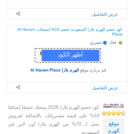
عرض التفاصيل
كود خصم الهرم بلازا السعودية خصم 10% لمنتجات Al Haram
Plaza
فعال
حصري
قم بزياره موقع
الهرم بلازا Al Haram Plaza
عرض التفاصيل
كود خصم الهرم بلازا 2026 يمنحك خصمًا إضافيًا
10% على قيمة مشترياتك، بالإضافة لعروض
موقع
تصل لـ 70% من الهرم بلازا أون لاين في
الهرم
السعودية.