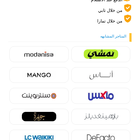
من خلال تابي
من خلال تمارا
المتاجر المشابهه