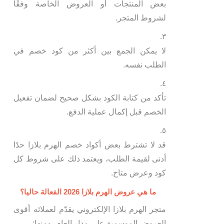
بعض المنتجات أو العروض الخاصة وفقًا
لشروط المتجر.
لا يمكن الجمع بين أكثر من كود خصم في
الطلب نفسه.
تأكد من كتابة الكود بشكل صحيح لضمان تفعيل
الخصم قبل إكمال عملية الدفع.
قد لا تشترط بعض أكواد خصم الهرم بلازا حدًا
أدنى لقيمة الطلب، ويعتمد ذلك على شروط كل
كود وعرض متاح.
ما هي عروض الهرم بلازا 2026 الفعالة حاليا؟
متجر الهرم بلازا الإلكتروني يقدّم لعملائه أقوى
العروض الموسمية على مدار العام، ومنها: