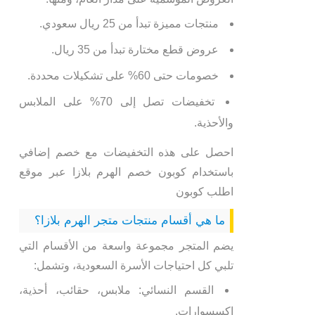
منتجات مميزة تبدأ من 25 ريال سعودي.
عروض قطع مختارة تبدأ من 35 ريال.
خصومات حتى 60% على تشكيلات محددة.
تخفيضات تصل إلى 70% على الملابس
والأحذية.
احصل على هذه التخفيضات مع خصم إضافي
باستخدام كوبون خصم الهرم بلازا عبر موقع
اطلب كوبون
ما هي أقسام منتجات متجر الهرم بلازا؟
يضم المتجر مجموعة واسعة من الأقسام التي
تلبي كل احتياجات الأسرة السعودية، وتشمل:
القسم النسائي: ملابس، حقائب، أحذية،
إكسسوارات.