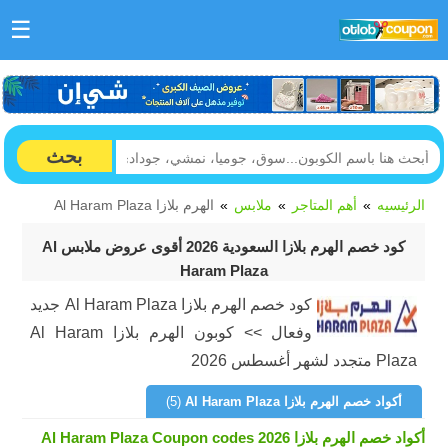
☰
بحث
الرئيسيه
أهم المتاجر
ملابس
الهرم بلازا Al Haram Plaza
كود خصم الهرم بلازا السعودية 2026 أقوى عروض ملابس Al
Haram Plaza
كود خصم الهرم بلازا Al Haram Plaza جديد
وفعال >> كوبون الهرم بلازا Al Haram
Plaza متجدد لشهر أغسطس 2026
أكواد خصم الهرم بلازا Al Haram Plaza
(5)
أكواد خصم الهرم بلازا Al Haram Plaza Coupon codes 2026