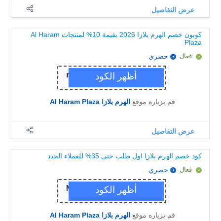
عرض التفاصيل
كوبون خصم الهرم بلازا 2026 بقيمة 10% لمنتجات Al Haram
Plaza
فعال
حصري
قم بزياره موقع
الهرم بلازا Al Haram Plaza
عرض التفاصيل
كود خصم الهرم بلازا اول طلب حتى 35% للعملاء الجدد
فعال
حصري
قم بزياره موقع
الهرم بلازا Al Haram Plaza