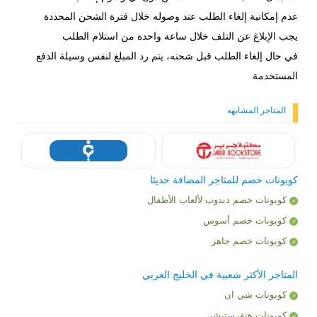
عدم إمكانية إلغاء الطلب عند وصوله خلال فترة الشحن المحددة
يجب الإبلاغ عن التلف خلال ساعة واحدة من استلام الطلب
في حال إلغاء الطلب قبل شحنه، يتم رد المبلغ لنفس وسيلة الدفع
المستخدمة
المتاجر المشابهه
كوبونات خصم للمتاجر المضافة حديثا
كوبونات خصم دبدوب لألعاب الأطفال
كوبونات خصم أسوس
كوبونات خصم جاهز
المتاجر الأكثر شعبية في الخليج العربي
كوبونات شي ان
كوبونات هنقرستيشن