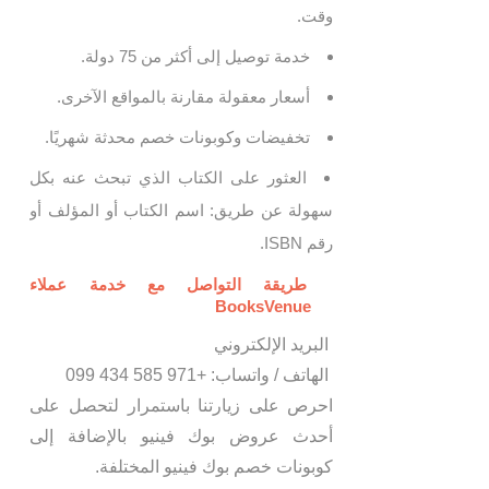
وقت.
خدمة توصيل إلى أكثر من 75 دولة.
أسعار معقولة مقارنة بالمواقع الآخرى.
تخفيضات وكوبونات خصم محدثة شهريًا.
العثور على الكتاب الذي تبحث عنه بكل
سهولة عن طريق: اسم الكتاب أو المؤلف أو
رقم ISBN.
طريقة التواصل مع خدمة عملاء
BooksVenue
البريد الإلكتروني
الهاتف / واتساب: +971 585 434 099
احرص على زيارتنا باستمرار لتحصل على
أحدث عروض بوك فينيو بالإضافة إلى
كوبونات خصم بوك فينيو المختلفة.