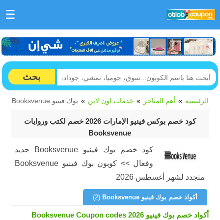
☰
بحث
الرئيسيه
أهم المتاجر
خدمات اون لاين
بوك فينيو Booksvenue
كود خصم بوكس فينيو الإمارات 2026 خصم لكتب وروايات
Booksvenue
كود خصم بوك فينيو Booksvenue جديد
وفعال >> كوبون بوك فينيو Booksvenue
متجدد لشهر أغسطس 2026
أكواد خصم بوك فينيو Booksvenue
(2)
أكواد خصم بوك فينيو Booksvenue Coupon codes 2026