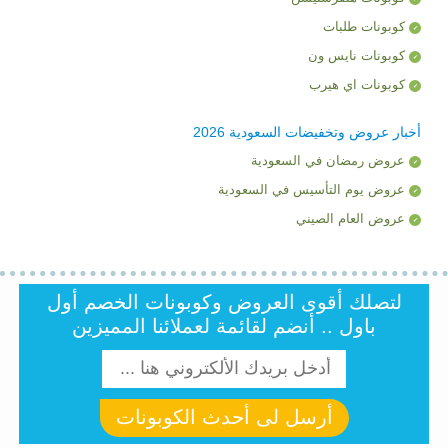
كوبونات طلبات
كوبونات نايس ون
كوبونات اي هيرب
أخبار عروض وتخفيضات السعودية 2026
عروض رمضان في السعودية
عروض يوم التأسيس في السعودية
عروض العام الصيني
لتصلك أقوى العروض وكوبونات الخصم أول
باول .. أنضم لقائمة لعملائنا المميزين
أرسل لى أحدث الكوبونات