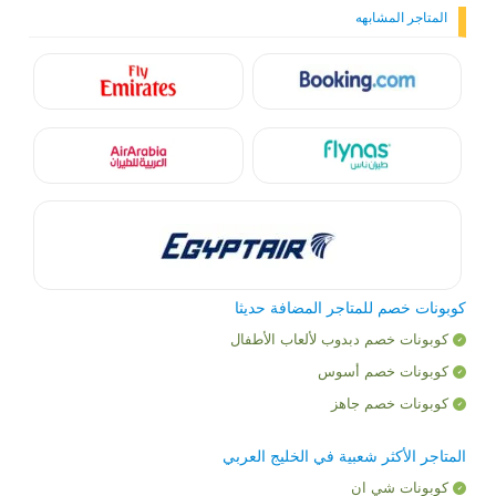
المتاجر المشابهه
كوبونات خصم للمتاجر المضافة حديثا
كوبونات خصم دبدوب لألعاب الأطفال
كوبونات خصم أسوس
كوبونات خصم جاهز
المتاجر الأكثر شعبية في الخليج العربي
كوبونات شي ان