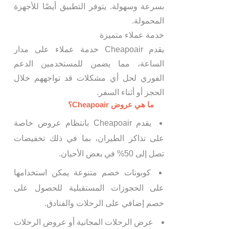
بسرعة وسهولة. يتوفر التطبيق أيضًا للأجهزة
المحمولة.
خدمة عملاء متميزة
يقدم Cheapoair خدمة عملاء على مدار
الساعة، مما يضمن للمستخدمين الدعم
الفوري لحل أي مشكلات قد تواجههم خلال
الحجز أو أثناء السفر.
ما هي عروض Cheapoair؟
يقدم Cheapoair بانتظام عروض خاصة
على تذاكر الطيران، بما في ذلك تخفيضات
تصل إلى 50% في بعض الأحيان.
كوبونات خصم متنوعة يمكن استخدامها
على الحجوزات المستقبلية للحصول على
خصم إضافي على الرحلات والفنادق.
عرض الرحلات المجانية أو عروض الرحلات