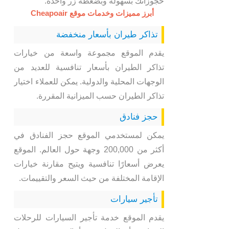
حجوزاتك بسهولة وبضغطة زر واحدة.
أبرز مميزات وخدمات موقع Cheapoair
تذاكر طيران بأسعار منخفضة
يقدم الموقع مجموعة واسعة من خيارات
تذاكر الطيران بأسعار تنافسية للعديد من
الوجهات المحلية والدولية. يمكن للعملاء اختيار
تذاكر الطيران حسب الميزانية المقررة.
حجز فنادق
يمكن لمستخدمي الموقع حجز الفنادق في
أكثر من 200,000 وجهة حول العالم. الموقع
يعرض أسعارًا تنافسية ويتيح مقارنة خيارات
الإقامة المختلفة من حيث السعر والتقييمات.
تأجير سيارات
يقدم الموقع خدمة تأجير السيارات للرحلات