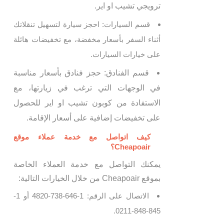
ترويجي تشيب او اير.
قسم السيارات: احجز سيارة لتسهيل تنقلاتك
أثناء السفر بأسعار مخفضة، مع تخفيضات هائلة
على خيارات السيارات.
قسم الفنادق: حجز فنادق بأسعار مناسبة
في الوجهات التي ترغب في زيارتها، مع
الاستفادة من كوبون تشيب او اير للحصول
على تخفيضات إضافية على أسعار الإقامة.
كيف اتواصل مع خدمة عملاء موقع
Cheapoair؟
يمكنك التواصل مع خدمة العملاء الخاصة
بموقع Cheapoair من خلال الخيارات التالية:
الاتصال على الرقم: 1-646-738-4820 أو 1-
845-848-0211.