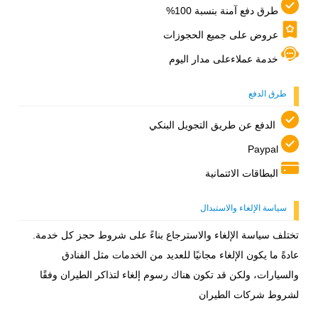
طرق دفع آمنة بنسبة 100%
عروض على جميع الحجوزات
خدمة عملاءعلى مدار اليوم
طرق الدفع
الدفع عن طريق التجويل البنكي
Paypal
البطاقات الائتمانية
سياسة الإلغاء والاستبدال
تختلف سياسة الإلغاء والاسترجاع بناءً على شروط حجز كل خدمة.
عادةً ما يكون الإلغاء مجانيًا للعديد من الخدمات مثل الفنادق
والسيارات، ولكن قد تكون هناك رسوم إلغاء لتذاكر الطيران وفقًا
لشروط شركات الطيران