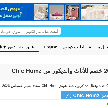
صل بنا
عن اطلب كوبون
English
تطبيق اطلب كوبون
Chic
(4)