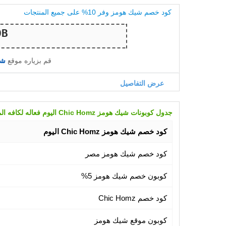
كود خصم شيك هومز وفر 10% على جميع المنتجات
قم بزياره موقع
شيك 
عرض التفاصيل
جدول كوبونات شيك هومز Chic Homz اليوم فعاله لكافه المنتجات
كود خصم شيك هومز Chic Homz اليوم
كود خصم شيك هومز مصر
كوبون خصم شيك هومز 5%
كود خصم Chic Homz
كوبون موقع شيك هومز