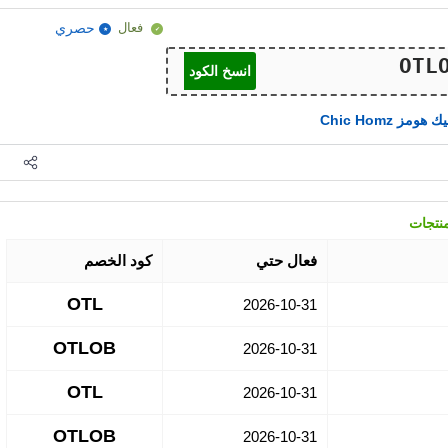
فعال
حصري
انسخ الكود
هومز Chic Homz
فعال حتي
كود الخصم
OTL
2026-10-31
OTLOB
2026-10-31
OTL
2026-10-31
OTLOB
2026-10-31