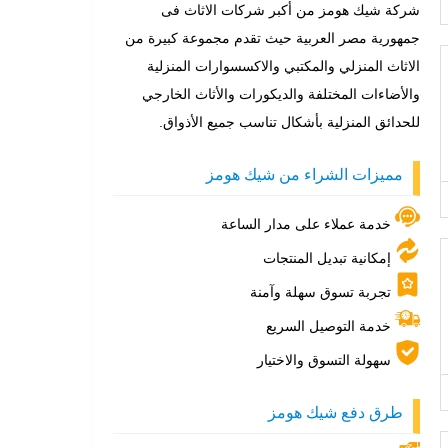
شركة شيك هومز من أكبر شركات الاثاث فى
جمهورية مصر العربية حيث تقدم مجموعة كبيرة من
الاثاث المنزلي والمكتبي والاكسسوارات المنزلية
والأضاءات المختلفة والديكورات والأثاث الخارجي
للحدائق المنزلية بأشكال تناسب جميع الأذواق.
مميزات الشراء من شيك هومز
خدمة عملاء على مدار الساعة
إمكانية تبديل المنتجات
تجربة تسوق سهلة وآمنة
خدمة التوصيل السريع
سهولة التسوق والاختيار
طرق دفع شيك هومز