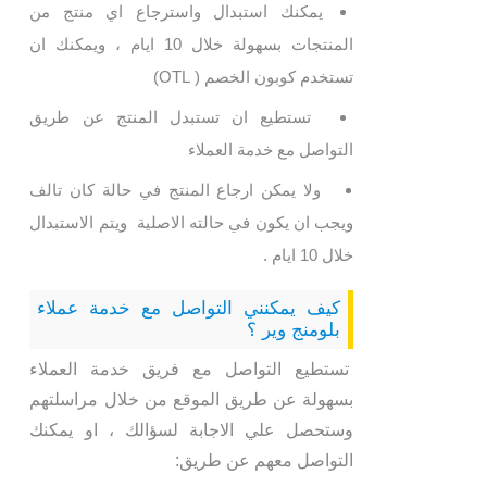
يمكنك استبدال واسترجاع اي منتج من
المنتجات بسهولة خلال 10 ايام ، ويمكنك ان
تستخدم كوبون الخصم (
OTL)
تستطيع ان تستبدل المنتج عن طريق
التواصل مع خدمة العملاء
ولا يمكن ارجاع المنتج في حالة كان تالف
ويجب ان يكون في حالته الاصلية ويتم الاستبدال
خلال 10 ايام .
كيف يمكنني التواصل مع خدمة عملاء
بلومنج وير ؟
تستطيع التواصل مع فريق خدمة العملاء
بسهولة عن طريق الموقع من خلال مراسلتهم
وستحصل علي الاجابة لسؤالك ، او يمكنك
التواصل معهم عن طريق: