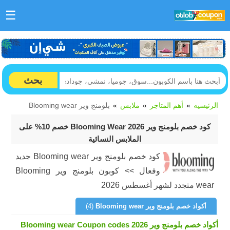
☰
بحث
الرئيسيه
أهم المتاجر
ملابس
بلومنج وير Blooming wear
كود خصم بلومنج وير Blooming Wear 2026 خصم 10% على
الملابس النسائية
كود خصم بلومنج وير Blooming wear جديد
وفعال >> كوبون بلومنج وير Blooming
wear متجدد لشهر أغسطس 2026
أكواد خصم بلومنج وير Blooming wear
(4)
أكواد خصم بلومنج وير Blooming wear Coupon codes 2026