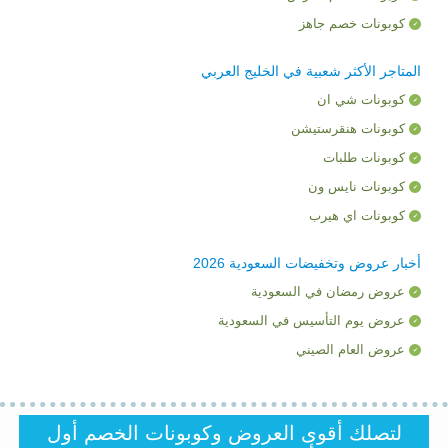
كوبونات خصم جاهز
المتاجر الأكثر شعبية في الخليج العربي
كوبونات شي ان
كوبونات هنقرستيشن
كوبونات طلبات
كوبونات نايس ون
كوبونات اي هيرب
أخبار عروض وتخفيضات السعودية 2026
عروض رمضان في السعودية
عروض يوم التأسيس في السعودية
عروض العام الصيني
لتصلك أقوى العروض وكوبونات الخصم أول