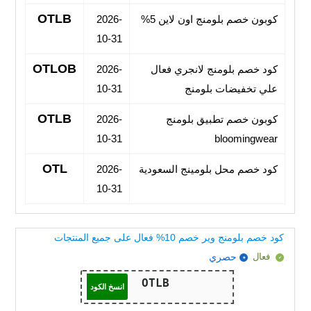
OTLB
كوبون خصم بلومنج اون لاين 5%
2026-
10-31
OTLOB
كود خصم بلومنج لانجري فعال
2026-
علي تخفيضات بلومنج
10-31
OTLB
كوبون خصم تطبيق بلومنج
2026-
10-31
bloomingwear
OTL
كود خصم محل بلومينج السعودية
2026-
10-31
كود خصم بلومنج وير خصم 10% فعال على جميع المنتجات
فعال
حصري
انسخ الكود