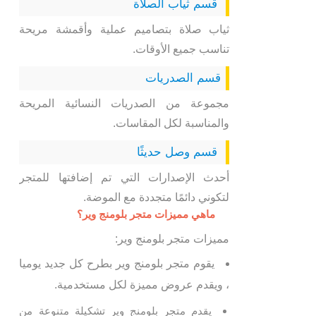
قسم ثياب الصلاة
ثياب صلاة بتصاميم عملية وأقمشة مريحة
تناسب جميع الأوقات.
قسم الصدريات
مجموعة من الصدريات النسائية المريحة
والمناسبة لكل المقاسات.
قسم وصل حديثًا
أحدث الإصدارات التي تم إضافتها للمتجر
لتكوني دائمًا متجددة مع الموضة.
ماهي مميزات متجر بلومنج وير؟
مميزات متجر بلومنج وير:
يقوم متجر بلومنج وير بطرح كل جديد يوميا
، ويقدم عروض مميزة لكل مستخدمية.
يقدم متجر بلومنج وير تشكيلة متنوعة من