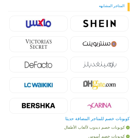
المتاجر المشابهه
كوبونات خصم للمتاجر المضافة حديثا
كوبونات خصم دبدوب لألعاب الأطفال
كوبونات خصم أسوس