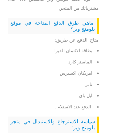
مشترياتك من المتجر.
ماهي طرق الدفع المتاحة في موقع
بلومنج وير؟
متاح الدفع عن طريق:
بطاقة الائتمان الفيزا
الماستر كارد
امريكان اكسبرس
تابي
ابل باي
الدفع عند الاستلام .
سياسة الاسترجاع والاستبدال في متجر
بلومنج وير: