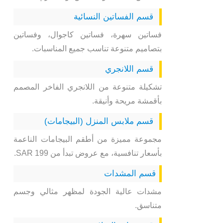
قسم الفساتين النسائية
فساتين سهرة، فساتين كاجوال، وفساتين
بتصاميم متنوعة تناسب جميع المناسبات.
قسم اللانجري
تشكيلة متنوعة من اللانجري الفاخر المصمم
بأقمشة مريحة وأنيقة.
قسم ملابس المنزل (البيجامات)
مجموعة مميزة من أطقم البيجامات الناعمة
بأسعار تنافسية، مع عروض تبدأ من 199 SAR.
قسم المشدات
مشدات عالية الجودة لمظهر مثالي وجسم
متناسق.