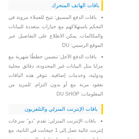
باقات الهاتف المتحرك
باقات الدفع المسبق: تتيح للعملاء مرونة في
التحكم باستهلاكهم مع خيارات متعددة للبيانات
والمكالمات. يمكن الاطلاع على التفاصيل عبر
الموقع الرسمي: DU
باقات الدفع الآجل: تتضمن خططًا شهرية مع
مزايا مثل البيانات غير المحدودة، دقائق محلية
ودولية، وخدمات إضافية. تتوفر هذه الباقات
بعقود مرنة مع أو بدون التزام. للمزيد من
المعلومات: DU SHOP
باقات الإنترنت المنزلي والتلفزيون
باقات الإنترنت المنزلي: تقدم "دو" سرعات
إنترنت عالية تصل إلى 1 جيجابت في الثانية، مع