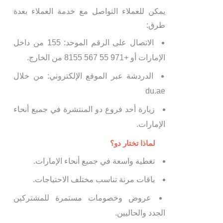
يمكن للعملاء التواصل مع خدمة العملاء بعدة
طرق:
الاتصال على الرقم الموحد: 155 من داخل
الإمارات أو +971 55 567 8155 من الخارج.
الدردشة عبر الموقع الإلكتروني: من خلال
du.ae
زيارة أحد فروع دو المنتشرة في جميع أنحاء
الإمارات.
لماذا تختار دو؟
تغطية واسعة في جميع أنحاء الإمارات.
باقات مرنة تناسب مختلف الاحتياجات.
عروض وخصومات مستمرة للمشتركين
الجدد والحاليين.