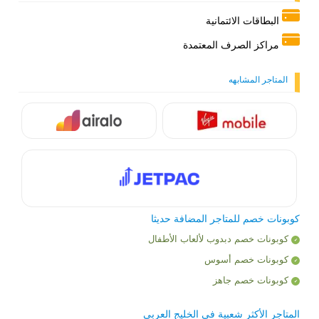
البطاقات الائتمانية
مراكز الصرف المعتمدة
المتاجر المشابهه
كوبونات خصم للمتاجر المضافة حديثا
كوبونات خصم دبدوب لألعاب الأطفال
كوبونات خصم أسوس
كوبونات خصم جاهز
المتاجر الأكثر شعبية في الخليج العربي