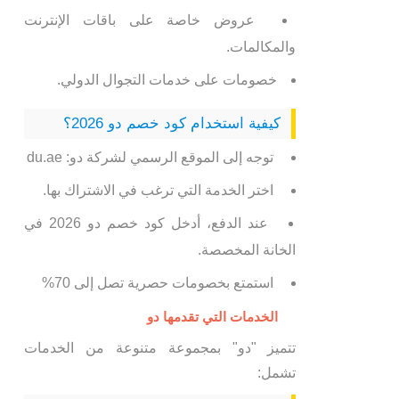
عروض خاصة على باقات الإنترنت
والمكالمات.
خصومات على خدمات التجوال الدولي.
كيفية استخدام كود خصم دو 2026؟
توجه إلى الموقع الرسمي لشركة دو: du.ae
اختر الخدمة التي ترغب في الاشتراك بها.
عند الدفع، أدخل كود خصم دو 2026 في
الخانة المخصصة.
استمتع بخصومات حصرية تصل إلى 70%
الخدمات التي تقدمها دو
تتميز "دو" بمجموعة متنوعة من الخدمات
تشمل: