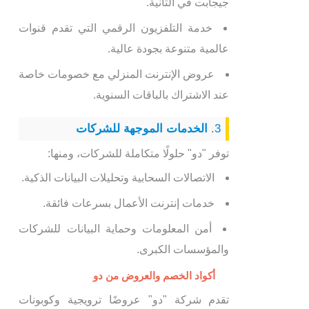
جيجابت في الثانية.
خدمة التلفزيون الرقمي التي تقدم قنوات
عالمية متنوعة بجودة عالية.
عروض الإنترنت المنزلي مع خصومات خاصة
عند الاشتراك بالباقات السنوية.
3.
الخدمات الموجهة للشركات
توفر "دو" حلولًا متكاملة للشركات، ومنها:
الاتصالات السحابية وتحليلات البيانات الذكية.
خدمات إنترنت الأعمال بسرعات فائقة.
أمن المعلومات وحماية البيانات للشركات
والمؤسسات الكبرى.
أكواد الخصم والعروض من دو
تقدم شركة "دو" عروضًا ترويجية وكوبونات