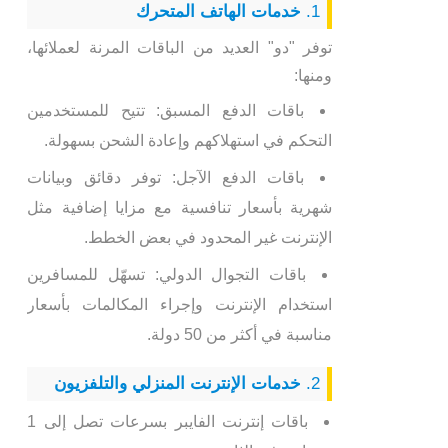
1.
خدمات الهاتف المتحرك
توفر "دو" العديد من الباقات المرنة لعملائها،
ومنها:
باقات الدفع المسبق: تتيح للمستخدمين
التحكم في استهلاكهم وإعادة الشحن بسهولة.
باقات الدفع الآجل: توفر دقائق وبيانات
شهرية بأسعار تنافسية مع مزايا إضافية مثل
الإنترنت غير المحدود في بعض الخطط.
باقات التجوال الدولي: تسهّل للمسافرين
استخدام الإنترنت وإجراء المكالمات بأسعار
مناسبة في أكثر من 50 دولة.
2.
خدمات الإنترنت المنزلي والتلفزيون
باقات إنترنت الفايبر بسرعات تصل إلى 1