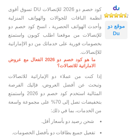
كود خصم دو 2026 للإتصالات DU تسوق أقوى
أنظمة الباقات للجوالات والهواتف المنزلية
موقع دو
وأحدث الهواتف الحصرية ، انسخ كود خصم دو
Du
للإتصالات من موقعنا اطلب كوبون واستمتع
بخصومات فورية على خدماتك من دو الاإماراتية
للاإتصالات.
ما هو كود خصم دو 2026 الفعال مع عروض
الاماراتية للاتصالات؟
إذا كنت من عملاء دو الإماراتية للاتصالات
وتبحث عن أفضل العروض، فإليك الفرصة
المثالية استخدم كود خصم دو 2026 واستمتع
بتخفيضات تصل إلى 70% على مجموعة واسعة
من الخدمات، بما في ذلك:
شحن رصيد دو بأسعار أقل.
تفعيل جميع بطاقات دو بأفضل الخصومات.