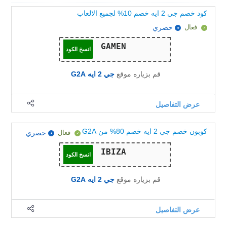
كود خصم جي 2 ايه خصم 10% لجميع الالعاب
فعال
حصري
انسخ الكود
قم بزياره موقع
جي 2 ايه G2A
عرض التفاصيل
كوبون خصم جي 2 ايه خصم 80% من G2A
فعال
حصري
انسخ الكود
قم بزياره موقع
جي 2 ايه G2A
عرض التفاصيل