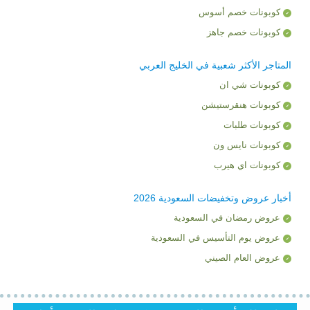
كوبونات خصم أسوس
كوبونات خصم جاهز
المتاجر الأكثر شعبية في الخليج العربي
كوبونات شي ان
كوبونات هنقرستيشن
كوبونات طلبات
كوبونات نايس ون
كوبونات اي هيرب
أخبار عروض وتخفيضات السعودية 2026
عروض رمضان في السعودية
عروض يوم التأسيس في السعودية
عروض العام الصيني