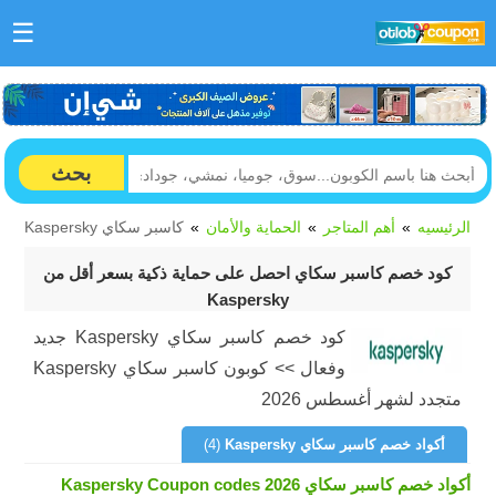
☰
بحث
الرئيسيه
أهم المتاجر
الحماية والأمان
كاسبر سكاي Kaspersky
كود خصم كاسبر سكاي احصل على حماية ذكية بسعر أقل من
Kaspersky
كود خصم كاسبر سكاي Kaspersky جديد
وفعال >> كوبون كاسبر سكاي Kaspersky
متجدد لشهر أغسطس 2026
أكواد خصم كاسبر سكاي Kaspersky
(4)
أكواد خصم كاسبر سكاي Kaspersky Coupon codes 2026