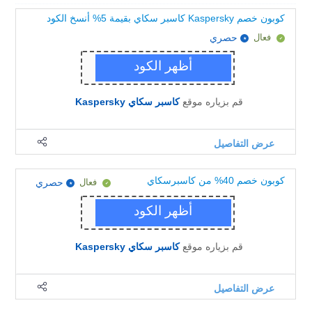
كوبون خصم Kaspersky كاسبر سكاي بقيمة 5% أنسخ الكود
فعال
حصري
قم بزياره موقع
كاسبر سكاي Kaspersky
عرض التفاصيل
كوبون خصم 40% من كاسبرسكاي
فعال
حصري
قم بزياره موقع
كاسبر سكاي Kaspersky
عرض التفاصيل