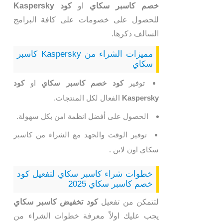
خصم كاسبر سكاي
او
كود Kaspersky
للحصول على خصومات على كافة البرامج
السالف ذكرها.
مميزات الشراء من Kaspersky كاسبر
سكاي
توفير
كود خصم كاسبر سكاي
او
كود
Kaspersky
الفعال لكل المنتجات.
الحصول على أفضل انظمة امن بكل سهولة.
توفير الوقت والجهد مع الشراء من كاسبر
سكاي اون لاين .
خطوات شراء كاسبر سكاي لتفعيل كود
خصم كاسبر سكاي 2025
لتتمكن من تفعيل
كود تخفيض كاسبر سكاي
يجب عليك اولاً معرفة خطوات الشراء من