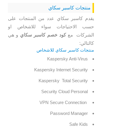
منتجات كاسبر سكاي
يقدم كاسبر سكاي عدد من المنتجات على
حسب الاحتياجات سواء للاشخاص او
الشركات مع
كود خصم كاسبر سكاي
و هي
كالتالي:
منتجات كاسبر سكاي للاشخاص
Kaspersky Anti-Virus
Kaspersky Internet Security
Kaspersky Total Security
Security Cloud Personal
VPN Secure Connection
Password Manager
Safe Kids