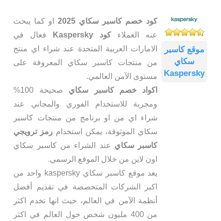
كود خصم كاسبر سكاي 2025
او كما يبحث
عنه العملاء
كود Kaspersky
فعال في
الامارات العربية المتحدة عند شراء اي منتج
موقع كاسبر
سكاي
من منتجات كاسبر سكاي المعروفة على
Kaspersky
مستوى الآمن العالمي.
اكواد خصم كاسبر سكاي
صحيحة 100%
ومجربة للاستخدام الفوري والمجاني عند
شراء اي من او برنامج من منتجات كاسبر
سكاي الموثوقة، يمكن استخدام
رمز ترويجي
كاسبر سكاي
عند الشراء من كاسبر سكاي
اون لاين من خلال الموقع الرسمي.
يعد موقع كاسبر سكاي kaspersky واحد من
اكبر الشركات المتخصصة في تقديم أفضل
أنظمة الآمن في العالم، حيث انها تخدم اكثر
من 400 مليون شخص حول العالم في اكثر