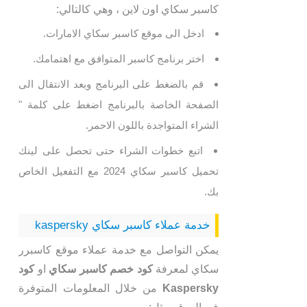
كاسبر سكاي اون لاين ، وهي كالتالي:
ادخل الى موقع كاسبر سكاي الامارات.
اختر برنامج كاسبر المتوافق مع اهتمامك.
قم بالضغط على البرنامج وبعد الانتقال الى
الصفحة الخاصة بالبرنامج اضغط على كلمة "
الشراء المتواجدة باللون الاحمر.
اتبع خطوات الشراء حتى تحصل على لينك
تحميل كاسبر سكاي 2024 مع التفعيل الخاص
بك.
خدمة عملاء كاسبر سكاي kaspersky
يمكن التواصل مع خدمة عملاء موقع كاسبرر
سكاي لمعرفة
كود خصم كاسبر سكاي
او
كود
Kaspersky
من خلال المعلومات المتوفرة