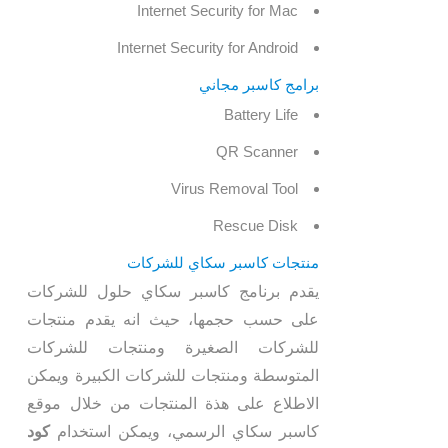
Internet Security for Mac
Internet Security for Android
برامج كاسبر مجاني
Battery Life
QR Scanner
Virus Removal Tool
Rescue Disk
منتجات كاسبر سكاي للشركات
يقدم برنامج كاسبر سكاي حلول للشركات
على حسب حجمها، حيث انه يقدم منتجات
للشركات الصغيرة ومنتجات للشركات
المتوسطة ومنتجات للشركات الكبيرة ويمكن
الاطلاع على هذة المنتجات من خلال موقع
كاسبر سكاي الرسمي، ويمكن استخدام
كود