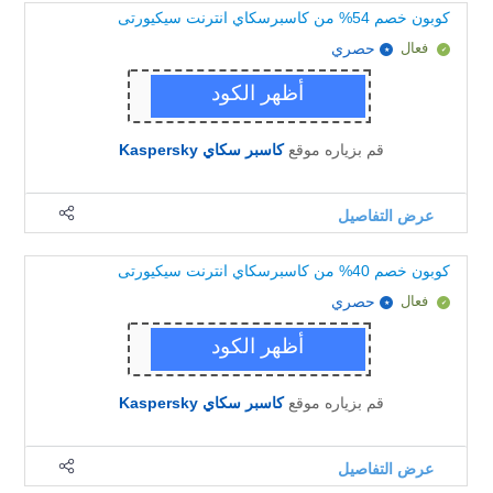
كوبون خصم 54% من كاسبرسكاي انترنت سيكيورتى
فعال
حصري
قم بزياره موقع
كاسبر سكاي Kaspersky
عرض التفاصيل
كوبون خصم 40% من كاسبرسكاي انترنت سيكيورتى
فعال
حصري
قم بزياره موقع
كاسبر سكاي Kaspersky
عرض التفاصيل