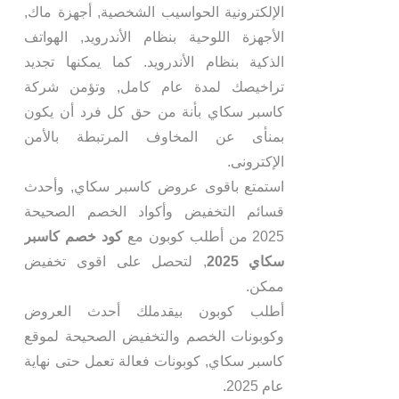
الإلكترونية الحواسيب الشخصية, أجهزة ماك,
الأجهزة اللوحية بنظام الأندرويد, الهواتف
الذكية بنظام الأندرويد. كما يمكنها تجديد
تراخيصك لمدة عام كامل, وتؤمن شركة
كاسبر سكاي بأنة من حق كل فرد أن يكون
بمنأى عن المخاوف المرتبطة بالأمن
الإكترونى.
استمتع باقوى عروض كاسبر سكاي, وأحدث
قسائم التخفيض وأكواد الخصم الصحيحة
2025 من أطلب كوبون مع
كود خصم كاسبر
سكاي 2025
, لتحصل على اقوى تخفيض
ممكن.
أطلب كوبون بيقدملك أحدث العروض
وكوبونات الخصم والتخفيض الصحيحة لموقع
كاسبر سكاي, كوبونات فعالة تعمل حتى نهاية
عام 2025.