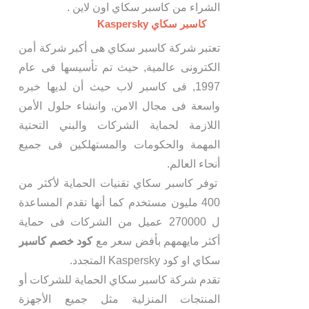
الشراء من كاسبر سكاي اون لاين .
كاسبر سكاي Kaspersky
تعتبر شركة كاسبر سكاي هى أكبر شركة أمن
الكترونى عالمية, حيث تم تأسيسها فى عام
1997, فى كاسبر لاب حيث أن لديها خبره
واسعة فى مجال الامن, وانشاء حلول الأمن
اللازمة لحماية الشركات والبني التحتية
المهمة والحكومات والمستهلكين فى جميع
أنحاء العالم.
توفر كاسبر سكاي تقنيات الحماية لأكثر من
400 مليون مستخدم كما أنها تقدم المساعدة
ل 270000 عميل من الشركات فى حماية
أكثر مايهمهم بأفض سعر مع
كود خصم كاسبر
سكاي او كود Kaspersky المتجدد.
تقدم شركة كاسبر سكاي الحماية للشركات أو
المنتجات المنزلية مثل جميع الأجهزة