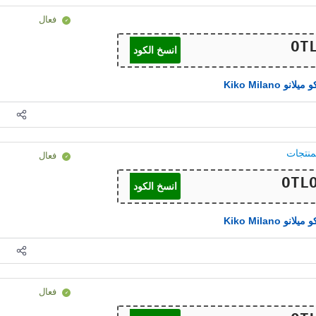
فعال
انسخ الكود
يلانو Kiko Milano
فعال
انسخ الكود
يلانو Kiko Milano
فعال