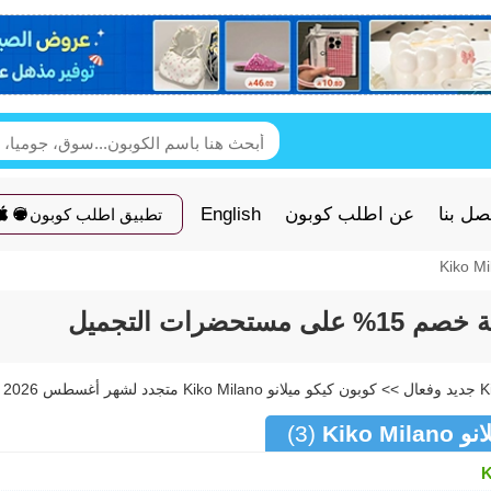
صل بنا
عن اطلب كوبون
English
تطبيق اطلب كوبون
ضرات التجميل
Kiko 
(3)