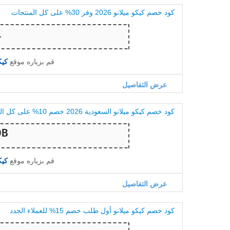
كود خصم كيكو ميلانو 2026 وفر 30% على كل المنتجات
قم بزياره موقع
كيكو م
عرض التفاصيل
كود خصم كيكو ميلانو السعودية 2026 خصم 10% على كل المنتجات
قم بزياره موقع
كيكو م
عرض التفاصيل
كود خصم كيكو ميلانو أول طلب خصم 15% للعملاء الجدد