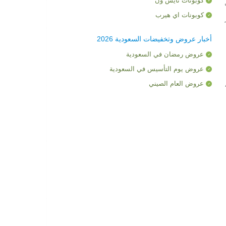
كوبونات نايس ون
ي
كوبونات اي هيرب
أخبار عروض وتخفيضات السعودية 2026
عروض رمضان في السعودية
عروض يوم التأسيس في السعودية
عروض العام الصيني