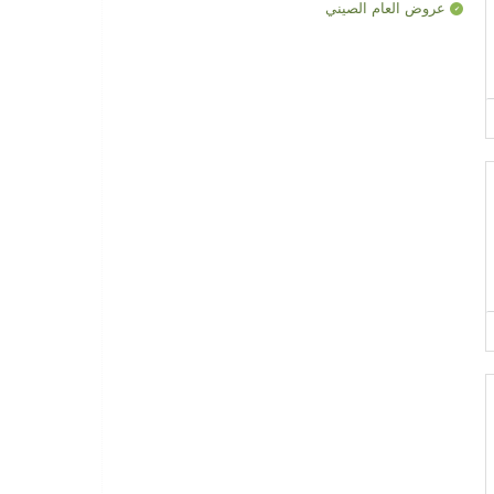
عروض العام الصيني