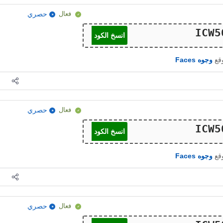
فعال
حصري
انسخ الكود
وقع
وجوه Faces
فعال
حصري
انسخ الكود
وقع
وجوه Faces
فعال
حصري