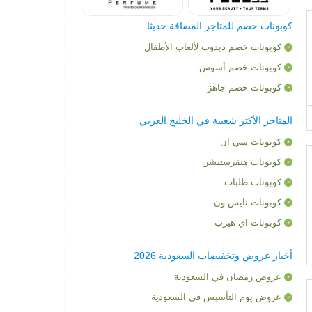
كوبونات خصم للمتاجر المضافة حديثا
كوبونات خصم دبدوب لألعاب الأطفال
كوبونات خصم أسوس
كوبونات خصم جاهز
المتاجر الأكثر شعبية في الخليج العربي
كوبونات شي ان
كوبونات هنقرستيشن
كوبونات طلبات
كوبونات نايس ون
كوبونات اي هيرب
أخبار عروض وتخفيضات السعودية 2026
عروض رمضان في السعودية
عروض يوم التأسيس في السعودية