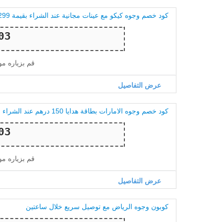
كود خصم وجوه كيكو مع عينات مجانية عند الشراء بقيمة 299 درهم
قم بزياره م
عرض التفاصيل
كود خصم وجوه الامارات بطاقة هدايا 150 درهم عند الشراء بـ 799
قم بزياره م
عرض التفاصيل
كوبون وجوه الرياض مع توصيل سريع خلال ساعتين