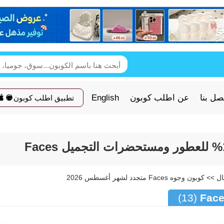
صل بنا
عن اطلب كوبون
English
تطبيق اطلب كوبون
(13)