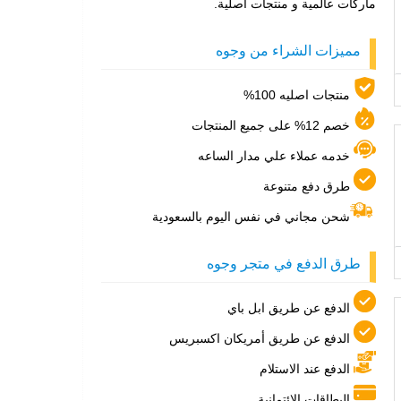
ماركات عالمية و منتجات اصلية.
مميزات الشراء من وجوه
منتجات اصليه 100%
خصم 12% على جميع المنتجات
خدمه عملاء علي مدار الساعه
طرق دفع متنوعة
شحن مجاني في نفس اليوم بالسعودية
طرق الدفع في متجر وجوه
الدفع عن طريق ابل باي
الدفع عن طريق أمريكان اكسبريس
الدفع عند الاستلام
البطاقات الائتمانية