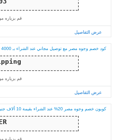
قم بزياره م
عرض التفاصيل
كود خصم وجوه مصر مع توصيل مجاني عند الشراء بـ 4000 جنيه
قم بزياره م
عرض التفاصيل
كوبون خصم وجوه مصر 20% عند الشراء بقيمة 10 ألاف جنيه
قم بزياره م