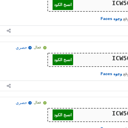
انسخ الكود
وقع
وجوه Faces
فعال
حصري
انسخ الكود
وقع
وجوه Faces
فعال
حصري
انسخ الكود