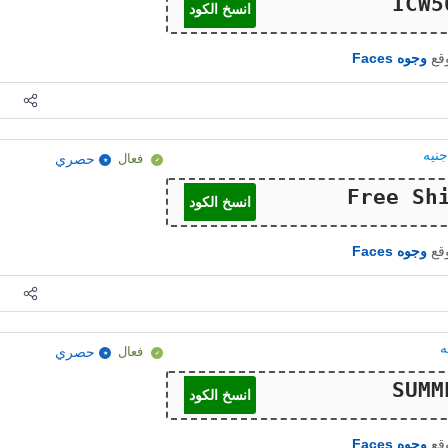
انسخ الكود
وقع
وجوه Faces
فعال
حصري
انسخ الكود
وقع
وجوه Faces
فعال
حصري
انسخ الكود
وقع
وجوه Faces