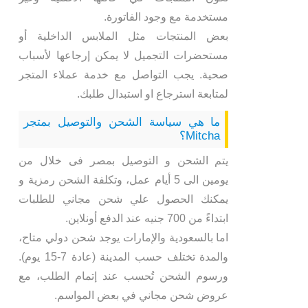
مستخدمة مع وجود الفاتورة.
بعض المنتجات مثل الملابس الداخلية أو
مستحضرات التجميل لا يمكن إرجاعها لأسباب
صحية. يجب التواصل مع خدمة عملاء المتجر
لمتابعة استرجاع او استبدال طلبك.
ما هي سياسة الشحن والتوصيل بمتجر
Mitcha؟
يتم الشحن و التوصيل بمصر فى خلال من
يومين الى 5 أيام عمل، وتكلفة الشحن رمزية و
يمكنك الحصول علي شحن مجاني للطلبات
ابتداءً من 700 جنيه عند الدفع أونلاين.
اما بالسعودية والإمارات يوجد شحن دولي متاح،
والمدة تختلف حسب المدينة (عادة 7-15 يوم).
ورسوم الشحن تُحسب عند إتمام الطلب، مع
عروض شحن مجاني في بعض المواسم.