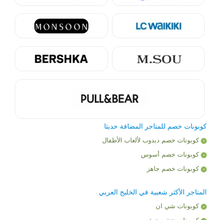
كوبونات خصم للمتاجر المضافة حديثا
كوبونات خصم دبدوب لألعاب الأطفال
كوبونات خصم أسوس
كوبونات خصم جاهز
المتاجر الأكثر شعبية في الخليج العربي
كوبونات شي ان