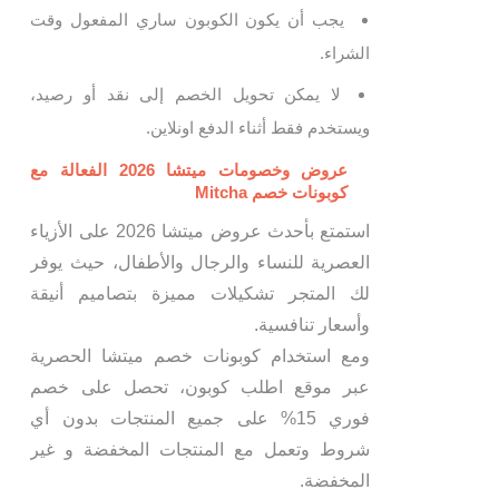
يجب أن يكون الكوبون ساري المفعول وقت
الشراء.
لا يمكن تحويل الخصم إلى نقد أو رصيد،
ويستخدم فقط أثناء الدفع اونلاين.
عروض وخصومات ميتشا 2026 الفعالة مع
كوبونات خصم Mitcha
استمتع بأحدث عروض ميتشا 2026 على الأزياء
العصرية للنساء والرجال والأطفال، حيث يوفر
لك المتجر تشكيلات مميزة بتصاميم أنيقة
وأسعار تنافسية.
ومع استخدام كوبونات خصم ميتشا الحصرية
عبر موقع اطلب كوبون، تحصل على خصم
فوري 15% على جميع المنتجات بدون أي
شروط وتعمل مع المنتجات المخفضة و غير
المخفضة.