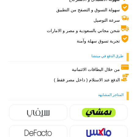
سهولة التسوق و التصفح من التطبيق
سرعة التوصيل
شحن مجاني بالسعودية و مصر و الامارات
تجربة تسوق سهلة وآمنة
طرق الدفع في ميتشا
من خلال البطاقات الائتمانية
الدفع عند الاستلام ( داخل مصر فقط )
المتاجر المشابهه