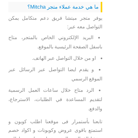
ما هي خدمة عملاء متجر Mitcha؟
يوفر متجر ميتشا فريق دعم متكامل يمكن
التواصل معه عبر:
البريد الإلكتروني الخاص بالمتجر، متاح
باسفل الصفحة الرئيسية بالموقع.
او من خلال التواصل عبر الهاتف.
و يقدم ايضا التواصل عبر الرسائل عبر
الموقع الرسمي
الرد متاح خلال ساعات العمل الرسمية
لتقديم المساعدة في الطلبات، الاسترجاع،
والدفع.
تابعنا بأستمرار فى موقعنا اطلب كوبون و
استمتع باقوى عروض وكوبونات و اكواد خصم