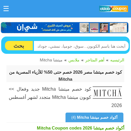
☰
بحث
الرئيسيه
أهم المتاجر
ملابس
ميتشا Mitcha
كود خصم ميتشا مصر 2026 خصم حتى 50% للأزياء المصرية من
Mitcha
كود خصم ميتشا Mitcha جديد وفعال >>
كوبون ميتشا Mitcha متجدد لشهر أغسطس
2026
أكواد خصم ميتشا Mitcha
(4)
أكواد خصم ميتشا Mitcha Coupon codes 2026