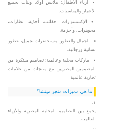
أزياء الأطفال: ملابس أولاد وبنات بجميع
الأعمار والمناسبات.
الإكسسوارات: حقائب، أحذية، نظارات،
مجوهرات، وأحزمة.
الجمال والعطور: مستحضرات تجميل، عطور
نسائية ورجالية.
ماركات محلية وعالمية: تصاميم مبتكرة من
المصممين المصريين مع منتجات من علامات
تجارية عالمية.
ما هي مميزات متجر ميتشا؟
يجمع بين التصاميم المحلية المصرية والأزياء
العالمية.