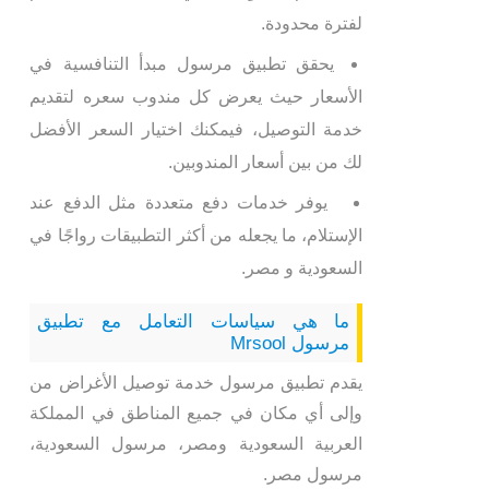
لفترة محدودة.
يحقق تطبيق مرسول مبدأ التنافسية في
الأسعار حيث يعرض كل مندوب سعره لتقديم
خدمة التوصيل، فيمكنك اختيار السعر الأفضل
لك من بين أسعار المندوبين.
يوفر خدمات دفع متعددة مثل الدفع عند
الإستلام، ما يجعله من أكثر التطبيقات رواجًا في
السعودية و مصر.
ما هي سياسات التعامل مع تطبيق
مرسول Mrsool
يقدم تطبيق مرسول خدمة توصيل الأغراض من
وإلى أي مكان في جميع المناطق في المملكة
العربية السعودية ومصر، مرسول السعودية،
مرسول مصر.