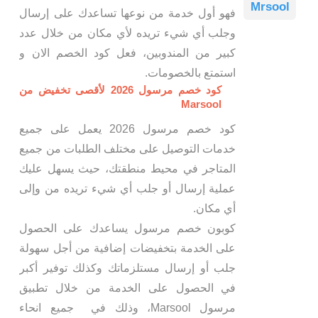
Mrsool
فهو أول خدمة من نوعها تساعدك على إرسال
وجلب أي شيء تريده لأي مكان من خلال عدد
كبير من المندوبين، فعل كود الخصم الان و
استمتع بالخصومات.
كود خصم مرسول 2026 لأقصى تخفيض من
Marsool
كود خصم مرسول 2026 يعمل على جميع
خدمات التوصيل على مختلف الطلبات من جميع
المتاجر في محيط منطقتك، حيث يسهل عليك
عملية إرسال أو جلب أي شيء تريده من وإلى
أي مكان.
كوبون خصم مرسول يساعدك على الحصول
على الخدمة بتخفيضات إضافية من أجل سهولة
جلب أو إرسال مستلزماتك وكذلك توفير أكبر
في الحصول على الخدمة من خلال تطبيق
مرسول Marsool، وذلك في جميع انحاء