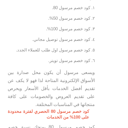
كود خصم مرسول 80.
كود خصم مرسول 50%.
كود خصم مرسول 100%.
كود خصم مرسول توصيل مجاني.
كود خصم مرسول اول طلب للعملاء الجدد.
كود خصم مرسول تويتر.
ويسعى مرسول أن يكون محل صدارة بين
الأسواق الإلكترونية المتاحة لذا فهو لا يكف عن
تقديم أفضل الخدمات بأقل الأسعار ويحرص
على تقديم العروض والخصومات على كافة
منتجاتها في المناسبات المختلفة.
كود خصم مرسول 80 الحصري لفترة محدودة
على 100% من الخدمات
كود خصم مرسول 80 يمنحك نسبة خصم