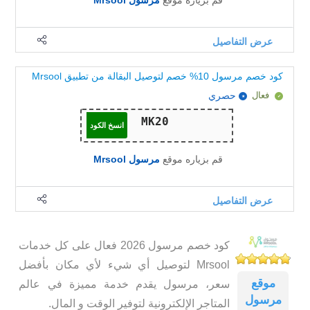
قم بزياره موقع
مرسول Mrsool
عرض التفاصيل
كود خصم مرسول 10% خصم لتوصيل البقالة من تطبيق Mrsool
فعال
حصري
انسخ الكود
قم بزياره موقع
مرسول Mrsool
عرض التفاصيل
كود خصم مرسول 2026 فعال على كل خدمات
Mrsool لتوصيل أي شيء لأي مكان بأفضل
موقع
سعر، مرسول يقدم خدمة مميزة في عالم
مرسول
المتاجر الإلكترونية لتوفير الوقت و المال.