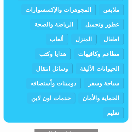
ملابس
المجوهرات والإكسسوارات
عطور وتجميل
الرياضة والصحة
اطفال
المنزل
ألعاب
مطاعم وكافيهات
هدايا وكتب
الحيوانات الأليفة
وسائل انتقال
سياحة وسفر
دومينات وأستضافه
الحماية والأمان
خدمات اون لاين
تعليم