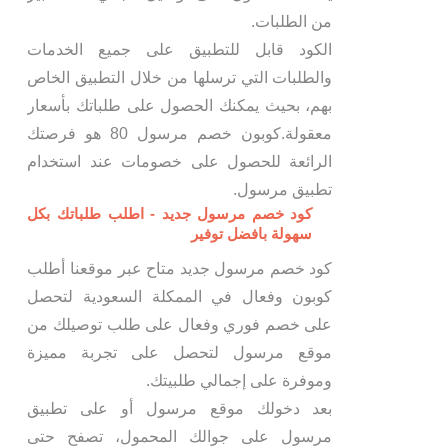
من الطلبات.
الكود قابل للتطبيق على جميع الخدمات
والطلبات التي ترسلها من خلال التطبيق الخاص
بهم، بحيث يمكنك الحصول على طلباتك بأسعار
معقولة.كوبون خصم مرسول 80 هو فرصتك
الرائعة للحصول على خصومات عند استخدام
تطبيق مرسول.
كود خصم مرسول جديد - اطلب طلباتك بكل
سهولة بافضل توفير
كود خصم مرسول جديد متاح عبر موقعنا أطلب
كوبون وفعال في الممكلة السعودية لتحصل
على خصم فوري وفعال على طلب توصيلك من
موقع مرسول لتحصل على تجربة مميزة
وموفرة على إجمالي طلبيتك.
بعد دخولك موقع مرسول أو على تطبيق
مرسول على جوالك المحمول، تصفح حتى