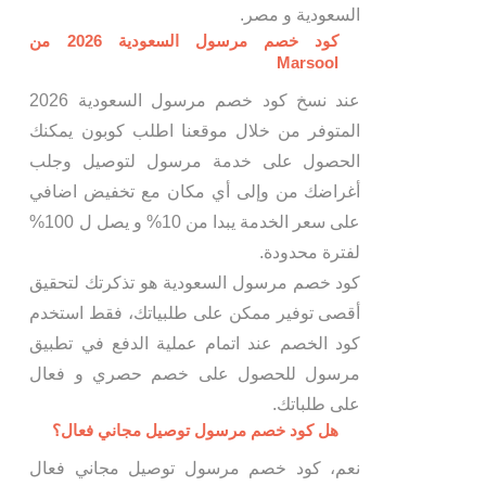
السعودية و مصر.
كود خصم مرسول السعودية 2026 من
Marsool
عند نسخ كود خصم مرسول السعودية 2026
المتوفر من خلال موقعنا اطلب كوبون يمكنك
الحصول على خدمة مرسول لتوصيل وجلب
أغراضك من وإلى أي مكان مع تخفيض اضافي
على سعر الخدمة يبدا من 10% و يصل ل 100%
لفترة محدودة.
كود خصم مرسول السعودية هو تذكرتك لتحقيق
أقصى توفير ممكن على طلبياتك، فقط استخدم
كود الخصم عند اتمام عملية الدفع في تطبيق
مرسول للحصول على خصم حصري و فعال
على طلباتك.
هل كود خصم مرسول توصيل مجاني فعال؟
نعم، كود خصم مرسول توصيل مجاني فعال