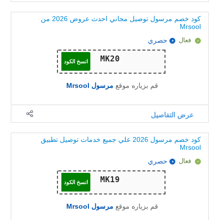
كود خصم مرسول توصيل مجاني احدث عروض 2026 من
Mrsool
فعال
حصري
انسخ الكود
قم بزياره موقع
مرسول Mrsool
عرض التفاصيل
كود خصم مرسول 2026 علي جميع خدمات توصيل تطبيق
Mrsool
فعال
حصري
انسخ الكود
قم بزياره موقع
مرسول Mrsool