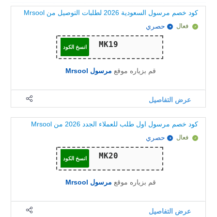
كود خصم مرسول السعودية 2026 لطلبات التوصيل من Mrsool
فعال
حصري
انسخ الكود
قم بزياره موقع
مرسول Mrsool
عرض التفاصيل
كود خصم مرسول اول طلب للعملاء الجدد 2026 من Mrsool
فعال
حصري
انسخ الكود
قم بزياره موقع
مرسول Mrsool
عرض التفاصيل