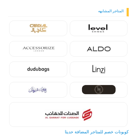
المتاجر المشابهه
كوبونات خصم للمتاجر المضافة حديثا