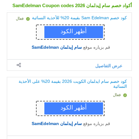
أكواد خصم سام إيدلمان SamEdelman Coupon codes 2026
كود خصم Sam Edelman بقيمة 20% للأحذية النسائية
فعال
No coupon needed.
قم بزياره موقع
سام إيدلمان SamEdelman
عرض التفاصيل
كود خصم سام ايدلمان الكويت 2026 بقيمة 20% على الأحذية
النسائية
فعال
No coupon needed.
قم بزياره موقع
سام إيدلمان SamEdelman