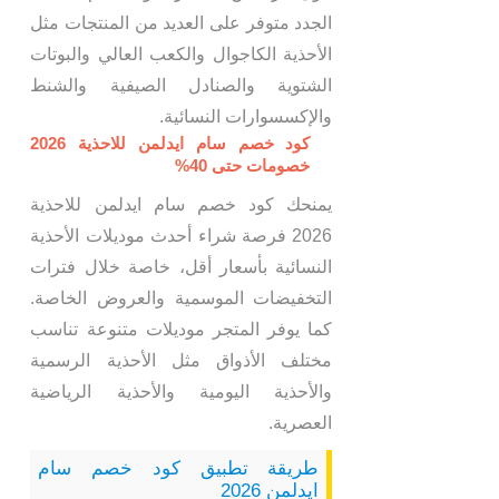
الجدد متوفر على العديد من المنتجات مثل
الأحذية الكاجوال والكعب العالي والبوتات
الشتوية والصنادل الصيفية والشنط
والإكسسوارات النسائية.
كود خصم سام ايدلمن للاحذية 2026
خصومات حتى 40%
يمنحك كود خصم سام ايدلمن للاحذية
2026 فرصة شراء أحدث موديلات الأحذية
النسائية بأسعار أقل، خاصة خلال فترات
التخفيضات الموسمية والعروض الخاصة.
كما يوفر المتجر موديلات متنوعة تناسب
مختلف الأذواق مثل الأحذية الرسمية
والأحذية اليومية والأحذية الرياضية
العصرية.
طريقة تطبيق كود خصم سام
ايدلمن 2026