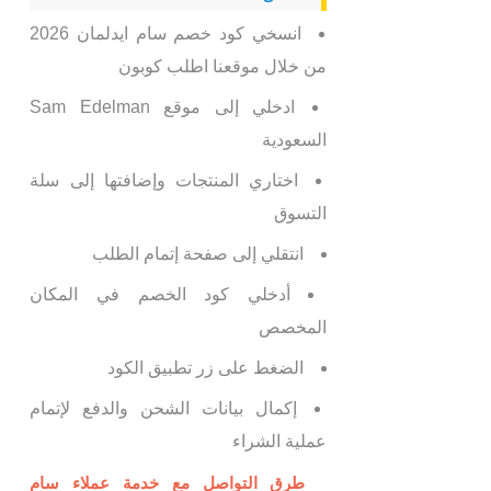
انسخي كود خصم سام ايدلمان 2026
من خلال موقعنا اطلب كوبون
ادخلي إلى موقع Sam Edelman
السعودية
اختاري المنتجات وإضافتها إلى سلة
التسوق
انتقلي إلى صفحة إتمام الطلب
أدخلي كود الخصم في المكان
المخصص
الضغط على زر تطبيق الكود
إكمال بيانات الشحن والدفع لإتمام
عملية الشراء
طرق التواصل مع خدمة عملاء سام