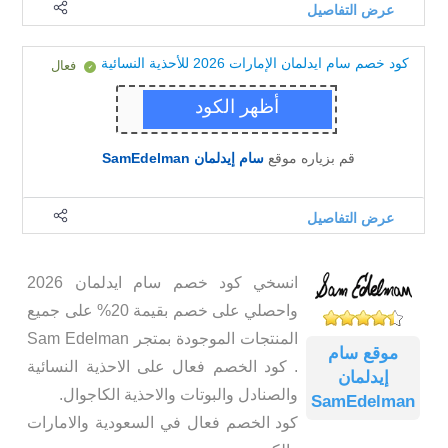
عرض التفاصيل
كود خصم سام ايدلمان الإمارات 2026 للأحذية النسائية
فعال
No coupon needed.
قم بزياره موقع
سام إيدلمان SamEdelman
عرض التفاصيل
انسخي كود خصم سام ايدلمان 2026
واحصلي على خصم بقيمة 20% على جميع
المنتجات الموجودة بمتجر Sam Edelman
موقع سام
. كود الخصم فعال على الاحذية النسائية
إيدلمان
والصنادل والبوتات والاحذية الكاجوال.
SamEdelman
كود الخصم فعال في السعودية والامارات