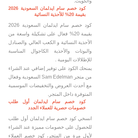
والكويت.
كود خصم سام ايدلمان السعودية 2026
بقيمة 20% للأحذية النسائية
كود خصم سام ايدلمان السعودية 2026
بقيمة 20% فعال على تشكيلة واسعة من
الأحذية النسائية و الكعب العالي والصنادل
والبوتات والأحذية الكاجوال المناسبة
للإطلالات اليومية .
يمنحك الكود على توفير إضافي عند الشراء
من متجر Sam Edelman السعودية وفعال
مع أحدث العروض والتخفيضات الموسمية
المتوفرة داخل المتجر.
كود خصم سام ايدلمان أول طلب
خصومات حصرية للعملاء الجدد
انسخي كود خصم سام ايدلمان أول طلب
للحصول على خصومات مميزة عند الشراء
لأول مرة من المتجر، كود خصم العملاء