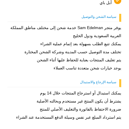
أبل باي
سياسة الشحن والتوصيل
يوفر متجر Sam Edelman خدمة شحن إلى مختلف مناطق المملكة
العربية السعودية ودول الخليج
يمكنك تتبع الطلب بسهولة بعد إتمام عملية الشراء
تختلف مدة التوصيل حسب المدينة وشركة الشحن المختارة
يتم تغليف المنتجات بعناية للحفاظ عليها أثناء الشحن
يوجد خيارات شحن متعددة تناسب العملاء
سياسة الإرجاع والاستبدال
يمكنك استبدال أو استرجاع المنتجات خلال 14 يوم
يشترط أن يكون المنتج غير مستخدم وبحالته الأصلية
ضرورة الاحتفاظ بالفاتورة والتغليف الأصلي للمنتج
يتم استرداد المبلغ عبر نفس وسيلة الدفع المستخدمة عند الشراء