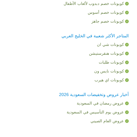
كوبونات خصم دبدوب لألعاب الأطفال
كوبونات خصم أسوس
كوبونات خصم جاهز
المتاجر الأكثر شعبية في الخليج العربي
كوبونات شي ان
كوبونات هنقرستيشن
كوبونات طلبات
كوبونات نايس ون
كوبونات اي هيرب
أخبار عروض وتخفيضات السعودية 2026
عروض رمضان في السعودية
عروض يوم التأسيس في السعودية
عروض العام الصيني