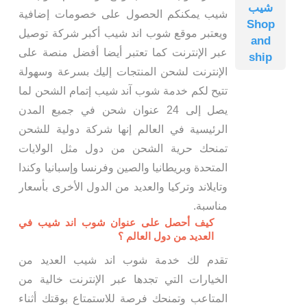
شيب
شيب يمكنكم الحصول على خصومات إضافية
Shop
ويعتبر موقع شوب اند شيب أكبر شركة توصيل
and
عبر الإنترنت كما تعتبر أيضا أفضل منصة على
ship
الإنترنت لشحن المنتجات إليك بسرعة وسهولة
تتيح لكم خدمة شوب آند شيب إتمام الشحن لما
يصل إلى 24 عنوان شحن في جميع المدن
الرئيسية في العالم إنها شركة دولية للشحن
تمنحك حرية الشحن من دول مثل الولايات
المتحدة وبريطانيا والصين وفرنسا وإسبانيا وكندا
وتايلاند وتركيا والعديد من الدول الأخرى بأسعار
مناسبة.
كيف أحصل على عنوان شوب اند شيب في
العديد من دول العالم ؟
تقدم لك خدمة شوب اند شيب العديد من
الخيارات التي تجدها عبر الإنترنت خالية من
المتاعب وتمنحك فرصة للاستمتاع بوقتك أثناء