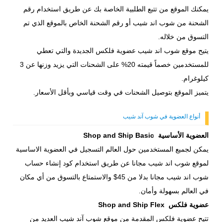
يمكنك الموقع من تتبع الطلبية الخاصة بك عن طريق استخدام رقم
الشحنة من شوب اند شيب أو رقم الشحنة الخاص بالموقع الذي تم
التسوق من خلاله.
يتيح موقع شوب اند شيب عضوية فلكس الجديدة والتي تعطي
للمستخدمين خصماً قيمته 20% على الشحنات التي يزيد وزنها عن 3
كيلوغرام.
يتميز الموقع بتوصيل الشحنات في وقت قياسي وبأقل الأسعار.
أنواع العضوية في شوب آند شيب
العضوية الأساسية Shop and Ship Basic
يمكن لجميع المستخدمين حول العالم التسجيل في العضوية الاساسية
لموقع شوب اند شيب مجانا عن طريق استخدام كود إنشاء حساب
شوب اند شيب مجانا بدلا من 45$ والاستمتاع بالتسوق من أي مكان
في العالم بسهولة وأمان.
عضوية فلكس Shop and Ship Flex
تتيح عضوية فلكس المقدمة من موقع شوب آند شيب العديد من