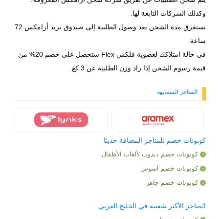
وكذلك الشركات التابعة لها.
تستغرق مدة الشحن بعد وصول الطلبية إلى صندوق بريد أرامكس 72
ساعة.
في حالة امتلاكك لعضوية فلكس Flex ستحصل على خصم 20% من
قيمة رسوم الشحن إذا زاد وزن الطلبية عن 3 كغ. ​
المتاجر المشابهه
كوبونات خصم للمتاجر المضافة حديثا
كوبونات خصم دبدوب لألعاب الأطفال
كوبونات خصم أسوس
كوبونات خصم جاهز
المتاجر الأكثر شعبية في الخليج العربي