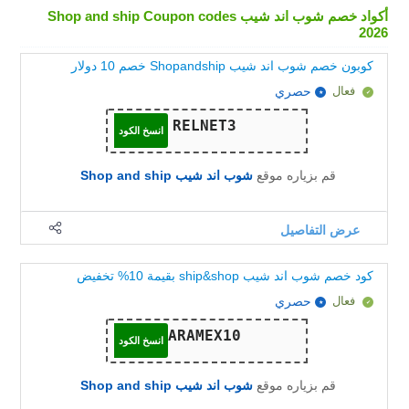
أكواد خصم شوب اند شيب Shop and ship Coupon codes
2026
كوبون خصم شوب اند شيب Shopandship خصم 10 دولار
فعال
حصري
انسخ الكود
قم بزياره موقع
شوب اند شيب Shop and ship
عرض التفاصيل
كود خصم شوب اند شيب ship&shop بقيمة 10% تخفيض
فعال
حصري
انسخ الكود
قم بزياره موقع
شوب اند شيب Shop and ship