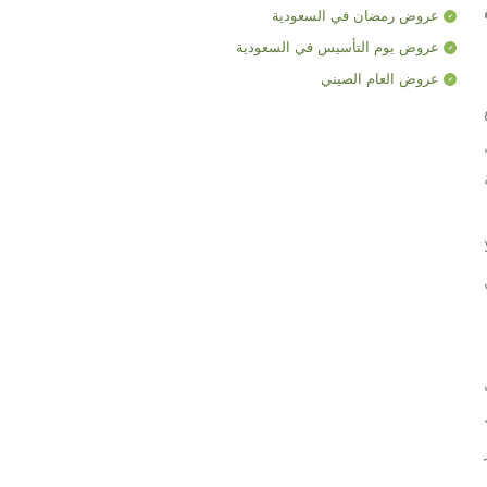
عروض رمضان في السعودية
عروض يوم التأسيس في السعودية
عروض العام الصيني