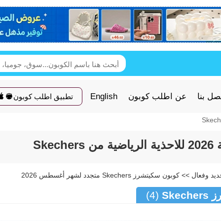
صل بنا
عن اطلب كوبون
English
تطبيق اطلب كوبون
Ske
Ske
(4)