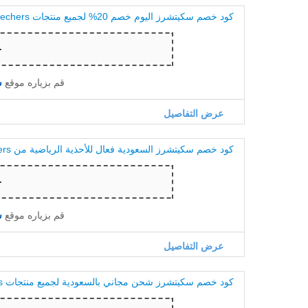
كود خصم سكيتشرز اليوم خصم 20% لجميع منتجات Skechers
قم بزياره موقع
س
عرض التفاصيل
كود خصم سكيتشرز السعودية فعال للأحذية الرياضية من Skechers
قم بزياره موقع
س
عرض التفاصيل
كود خصم سكيتشرز شحن مجاني بالسعودية لجميع منتجات Skechers