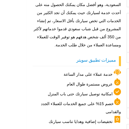
السعودية، وهو أفضل مكان يمكنك الحصول منه على
أحدث خدمة لسيارتك حيث يمكنك أن تجد الكثير من
الخدمات التي تخص سيارتك بأقل الاسعار، تم إنشاء
المشروع من قبل شباب سعودي قدموا خدماتهم لأكثر
من 350 ألف شخص هدفهم هو توفير الوقت للعملاء
ومساعدة العملاء من خلال طلب الخدمة.
مميزات تطبيق سويتر
خدمة عملاء على مدار الساعة
عروض مستمرة طوال العام
امكانية توصيل سيارتك حتى باب المنزل
خصم 15% على جميع الخدمات للعملاء الجدد
والقدامى
تخفيضات إضافية وهدايا تناسب سيارتك