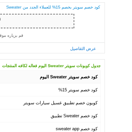
كود خصم سويتر بخصم 15% للعملاء الجدد من Sweater
قم بزياره موق
عرض التفاصيل
جدول كوبونات سويتر Sweater اليوم فعاله لكافه المنتجات
كود خصم سويتر Sweater اليوم
كود خصم سويتر 15%
كوبون خصم تطبيق غسيل سيارات سويتر
كود خصم Sweater تطبيق
كود خصم sweater app