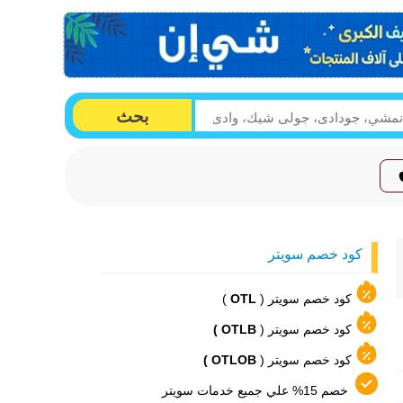
بحث
كود خصم سويتر
كود خصم سويتر (
OTL
)
كود خصم سويتر (
OTLB )
كود خصم سويتر (
OTLOB )
خصم 15% علي جميع خدمات سويتر