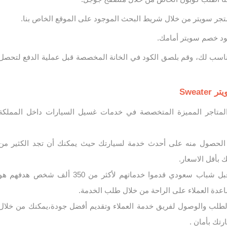
تجر سويتر من خلال شريط البحث الموجود على الموقع الخاص بنا.
د خصم سويتر أمامك.
اسب لك، وقم بلصق الكود في الخانة المخصصة قبل عملية الدفع لتحصل
Swea
لمتاجر المميزة المتخصصة في خدمات غسيل السيارات داخل المملكة
الحصول منه على أحدث خدمة لسيارتك حيث يمكنك أن تجد الكثير من
بأقل الاسعار.
تم إنشاء المشروع من قبل شباب سعودي قدموا خدماتهم لأكثر من 350 ألف شخص هدفهم ه
اعدة العملاء على الراحة من خلال طلب الخدمة.
لطلب والوصول لفريق خدمة العملاء وتقديم أفضل جودة،يمكنك من خلال