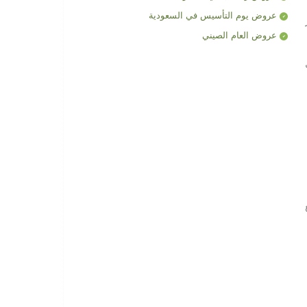
عروض يوم التأسيس في السعودية
عروض العام الصيني
تفعيل