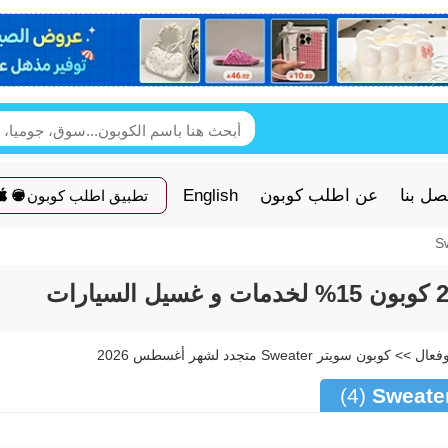
صل بنا
عن اطلب كوبون
English
تطبيق اطلب كوبون
(4)