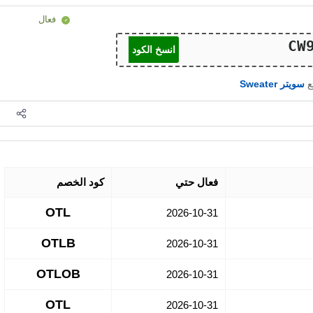
فعال
انسخ الكود
ع
سويتر Sweater
فعال حتي
كود الخصم
OTL
2026-10-31
OTLB
2026-10-31
OTLOB
2026-10-31
OTL
2026-10-31