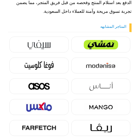
الدفع بعد استلام المنتج وفحصه من قبل فريق المتجر، مما يضمن
تجربة تسوق مريحة وآمنة للعملاء داخل السعودية.
المتاجر المشابهه