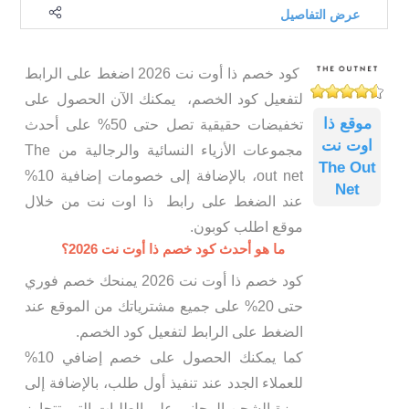
عرض التفاصيل
كود خصم ذا أوت نت 2026 اضغط على الرابط
لتفعيل كود الخصم، يمكنك الآن الحصول على
موقع ذا
تخفيضات حقيقية تصل حتى 50% على أحدث
اوت نت
مجموعات الأزياء النسائية والرجالية من The
The Out
out net، بالإضافة إلى خصومات إضافية 10%
Net
عند الضغط على رابط ذا اوت نت من خلال
موقع اطلب كوبون.
ما هو أحدث كود خصم ذا أوت نت 2026؟
كود خصم ذا أوت نت 2026 يمنحك خصم فوري
حتى 20% على جميع مشترياتك من الموقع عند
الضغط على الرابط لتفعيل كود الخصم.
كما يمكنك الحصول على خصم إضافي 10%
للعملاء الجدد عند تنفيذ أول طلب، بالإضافة إلى
ميزة الشحن المجاني على الطلبات التي تتجاوز