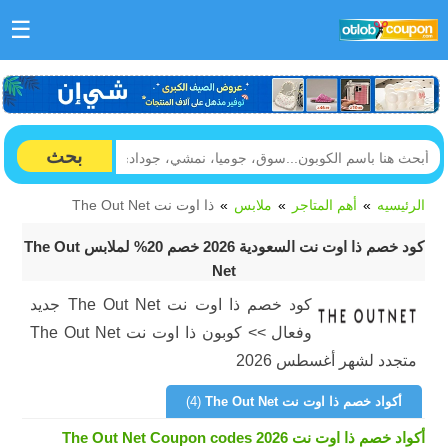
☰
بحث
الرئيسيه
أهم المتاجر
ملابس
ذا اوت نت The Out Net
كود خصم ذا اوت نت السعودية 2026 خصم 20% لملابس The Out
Net
كود خصم ذا اوت نت The Out Net جديد
وفعال >> كوبون ذا اوت نت The Out Net
متجدد لشهر أغسطس 2026
أكواد خصم ذا اوت نت The Out Net
(4)
أكواد خصم ذا اوت نت The Out Net Coupon codes 2026