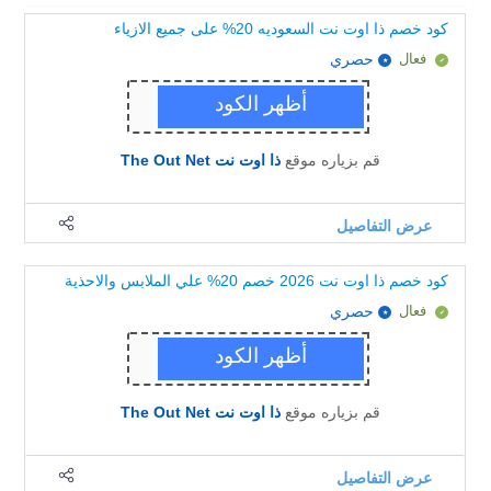
كود خصم ذا اوت نت السعوديه 20% على جميع الازياء
فعال
حصري
قم بزياره موقع
ذا اوت نت The Out Net
عرض التفاصيل
كود خصم ذا اوت نت 2026 خصم 20% علي الملابس والاحذية
فعال
حصري
قم بزياره موقع
ذا اوت نت The Out Net
عرض التفاصيل