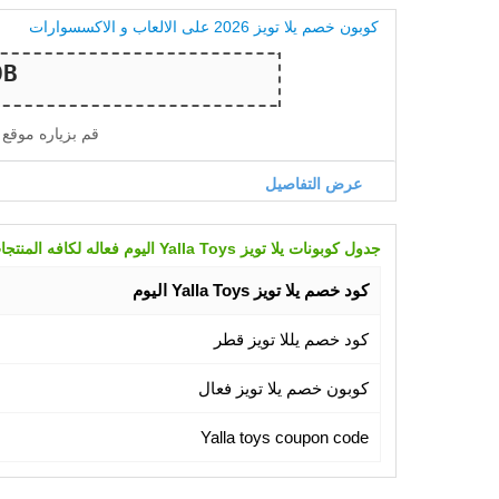
كوبون خصم يلا تويز 2026 على الالعاب و الاكسسوارات
قم بزياره موقع
عرض التفاصيل
جدول كوبونات يلا تويز Yalla Toys اليوم فعاله لكافه المنتجات
كود خصم يلا تويز Yalla Toys اليوم
كود خصم يللا تويز قطر
كوبون خصم يلا تويز فعال
Yalla toys coupon code