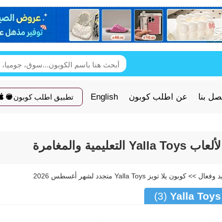
صل بنا
عن اطلب كوبون
English
تطبيق اطلب كوبون
(3)