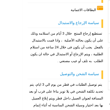
البطاقات الائتمانية
سياسة الإرجاع والاستبدال
تستطيع إرجاع المنتج خلال 3 أيام من استلامه وذلك
على أن يكون بحالته الأصلية ، واذا قمت بالاستبدال
بالفعل يجب أن يكون فى خلال 24 ساعة من استلام
الطلبية ، ويتم الإرجاع أو الاستبدال في حالة ان يكون
الطلب به تلف أو عيب مصنعي .
سياسة الشحن والتوصيل
يتم توصيل الطلبات في قطر من يوم الي 3 ايام، يتم
تحديد تكلفة الشحن في يلا تويز بناءا على قرب أو بعد
المسافة لعنوان العميل داخل قطر ويتم إبلاغ العميل
بها بعد اختيار وسيلة الشحن المناسبة له أثناء إتمام