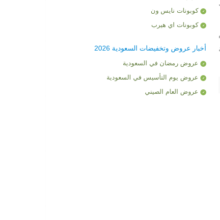
كوبونات نايس ون
كوبونات اي هيرب
أخبار عروض وتخفيضات السعودية 2026
عروض رمضان في السعودية
عروض يوم التأسيس في السعودية
عروض العام الصيني