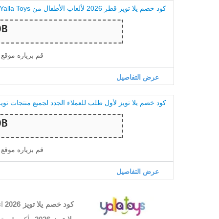
كود خصم يلا تويز قطر 2026 لألعاب الأطفال من Yalla Toys
قم بزياره موقع
عرض التفاصيل
كود خصم يلا تويز لأول طلب للعملاء الجدد لجميع منتجات توي
قم بزياره موقع
عرض التفاصيل
كود خصم يلا تويز 2026
ا