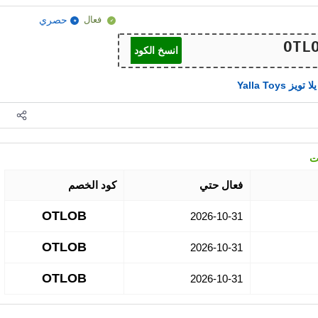
فعال
حصري
انسخ الكود
يلا تويز Yalla Toys
فعال حتي
كود الخصم
OTLOB
2026-10-31
OTLOB
2026-10-31
OTLOB
2026-10-31