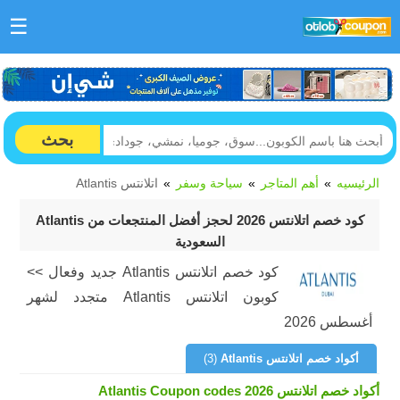
☰
بحث
الرئيسيه
أهم المتاجر
سياحة وسفر
اتلانتس Atlantis
كود خصم اتلانتس 2026 لحجز أفضل المنتجعات من Atlantis
السعودية
كود خصم اتلانتس Atlantis جديد وفعال >>
كوبون اتلانتس Atlantis متجدد لشهر
أغسطس 2026
أكواد خصم اتلانتس Atlantis
(3)
أكواد خصم اتلانتس Atlantis Coupon codes 2026