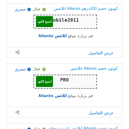
كوبون خصم 100درهم Atlantis اتلانتس
فعال
حصري
انسخ الكود
قم بزياره موقع
اتلانتس Atlantis
عرض التفاصيل
كوبون خصم Atlantis اتلانتس
فعال
حصري
انسخ الكود
قم بزياره موقع
اتلانتس Atlantis
عرض التفاصيل
كوبون خصم Atlantis اتلانتس انترنت مجانى
فعال