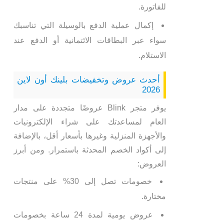
للفاتورة.
إكمال عملية الدفع بالوسيلة التي تناسبك
سواء عبر البطاقات الائتمانية أو الدفع عند
الاستلام.
أحدث عروض وتخفيضات بلينك أون لاين
2026
يوفر متجر Blink عروضًا متجددة على مدار
العام لمساعدتك على شراء الإلكترونيات
والأجهزة المنزلية وغيرها بأسعار أقل، بالإضافة
إلى أكواد الخصم المحدثة باستمرار. ومن أبرز
العروض:
خصومات تصل إلى 30% على منتجات
مختارة.
عروض يومية لمدة 24 ساعة بخصومات