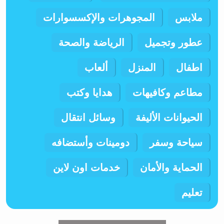
ملابس
المجوهرات والإكسسوارات
عطور وتجميل
الرياضة والصحة
اطفال
المنزل
ألعاب
مطاعم وكافيهات
هدايا وكتب
الحيوانات الأليفة
وسائل انتقال
سياحة وسفر
دومينات وأستضافه
الحماية والأمان
خدمات اون لاين
تعليم