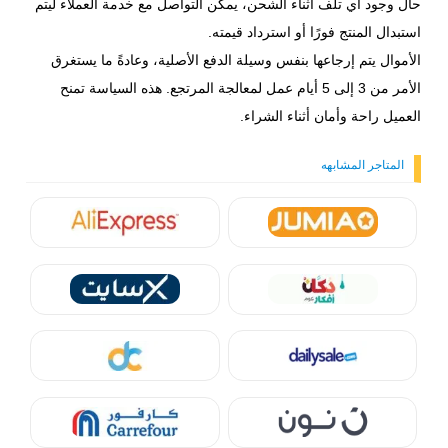
حال وجود أي تلف أثناء الشحن، يمكن التواصل مع خدمة العملاء ليتم
استبدال المنتج فورًا أو استرداد قيمته.
الأموال يتم إرجاعها بنفس وسيلة الدفع الأصلية، وعادةً ما يستغرق
الأمر من 3 إلى 5 أيام عمل لمعالجة المرتجع. هذه السياسة تمنح
العميل راحة وأمان أثناء الشراء.
المتاجر المشابهه