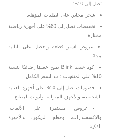
تصل إلى 50%.
شحن مجاني على الطلبات المؤهلة.
تخفيضات تصل إلى 60% على أجهزة رياضية
مختارة.
عروض اشترِ قطعة واحصل على الثانية
مجانًا.
كود خصم Blink يمنح خصمًا إضافيًا بنسبة
10% على المنتجات ذات السعر الكامل.
خصومات تصل إلى 50% على أجهزة العناية
الشخصية، والأجهزة المنزلية، وأدوات المطبخ.
عروض مستمرة على الألعاب،
والإكسسوارات، وقطع الديكور، والأجهزة
الذكية.