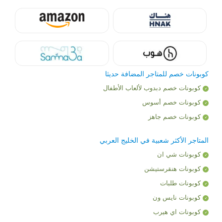
كوبونات خصم للمتاجر المضافة حديثا
كوبونات خصم دبدوب لألعاب الأطفال
كوبونات خصم أسوس
كوبونات خصم جاهز
المتاجر الأكثر شعبية في الخليج العربي
كوبونات شي ان
كوبونات هنقرستيشن
كوبونات طلبات
كوبونات نايس ون
كوبونات اي هيرب