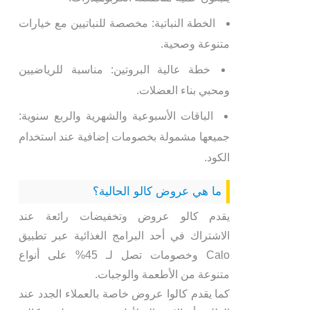
الخطة النباتية: مخصصة للنباتيين مع خيارات
متنوعة وصحية.
خطة عالية البروتين: مناسبة للرياضيين
ومحبي بناء العضلات.
الباقات الأسبوعية والشهرية والربع سنوية:
جميعها مشمولة بخصومات إضافية عند استخدام
الكود.
ما هي عروض كالو الحالية؟
يقدم كالو عروض وتخفيضات رائعة عند
الاشتراك في أحد البرامج الغذائية عبر تطبيق
Calo وخصومات تصل لـ 45% على أنواع
متنوعة من الأطعمة والوجبات.
كما يقدم كالوا عروض خاصة بالعملاء الجدد عند