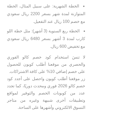
الخطة الشهرية: على سبيل المثال، الخطة
المتوازنة لمدة شهر بسعر 2200 ريال سعودي
مع خصم 100 ريال عند التفعيل.
الخطة ربع السنوية (3 أشهر): مثل خطة اللو
كارب لمدة 3 أشهر بسعر 6480 ريال سعودي
مع تخفيض 600 ريال.
لا تنسَ استخدام كود خصم كالو الفوري
والحصري من موقعنا أطلب كوبون للحصول
على خصم إضافي 10% على كافة الاشتراكات.
زر موقعنا أطلب كوبون واحصل على أجدد كود
خصم كالو 2026 فوري ومحدث دوريًا، كما تجدد
عدد من كوبونات الخصم والتوفير لمواقع
وتطبيقات أخرى شبيهة وغيره من متاجر
التسوق الالكتروني وأشهرها على الساحة.