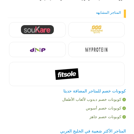
المتاجر المشابهه
كوبونات خصم للمتاجر المضافة حديثا
كوبونات خصم دبدوب لألعاب الأطفال
كوبونات خصم أسوس
كوبونات خصم جاهز
المتاجر الأكثر شعبية في الخليج العربي