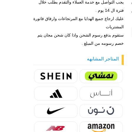
يجب التواصل مع خدمة العملاء والتقدم بطلب خلال
فترة ال 14 يوم .
عليك ارجاع جميع الهدايا مع المرتجاعات وارفاق فاتورة
المشتريات
ستقوم بدفع رسوم الشحن واذا كان شحن مجان يتم
خصم رسومه من المبلغ .
المتاجر المشابهه