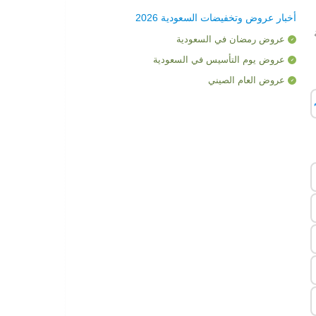
أخبار عروض وتخفيضات السعودية 2026
عروض رمضان في السعودية
عروض يوم التأسيس في السعودية
عروض العام الصيني