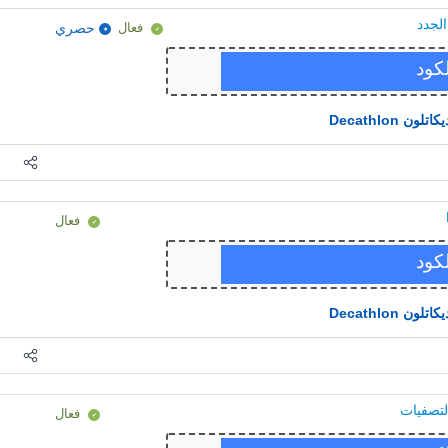
فعال
حصري
يكاتلون Decathlon
فعال
يكاتلون Decathlon
فعال