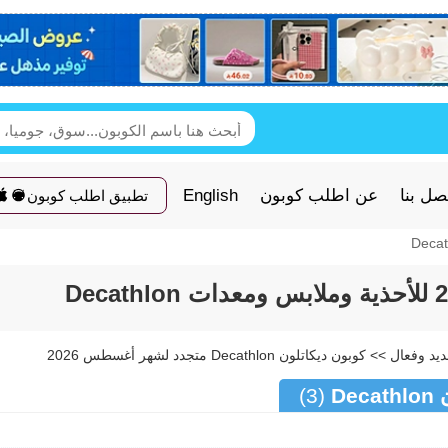
صل بنا
عن اطلب كوبون
English
تطبيق اطلب كوبون
De
(3)