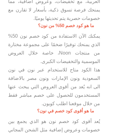
العربية، مع تخفيضات، وعروض اضافية، مما
يمنحك فرصة تسوق ذكية، بأسعار لا تقارن مع
خصومات حصرية يتم تحديثها يوميًا.
ما هو كود خصم 50% من نون؟
يمكنك الآن الاستفادة من كود خصم نون 50%
الذي يمنحك توفيرًا ضخمًا على مجموعة مختارة
من منتجات Noon، خاصة خلال العروض
الموسمية والتخفيضات الكبرى.
هذا الكود متاح للاستخدام عبر نون في نون
السعودية ونون الإمارات ونون مصر بالاضافة
الى انه يُعد من أقوى العروض التي يبحث عنها
المستخدمون للحصول على خصم مباشر فقط
من خلال موقعنا اطلب كوبون.
ما هو أقوى كود خصم في نون؟
يُعد أقوى كود خصم نون هو الذي يجمع بين
خصومات وعروض إضافية مثل الشحن المجاني