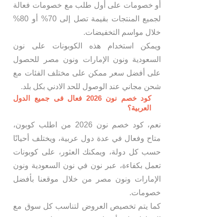
أو خصومات على أول طلب مع خصومات فعالة
لجميع المنتجات بقيمة تصل إلى 70% أو 80%
خلال مواسم التخفيضات.
ويمكن استخدام هذه الكوبونات على نون
السعودية ونون الإمارات ونون مصر للحصول
على أفضل سعر ممكن على مختلف الفئات مع
شحن مجاني عند الوصول للحد الادني بكل بلد.
كود خصم نون 2026 فعال فى جميع الدول
العربية؟
نعم، كود خصم نون 2026 من اطلب كوبون،
متاح وفعال في عدة دول عربية، ويختلف أحيانًا
حسب كل دولة، ويمكنك العثور، على كوبونات
تعمل بكفاءة، عبر نون في نون السعودية ونون
الإمارات ونون مصر من خلال موقعنا بأفضل
خصومات.
كما يتم تخصيص العروض لتناسب كل سوق مع