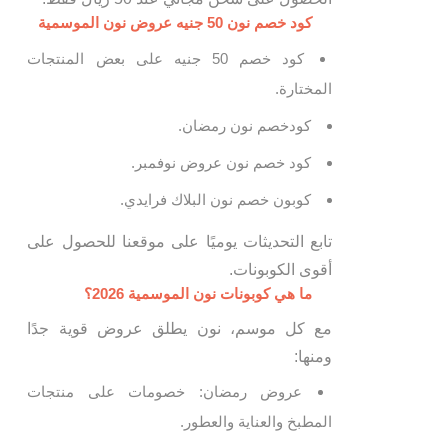
كود خصم نون 50 جنيه عروض نون الموسمية
كود خصم 50 جنيه على بعض المنتجات
المختارة.
كودخصم نون رمضان.
كود خصم نون عروض نوفمبر.
كوبون خصم نون البلاك فرايدي.
تابع التحديثات يوميًا على موقعنا للحصول على
أقوى الكوبونات.
ما هي كوبونات نون الموسمية 2026؟
مع كل موسم، نون يطلق عروض قوية جدًا
ومنها:
عروض رمضان: خصومات على منتجات
المطبخ والعناية والعطور.