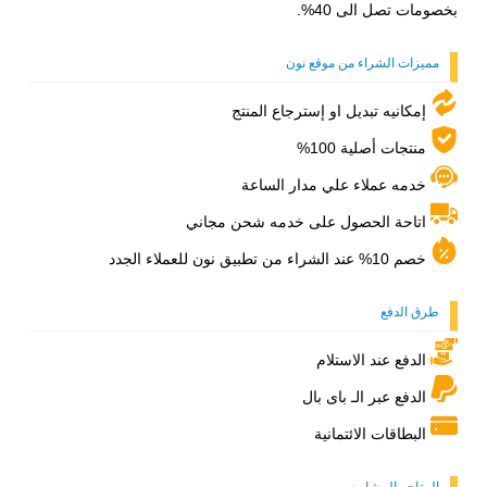
بخصومات تصل الى 40%.
مميزات الشراء من موقع نون
إمكانيه تبديل او إسترجاع المنتج
منتجات أصلية 100%
خدمه عملاء علي مدار الساعة
اتاحة الحصول على خدمه شحن مجاني
خصم 10% عند الشراء من تطبيق نون للعملاء الجدد
طرق الدفع
الدفع عند الاستلام
الدفع عبر الـ باى بال
البطاقات الائتمانية
المتاجر المشابهه