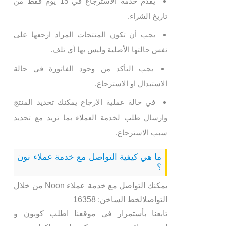
يقدم خدمة الاسترجاع في 15 يوم فقط من
تاريخ الشراء.
يجب أن تكون المنتجات المراد ارجعها على
نفس حالتها الأصلية وليس بها أي تلف.
يجب التأكد من وجود الفاتورة في حالة
الاستبدال او الاسترجاع.
في حالة عملية الارجاع يمكنك تحديد المنتج
وارسال طلب لخدمة العملاء بما تريد مع تحديد
سبب الاسترجاع.
ما هي كيفية التواصل مع خدمة عملاء نون
؟
يمكنك التواصل مع خدمة عملاء Noon من خلال
التواصلالخط الساخن: 16358
تابعنا بأستمرار فى موقعنا اطلب كوبون و