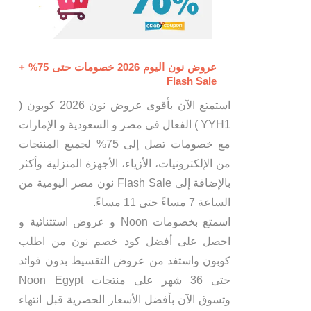
عروض نون اليوم 2026 خصومات حتى 75% +
Flash Sale
استمتع الآن بأقوى عروض نون 2026 كوبون (
YYH1 ) الفعال فى مصر و السعودية و الإمارات
مع خصومات تصل إلى 75% لجميع المنتجات
من الإلكترونيات، الأزياء، الأجهزة المنزلية وأكثر
بالإضافة إلى Flash Sale نون مصر اليومية من
الساعة 7 مساءً حتى 11 مساءً.
اسمتع بخصومات Noon و عروض استثنائية و
احصل على أفضل كود خصم نون من اطلب
كوبون واستفد من عروض التقسيط بدون فوائد
حتى 36 شهر على منتجات Noon Egypt
وتسوق الآن بأفضل الأسعار الحصرية قبل انتهاء