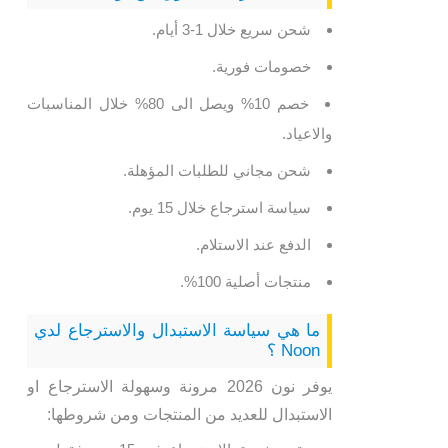
شحن سريع خلال 1-3 أيام.
خصومات فورية.
خصم 10% ويصل الى 80% خلال المناسبات
والاعياد.
شحن مجاني للطلبات المؤهلة.
سياسة استرجاع خلال 15 يوم.
الدفع عند الاستلام.
منتجات أصلية 100%.
ما هي سياسة الاستبدال والاسترجاع لدي
Noon ؟
يوفر نون 2026 مرونة وسهولة الاسترجاع او
الاستبدال للعديد من المنتجات ومن شروطها: