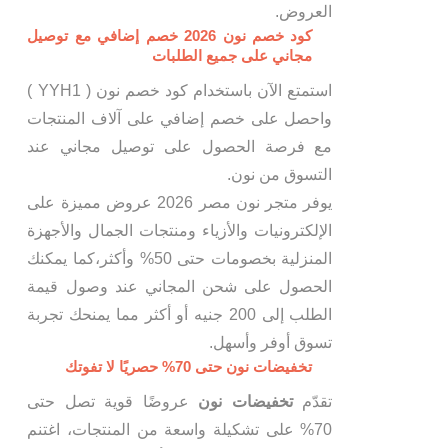
العروض.
كود خصم نون 2026 خصم إضافي مع توصيل
مجاني على جميع الطلبات
استمتع الآن باستخدام كود خصم نون ( YYH1 )
واحصل على خصم إضافي على آلاف المنتجات
مع فرصة الحصول على توصيل مجاني عند
التسوق من نون.
يوفر متجر نون مصر 2026 عروض مميزة على
الإلكترونيات والأزياء ومنتجات الجمال والأجهزة
المنزلية بخصومات حتى 50% وأكثر،كما يمكنك
الحصول على شحن المجاني عند وصول قيمة
الطلب إلى 200 جنيه أو أكثر مما يمنحك تجربة
تسوق أوفر وأسهل.
تخفيضات نون حتى 70% حصريًا لا تفوتك
تقدّم
تخفيضات نون
عروضًا قوية تصل حتى
70% على تشكيلة واسعة من المنتجات، اغتنم