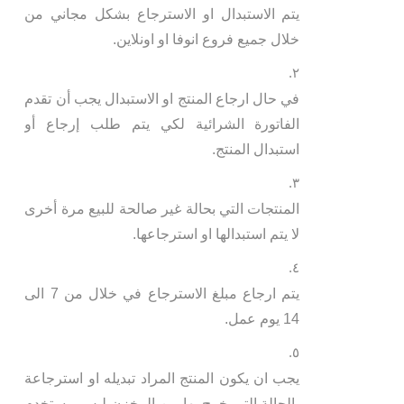
يتم الاستبدال او الاسترجاع بشكل مجاني من
خلال جميع فروع انوفا او اونلاين.
في حال ارجاع المنتج او الاستبدال يجب أن تقدم
الفاتورة الشرائية لكي يتم طلب إرجاع أو
استبدال المنتج.
المنتجات التي بحالة غير صالحة للبيع مرة أخرى
لا يتم استبدالها او استرجاعها.
يتم ارجاع مبلغ الاسترجاع في خلال من 7 الى
14 يوم عمل.
يجب ان يكون المنتج المراد تبديله او استرجاعة
بالحالة التي خرج بها من المخزن ليس مستخدم