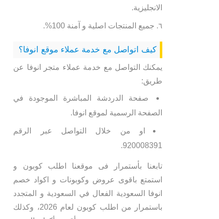
الانجليزية.
جميع المنتجات اصلية و آمنة 100%.
كيف اتواصل مع خدمة عملاء موقع انوفا؟
يمكنك التواصل مع خدمة عملاء متجر انوفا عن
طريق:
صفحة الدردشة المباشرة الموجودة في
الصفحة الرسمية لموقع انوفا.
او من خلال التواصل عبر الرقم
920008391.
تابعنا بأستمرار فى موقعنا اطلب كوبون و
استمتع باقوى عروض وكوبونات و اكواد خصم
انوفا السعودية الفعال في السعودية و المتجدد
باستمرار من اطلب كوبون لعام 2026، وكذلك