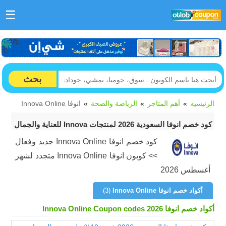
☰
بحث
الرئيسيه
أهم المتاجر
الرياضة والصحة
انوفا Innova Online
كود خصم انوفا السعودية 2026 لمنتجات Innova للعناية والجمال
كود خصم انوفا Innova Online جديد وفعال
>> كوبون انوفا Innova Online متجدد لشهر
أغسطس 2026
أكواد خصم انوفا Innova Online
(3)
أكواد خصم انوفا Innova Online Coupon codes 2026