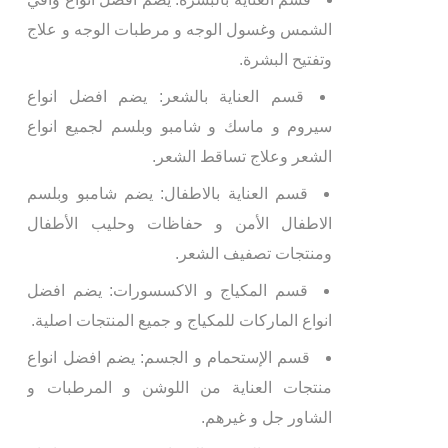
الشمس وغسول الوجه و مرطبات الوجه و علاج
وتفتيح البشرة.
قسم العناية بالشعر: يضم افضل انواع
سيروم و ماسك و شامبو وبلسم لجميع انواع
الشعر وعلاج تساقط الشعر.
قسم العناية بالاطفال: يضم شامبو وبلسم
الاطفال الأمن و حفاظات وحليب الأطفال
ومنتجات تصفيف الشعر.
قسم المكياج و الاكسسورات: يضم افضل
انواع الماركات للمكياج و جميع المنتجات اصلية.
قسم الإستحمام و الجسم: يضم افضل انواع
منتجات العناية من اللوشن و المرطبات و
الشاور جل و غيرهم.