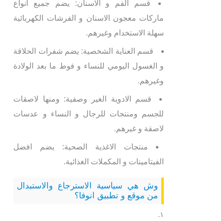
قسم الفم و الاسنان: يضم جميع انواع
ماركات معجون الاسنان و الفرشات الكهربائية
سهلة الاستخدام وغيرهم.
قسم العناية الشخصية: يضم شفرات الحلاقة
و الغسول اليومي للنساء و فوط ما بعد الولادة
وغيرهم.
قسم الادوية الغير وصفية: ومنها لاصقات
للجسم ومنتجات للرجال و النساء و عدسات
لاصقة و غيرهم.
منتجات الاغذية الصحية: يضم افضل
الفيتامينات و المكملات الغذائية.
وش هي سياسية الاسترجاع والاستبدال
من موقع و تطبيق انوفا؟