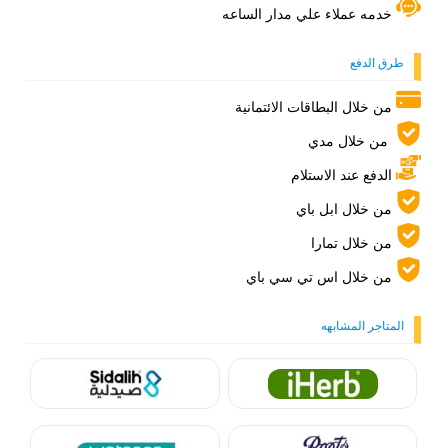
خدمه عملاء علي مدار الساعه
طرق الدفع
من خلال البطاقات الائتمانية
من خلال مدي
الدفع عند الاستلام
من خلال ابل باي
من خلال تمارا
من خلال اس تي سي باي
المتاجر المشابهه