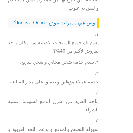
و ليس به عيوب.
وش هي مميزات موقع Innova Online؟
يقدم لك جميع المنتجات الاصلية من مكان واحد
بعروض لأكثر من 40%؟
يقدم خدمة شحن مجاني و شحن سريع.
خدمة عملاء مؤهلين و يعملوا على مدار الساعة.
إتاحة العديد من طرق الدفع لسهولة عملية
الشراء.
سهولة التصفح بالموقع و يدعم اللغة العربية و