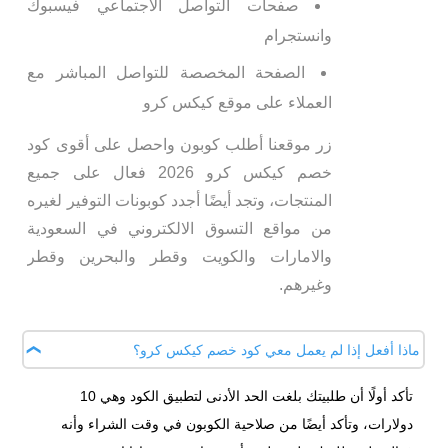
صفحات التواصل الاجتماعي فيسبوك
وانستجرام
الصفحة المخصصة للتواصل المباشر مع
العملاء على موقع كيكس كرو
زر موقعنا أطلب كوبون واحصل على أقوى كود
خصم كيكس كرو 2026 فعال على جميع
المنتجات، وتجد أيضًا أجدد كوبونات التوفير لغيره
من مواقع التسوق الالكتروني في السعودية
والامارات والكويت وقطر والبحرين وقطر
وغيرهم.
ماذا أفعل إذا لم يعمل معي كود خصم كيكس كرو؟
تأكد أولًا أن طلبيتك بلغت الحد الأدنى لتطبيق الكود وهي 10
دولارات، وتأكد أيضًا من صلاحية الكوبون في وقت الشراء وأنه