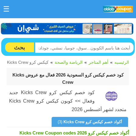
☰
بحث
الرئيسيه
أهم المتاجر
الرياضة والصحة
كيكس كرو Kicks Crew
كود خصم كيكس كرو السعودية 2026 فعال مع عروض Kicks
Crew
كود خصم كيكس كرو Kicks Crew جديد
وفعال >> كوبون كيكس كرو Kicks Crew
متجدد لشهر أغسطس 2026
أكواد خصم كيكس كرو Kicks Crew
(3)
أكواد خصم كيكس كرو Kicks Crew Coupon codes 2026