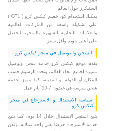
السنيكرز حول العالم.
يمكنك استخدام كود خصم كيكس كرو ( OTL )
على تشكيلة واسعة من الماركات العالمية
والعلامات التجارية الشهيرة بالمتجر، لتحصل
على أعلى جودة وأقل سعر.
الشحن والتوصيل في متجر كيكس كرو
يقدم موقع كيكس كرو خدمة شحن وتوصيل
مميزة لجميع أنحاء العالم، وتحدد الرسوم حسب
المكان أو الدولة أو المدينة، كما يتميز بخدمة
شحن سريعة في غضون 7-10 أيام عمل.
سياسة الاستبدال و الاسترجاع في متجر
كيكس كرو
يتيح المتجر الاستبدال خلال 14 يوم، كما يتيح
خدمة الاسترجاع حرصًا على راحة عملائه، ولكن