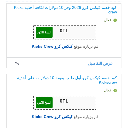
كود خصم كيكس كرو 2026 وفر 10 دولارات لكافة أحذية Kicks
crew
فعال
انسخ الكود
قم بزياره موقع
كيكس كرو Kicks Crew
عرض التفاصيل
كود خصم كيكس كرو أول طلب بقيمة 10 دولارات على أحذية
Kickscrew
فعال
انسخ الكود
قم بزياره موقع
كيكس كرو Kicks Crew