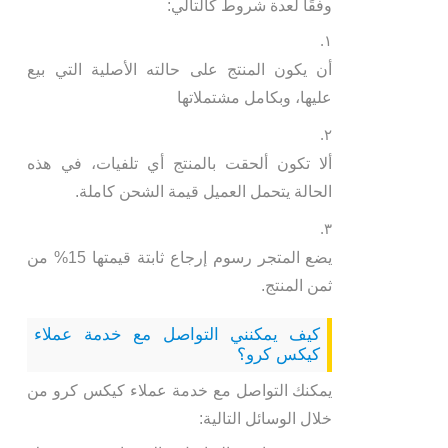
وفقًا لعدة شروط كالتالي:
أن يكون المنتج على حالته الأصلية التي بيع
عليها، وبكامل مشتملاتها
ألا تكون ألحقت بالمنتج أي تلفيات، في هذه
الحالة يتحمل العميل قيمة الشحن كاملة.
يضع المتجر رسوم إرجاع ثابتة قيمتها 15% من
ثمن المنتج.
كيف يمكنني التواصل مع خدمة عملاء
كيكس كرو؟
يمكنك التواصل مع خدمة عملاء كيكس كرو من
خلال الوسائل التالية: