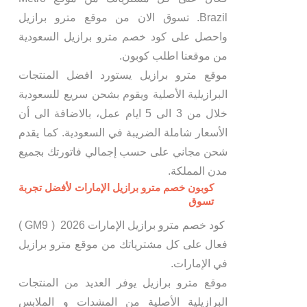
Brazil. تسوق الان من موقع مترو برازيل
واحصل على كود خصم مترو برازيل السعودية
من موقعنا اطلب كوبون.
موقع مترو برازيل يستورد افضل المنتجات
البرازيلية الأصلية ويقوم بشحن سريع للسعودية
خلال من 3 الى 5 ايام عمل، بالاضافة الى أن
الأسعار شاملة الضريبة في السعودية. كما يقدم
شحن مجاني على حسب إجمالي فاتورتك بجميع
مدن المملكة.
كوبون خصم مترو برازيل الإمارات لأفضل تجربة
تسوق
كود خصم مترو برازيل الإمارات 2026 ( GM9 )
فعال على كل مشترياتك من موقع مترو برازيل
في الإمارات.
موقع مترو برازيل يوفر العديد من المنتجات
البرازيلية الأصلية من المشدات و الملابس