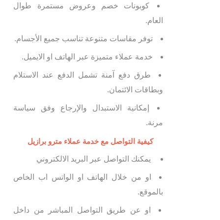
كوبونات خصم وعروض مستمرة طوال
العام.
توفر مقاسات متنوعة تناسب جميع الأجسام.
خدمة عملاء متميزة عبر الهاتف او الايميل.
طرق دفع آمنة تشمل الدفع عند الاستلام
وبطاقات الائتمان.
إمكانية الاستبدال والإرجاع وفق سياسة
مرنة.
كيفية التواصل مع خدمة عملاء مترو برازيل
يمكنك التواصل عبر البريد الالكتروني
او من خلال الهاتف او الواتس اب الخاص
بالموقع.
او عن طريق التواصل المباشر من داخل