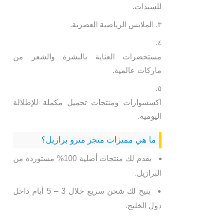
للسيدات.
الملابس الرياضية العصرية.
مستحضرات العناية بالبشرة والشعر من
ماركات عالمية.
اكسسوارات ومنتجات تجميل مكملة للإطلالة
اليومية.
ما هي مميزات متجر مترو برازيل؟
يقدم لك منتجات أصلية 100% مستوردة من
البرازيل.
يتيح لك شحن سريع خلال 3 – 5 أيام داخل
دول الخليج.