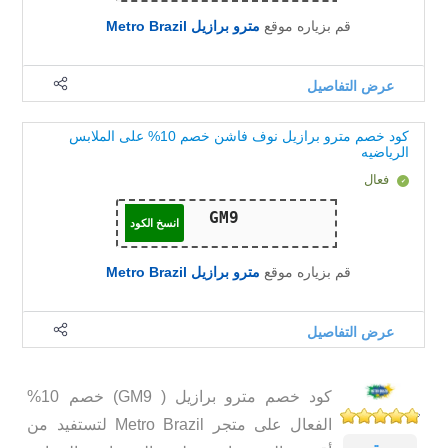
قم بزياره موقع
مترو برازيل Metro Brazil
عرض التفاصيل
كود خصم مترو برازيل نوف فاشن خصم 10% على الملابس
الرياضيه
فعال
انسخ الكود
قم بزياره موقع
مترو برازيل Metro Brazil
عرض التفاصيل
كود خصم مترو برازيل ( GM9) خصم 10%
الفعال على متجر Metro Brazil لتستفيد من