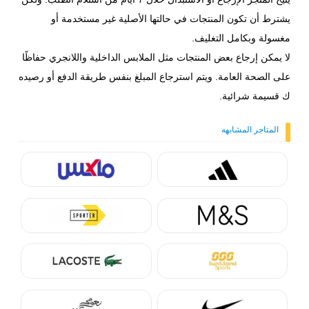
يشترط أن تكون المنتجات في حالتها الأصلية غير مستخدمة أو
مغسولة وبكامل التغليف.
لا يمكن إرجاع بعض المنتجات مثل الملابس الداخلية واللانجري حفاظًا
على الصحة العامة. ويتم استرجاع المبلغ بنفس طريقة الدفع أو رصيده
ك قسيمة شرائية.
المتاجر المشابهه