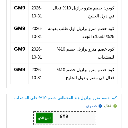
GM9
كوبون خصم مترو برازيل 10% فعال
2026-
في دول الخليج
10-31
GM9
كود خصم مترو برازيل اول طلب بقيمة
2026-
25% للعملاء الجدد
10-31
GM9
كود خصم مترو برازيل خصم 10%
2026-
للمشدات
10-31
GM9
كود خصم مترو برازيل خصم 10%
2026-
فعال في مصر و دول الخليج
10-31
كود خصم مترو برازيل هند القحطاني خصم 10% على المشدات
فعال
حصري
انسخ الكود