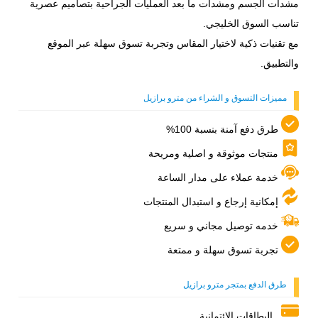
مشدات الجسم ومشدات ما بعد العمليات الجراحية بتصاميم عصرية
تناسب السوق الخليجي.
مع تقنيات ذكية لاختيار المقاس وتجربة تسوق سهلة عبر الموقع
والتطبيق.
مميزات التسوق و الشراء من مترو برازيل
طرق دفع آمنة بنسبة 100%
منتجات موثوقة و اصلية ومريحة
خدمة عملاء على مدار الساعة
إمكانية إرجاع و استبدال المنتجات
خدمه توصيل مجاني و سريع
تجربة تسوق سهلة و ممتعة
طرق الدفع بمتجر مترو برازيل
البطاقات الائتمانية