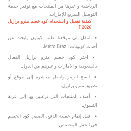
الرياضية و غيرها من المنتجات مع توفير خدمة
التوصيل السريع للإمارات.
كيفية تفعيل و استخدام كود خصم مترو برازيل
2026 ؟
انتقل إلى موقعنا اطلب كوبون وابحث عن
أحدث كوبونات Metro Brazil.
اختر كود خصم مترو برازيل الفعال
بالسعودية و الامارات و غيرهم من الدول.
انسخ الرمز وانتقل مباشرة إلى موقع أو
تطبيق مترو برازيل.
أضف المنتجات التي ترغبين بها إلى عربة
التسوق.
قبل إتمام عملية الدفع، الصقي كود الخصم
في الحقل المخصص.