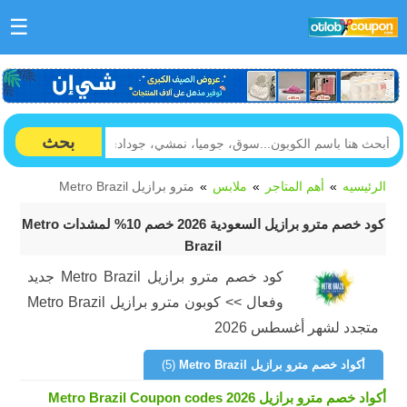
☰
بحث
الرئيسيه
أهم المتاجر
ملابس
مترو برازيل Metro Brazil
كود خصم مترو برازيل السعودية 2026 خصم 10% لمشدات Metro
Brazil
كود خصم مترو برازيل Metro Brazil جديد
وفعال >> كوبون مترو برازيل Metro Brazil
متجدد لشهر أغسطس 2026
أكواد خصم مترو برازيل Metro Brazil
(5)
أكواد خصم مترو برازيل Metro Brazil Coupon codes 2026