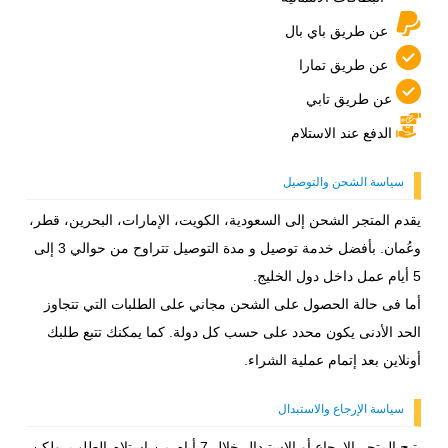
عن طريق باي بال
عن طريق تمارا
عن طريق تابي
الدفع عند الاستلام
سياسة الشحن والتوصيل
يقدم المتجر الشحن إلى السعودية، الكويت، الإمارات، البحرين، قطر،
وعُمان. بأفضل خدمة توصيل و مدة التوصيل تتراوح من حوالي 3 إلى
5 أيام عمل داخل دول الخليج.
أما فى حالة الحصول على الشحن مجاني على الطلبات التي تتجاوز
الحد الأدنى يكون محدد على حسب كل دولة. كما يمكنك تتبع طلبك
أونلاين بعد إتمام عملية الشراء.
سياسة الإرجاع والاستبدال
يتيح المتجر الإرجاع أو الاستبدال خلال 7 أيام من استلام الطلب. ولكن