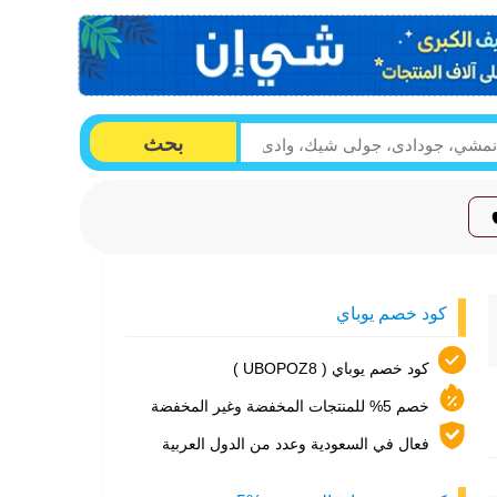
بحث
كود خصم يوباي
كود خصم يوباي ( UBOPOZ8 )
خصم 5% للمنتجات المخفضة وغير المخفضة
فعال في السعودية وعدد من الدول العربية