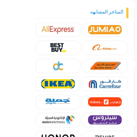
المتاجر المشابهه