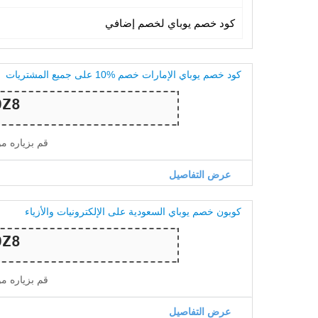
كود خصم يوباي لخصم إضافي
كود خصم يوباي الإمارات خصم %10 على جميع المشتريات
قم بزياره م
عرض التفاصيل
كوبون خصم يوباي السعودية على الإلكترونيات والأزياء
قم بزياره م
عرض التفاصيل