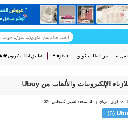
صل بنا
عن اطلب كوبون
English
تطبيق اطلب كوبون
(6)