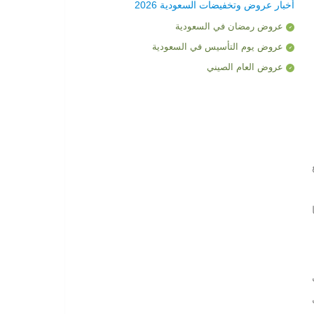
أخبار عروض وتخفيضات السعودية 2026
عروض رمضان في السعودية
عروض يوم التأسيس في السعودية
عروض العام الصيني
ع
ي