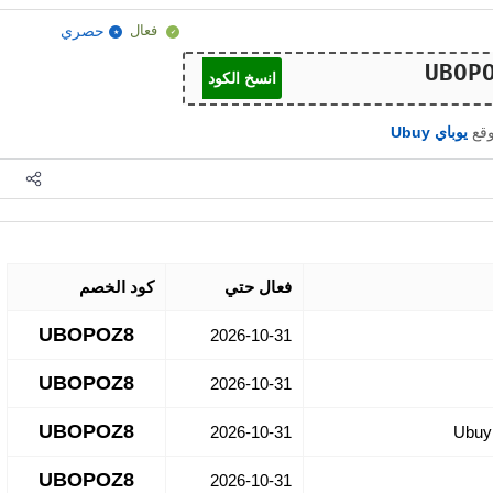
فعال
حصري
انسخ الكود
وقع
يوباي Ubuy
فعال حتي
كود الخصم
UBOPOZ8
2026-10-31
UBOPOZ8
2026-10-31
UBOPOZ8
2026-10-31
UBOPOZ8
2026-10-31