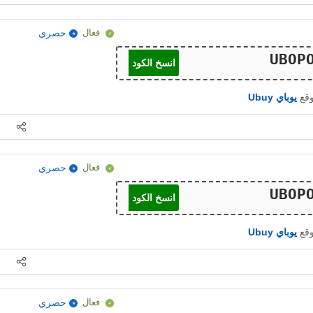
فعال
حصري
انسخ الكود
وقع
يوباي Ubuy
فعال
حصري
انسخ الكود
وقع
يوباي Ubuy
فعال
حصري