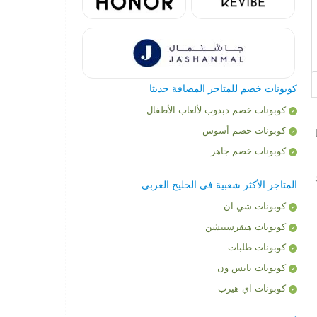
كوبونات خصم للمتاجر المضافة حديثا
كوبونات خصم دبدوب لألعاب الأطفال
كوبونات خصم أسوس
ا
كوبونات خصم جاهز
ود
المتاجر الأكثر شعبية في الخليج العربي
كوبونات شي ان
كوبونات هنقرستيشن
كوبونات طلبات
كوبونات نايس ون
كوبونات اي هيرب