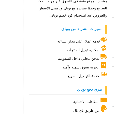
يمنحك الموقع متعة في التسوق عبر مربع البحث
السريع وحتمًا ستجده مع يوباي وبأفضل الأسعار
والعروض عند استخدام كود خصم يوباي.
مميزات الشراء من يوباي
خدمه عملاء علي مدار الساعه
أمكانيه تبديل المنتجات
شحن مجاني داخل السعودية
تجربة تسوق سهلة وآمنة
خدمة التوصيل السريع
طرق دفع يوباي
البطاقات الائتمانية
عن طريق باي بال