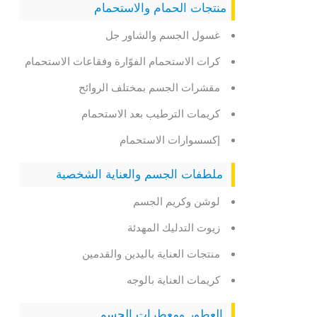
منتجات الحمام والاستحمام
غسول الجسم والشاور جل
كرات الاستحمام الفوّارة وفقاعات الاستحمام
مقشرات الجسم بمختلف الروائح
كريمات الترطيب بعد الاستحمام
إكسسوارات الاستحمام
ملطفات الجسم والعناية الشخصية
لوشن وكريم الجسم
زيوت التدليك المهدئة
منتجات العناية باليدين والقدمين
كريمات العناية بالوجه
العطور ومعطرات الجسم