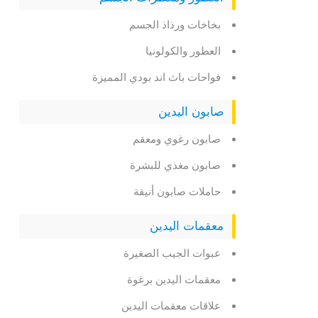
بخاخات ورذاذ الجسم
العطور والكولونيا
فواحات باث اند بودي المميزة
صابون اليدين
صابون رغوي ومعقم
صابون مغذي للبشرة
حاملات صابون أنيقة
معقمات اليدين
عبوات الجيب الصغيرة
معقمات اليدين برغوة
علاقات معقمات اليدين