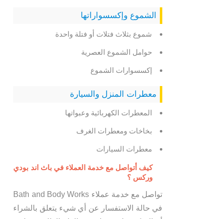
الشموع وإكسسواراتها
شموع بثلاث فتلات أو فتلة واحدة
حوامل الشموع العصرية
إكسسوارات الشموع
​​​​​​معطرات المنزل والسيارة
المعطرات الكهربائية وعبواتها
بخاخات ومعطرات الغرف
معطرات السيارات
كيف أتواصل مع خدمة العملاء في باث اند بودي
وركس ؟
تواصل مع خدمة عملاء Bath and Body Works
في حالة الاستفسار عن أي شيء يتعلق بالشراء