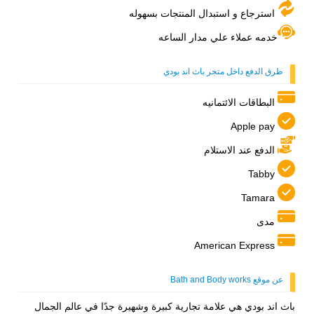
استرجاع و استبدال المنتجات بسهوله
خدمه عملاء علي مدار الساعه
طرق الدفع داخل متجر باث اند بودي
البطاقات الائتمانيه
Apple pay
الدفع عند الاستلام
Tabby
Tamara
مدى
American Express
عن موقع Bath and Body works
باث اند بودي هي علامة تجارية كبيرة وشهيرة جدًا في عالم الجمال