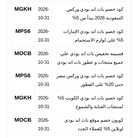
MGKH
كود خصم باث اند بودي وركس
2026-
السعودية 2026 يبدأ من 5%
10-31
MPS6
كود خصم باث اند بودي الإمارات
2026-
5% على لوازم الاستحمام
10-31
MOCB
قسيمة تخفيض باث اند بودي علي
2026-
جميع منتجات و عطور باث اند بودي
10-31
MPS6
كود خصم باث اند بودي وركس مصر
2026-
حتى 20% على العطور
10-31
MGKH
كود خصم باث اند بودي الكويت 5%
2026-
لمنتجات العناية والشموع
10-31
MOCB
كوبون خصم موقع باث اند بودي
2026-
اونلاين 5% للعملاء الجدد
10-31