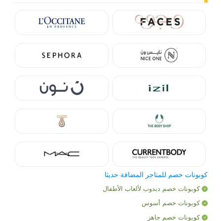
كوبونات خصم للمتاجر المضافة حديثا
كوبونات خصم دبدوب لألعاب الأطفال
كوبونات خصم أسوس
كوبونات خصم جاهز