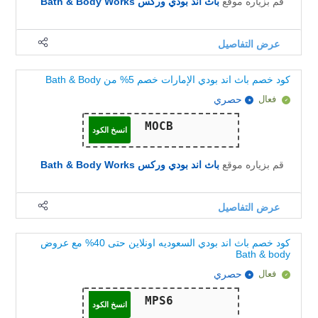
قم بزياره موقع
باث اند بودي وركس Bath & Body Works
عرض التفاصيل
كود خصم باث اند بودي الإمارات خصم 5% من Bath & Body
فعال
حصري
انسخ الكود
قم بزياره موقع
باث اند بودي وركس Bath & Body Works
عرض التفاصيل
كود خصم باث اند بودي السعوديه اونلاين حتى 40% مع عروض
Bath & body
فعال
حصري
انسخ الكود