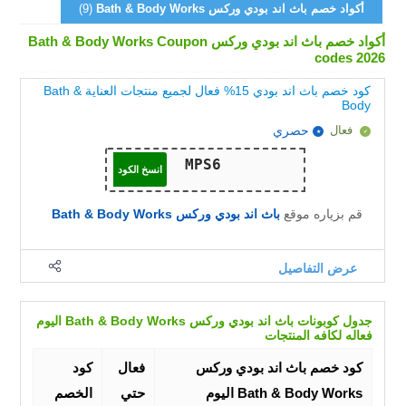
أكواد خصم باث اند بودي وركس Bath & Body Works
(9)
أكواد خصم باث اند بودي وركس Bath & Body Works Coupon
codes 2026
كود خصم باث اند بودي 15% فعال لجميع منتجات العناية Bath &
Body
فعال
حصري
انسخ الكود
قم بزياره موقع
باث اند بودي وركس Bath & Body Works
عرض التفاصيل
جدول كوبونات باث اند بودي وركس Bath & Body Works اليوم
فعاله لكافه المنتجات
كود خصم باث اند بودي وركس
فعال
كود
Bath & Body Works اليوم
حتي
الخصم